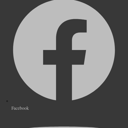
Facebook