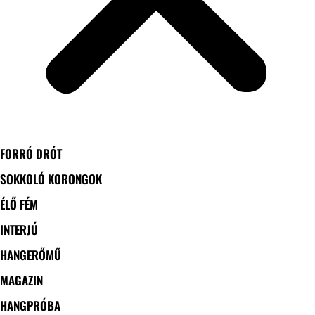
FORRÓ DRÓT
SOKKOLÓ KORONGOK
ÉLŐ FÉM
INTERJÚ
HANGERŐMŰ
MAGAZIN
HANGPRÓBA