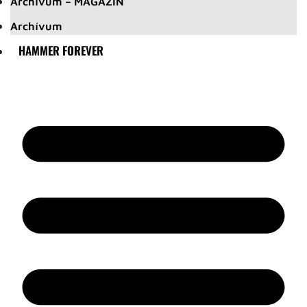
Archívum – MAGAZIN
Archívum
HAMMER FOREVER