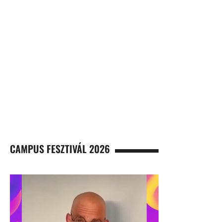
CAMPUS FESZTIVÁL 2026