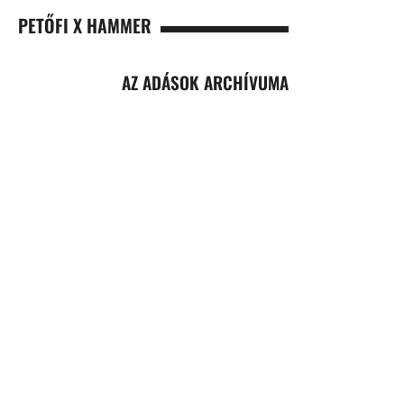
PETŐFI X HAMMER
AZ ADÁSOK ARCHÍVUMA