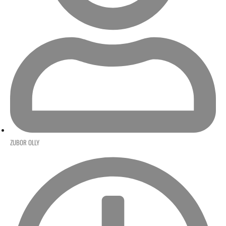
ZUBOR OLLY