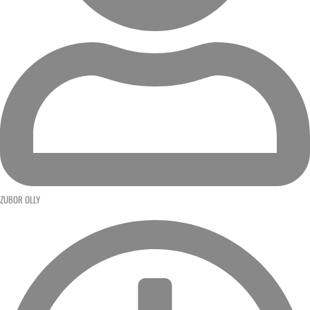
ZUBOR OLLY