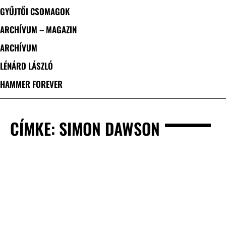
GYŰJTŐI CSOMAGOK
ARCHÍVUM – MAGAZIN
ARCHÍVUM
LÉNÁRD LÁSZLÓ
HAMMER FOREVER
CÍMKE: SIMON DAWSON