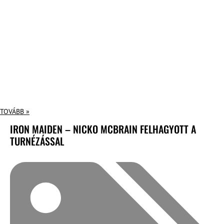
TOVÁBB »
IRON MAIDEN – NICKO MCBRAIN FELHAGYOTT A
TURNÉZÁSSAL