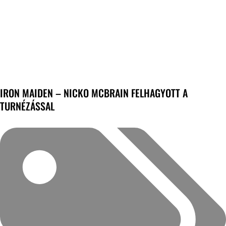
IRON MAIDEN – NICKO MCBRAIN FELHAGYOTT A
TURNÉZÁSSAL