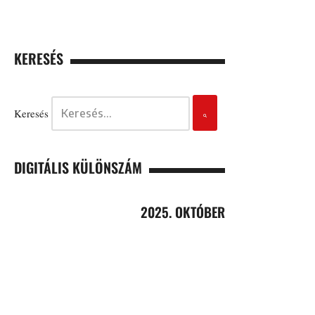
KERESÉS
Keresés
DIGITÁLIS KÜLÖNSZÁM
2025. OKTÓBER