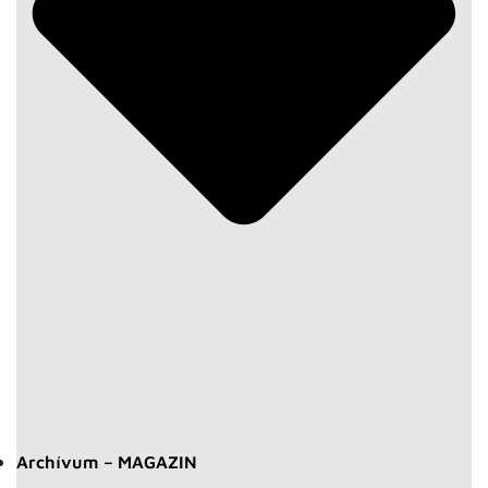
Archívum – MAGAZIN