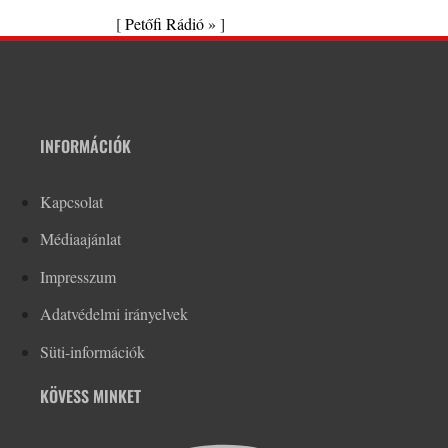
[
Petőfi Rádió »
]
INFORMÁCIÓK
Kapcsolat
Médiaajánlat
Impresszum
Adatvédelmi irányelvek
Süti-információk
KÖVESS MINKET