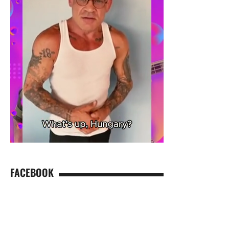
FACEBOOK