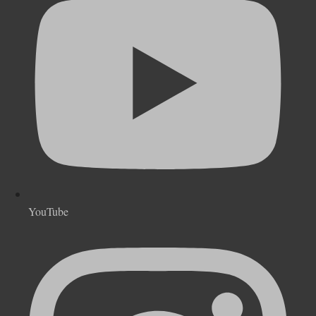
YouTube