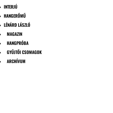
INTERJÚ
HANGERŐMŰ
LÉNÁRD LÁSZLÓ
MAGAZIN
HANGPRÓBA
GYŰJTŐI CSOMAGOK
ARCHÍVUM