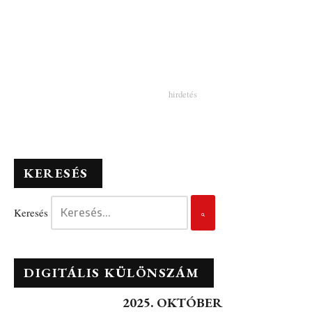
KERESÉS
Keresés
DIGITÁLIS KÜLÖNSZÁM
2025. OKTÓBER