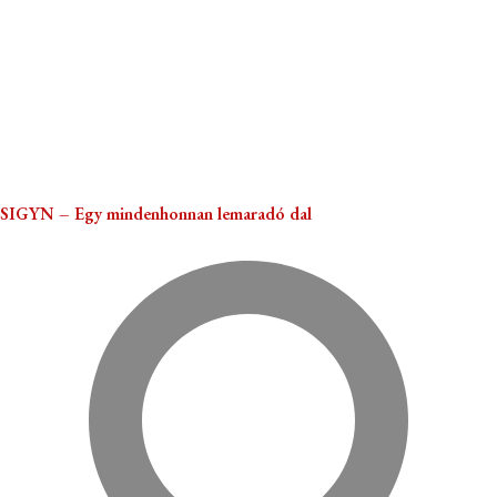
SIGYN – Egy mindenhonnan lemaradó dal