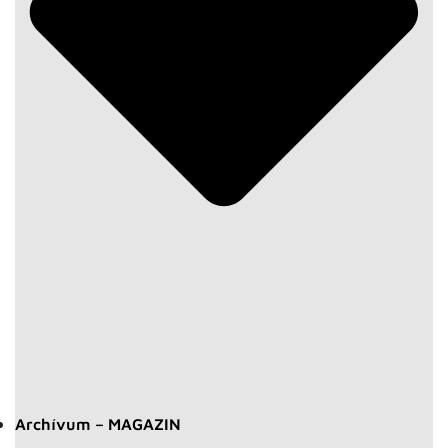
Archívum – MAGAZIN