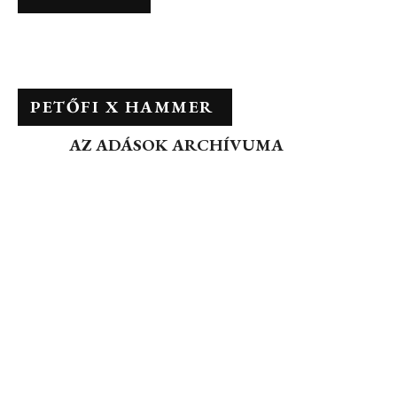
PETŐFI X HAMMER
AZ ADÁSOK ARCHÍVUMA