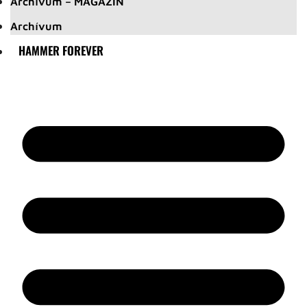
Archívum – MAGAZIN
Archívum
HAMMER FOREVER