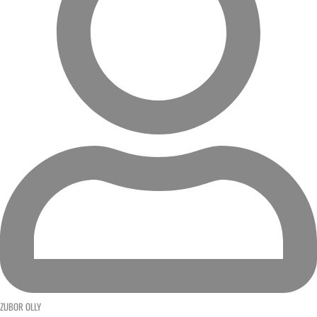
ZUBOR OLLY