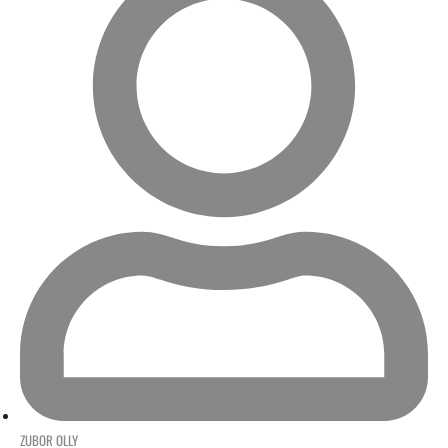
ZUBOR OLLY