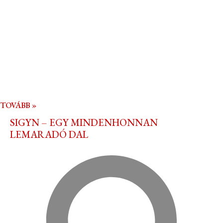
TOVÁBB »
SIGYN – EGY MINDENHONNAN
LEMARADÓ DAL