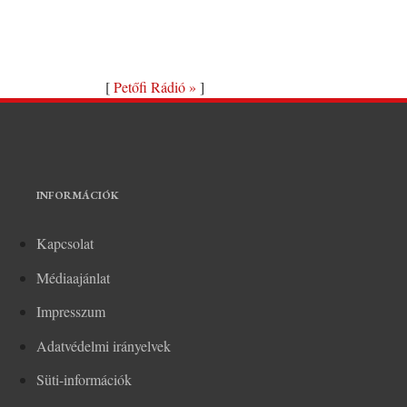
[
Petőfi Rádió »
]
INFORMÁCIÓK
Kapcsolat
Médiaajánlat
Impresszum
Adatvédelmi irányelvek
Süti-információk