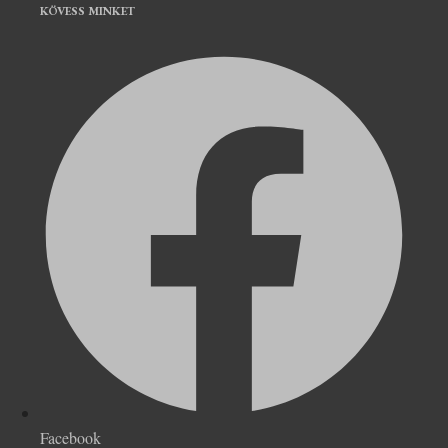
KÖVESS MINKET
Facebook