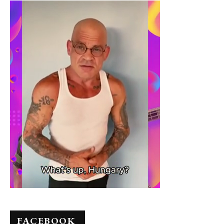
FACEBOOK