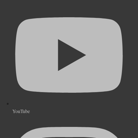
YouTube