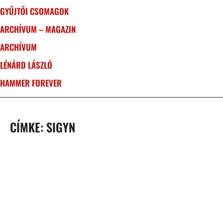
GYŰJTŐI CSOMAGOK
ARCHÍVUM – MAGAZIN
ARCHÍVUM
LÉNÁRD LÁSZLÓ
HAMMER FOREVER
CÍMKE: SIGYN