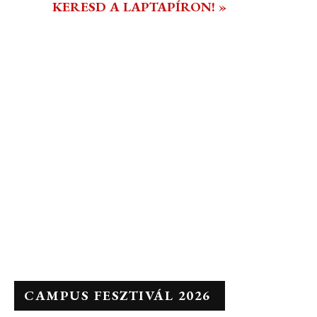
KERESD A LAPTAPÍRON! »
CAMPUS FESZTIVÁL 2026