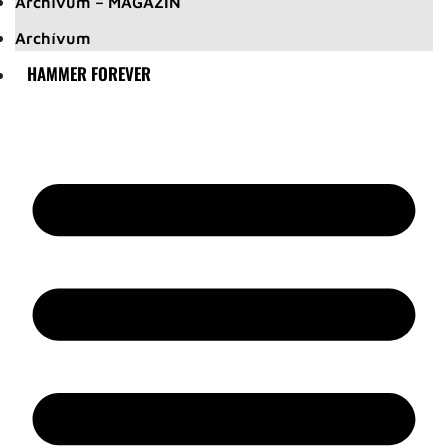
Archívum – MAGAZIN
Archívum
HAMMER FOREVER