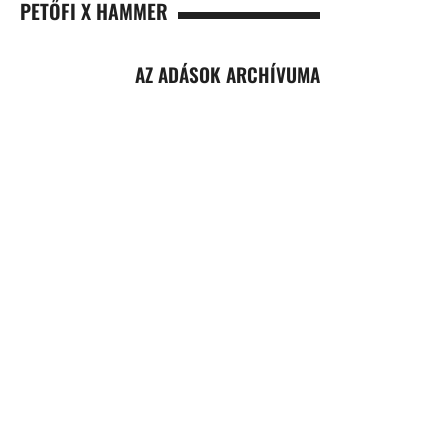
PETŐFI X HAMMER
AZ ADÁSOK ARCHÍVUMA