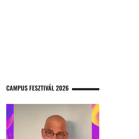
CAMPUS FESZTIVÁL 2026