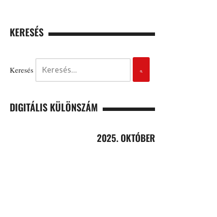
KERESÉS
Keresés
DIGITÁLIS KÜLÖNSZÁM
2025. OKTÓBER