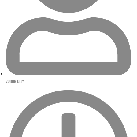
ZUBOR OLLY