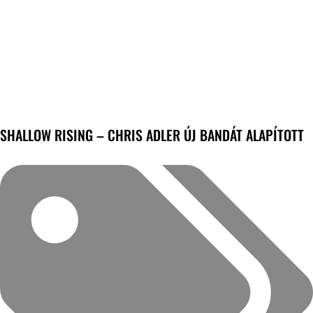
SHALLOW RISING – CHRIS ADLER ÚJ BANDÁT ALAPÍTOTT