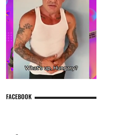
FACEBOOK