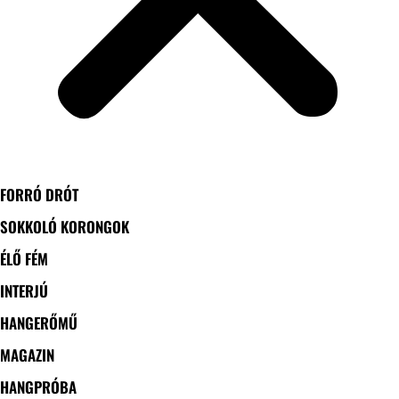
FORRÓ DRÓT
SOKKOLÓ KORONGOK
ÉLŐ FÉM
INTERJÚ
HANGERŐMŰ
MAGAZIN
HANGPRÓBA