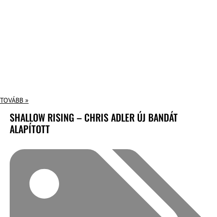
TOVÁBB »
SHALLOW RISING – CHRIS ADLER ÚJ BANDÁT
ALAPÍTOTT