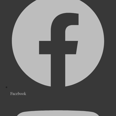
Facebook