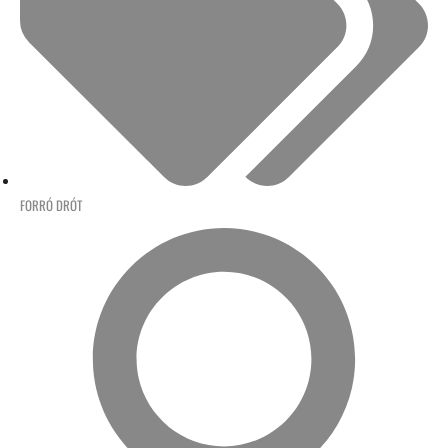
FORRÓ DRÓT