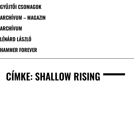
GYŰJTŐI CSOMAGOK
ARCHÍVUM – MAGAZIN
ARCHÍVUM
LÉNÁRD LÁSZLÓ
HAMMER FOREVER
CÍMKE: SHALLOW RISING