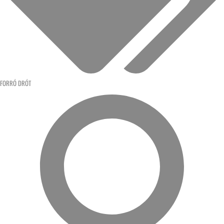
FORRÓ DRÓT