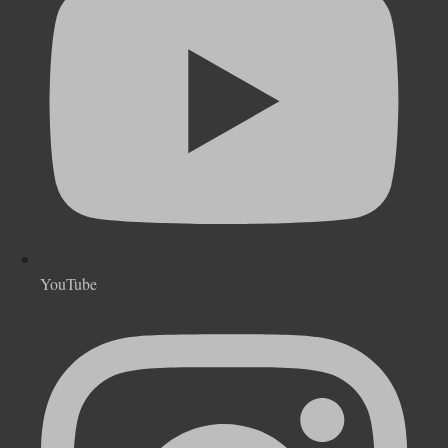
YouTube