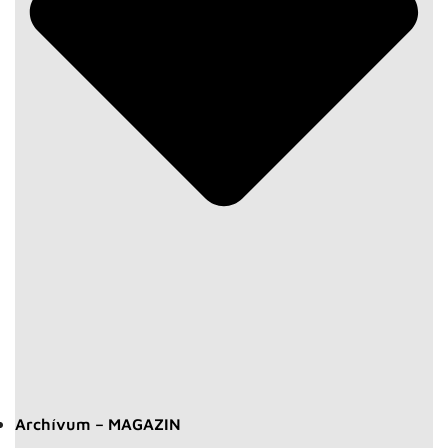
Archívum – MAGAZIN