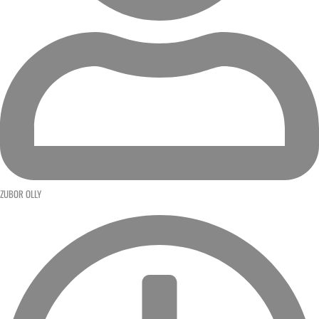
ZUBOR OLLY