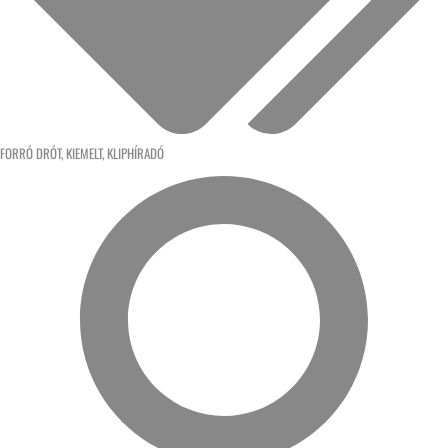
FORRÓ DRÓT
,
KIEMELT
,
KLIPHÍRADÓ