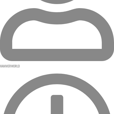
HAMMERWORLD