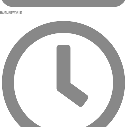
HAMMERWORLD