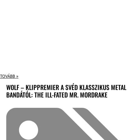
TOVÁBB »
WOLF – KLIPPREMIER A SVÉD KLASSZIKUS METAL
BANDÁTÓL: THE ILL-FATED MR. MORDRAKE