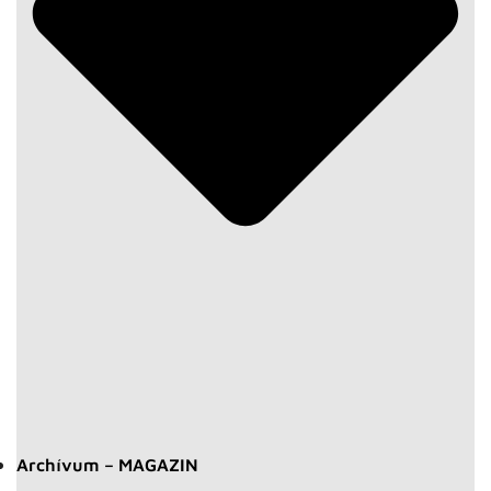
Archívum – MAGAZIN