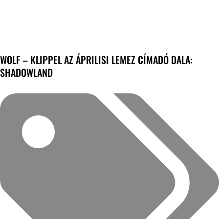
WOLF – KLIPPEL AZ ÁPRILISI LEMEZ CÍMADÓ DALA:
SHADOWLAND