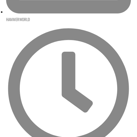
HAMMERWORLD