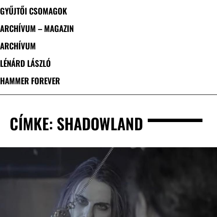
GYŰJTŐI CSOMAGOK
ARCHÍVUM – MAGAZIN
ARCHÍVUM
LÉNÁRD LÁSZLÓ
HAMMER FOREVER
CÍMKE: SHADOWLAND