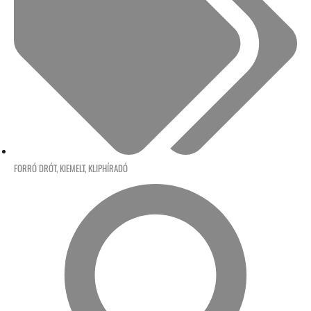
FORRÓ DRÓT
,
KIEMELT
,
KLIPHÍRADÓ