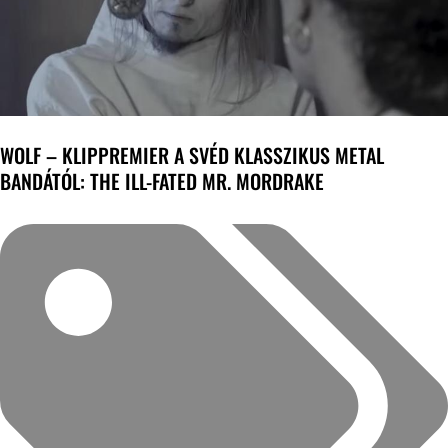
WOLF – KLIPPREMIER A SVÉD KLASSZIKUS METAL
BANDÁTÓL: THE ILL-FATED MR. MORDRAKE