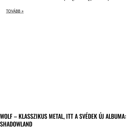
TOVÁBB »
WOLF – KLASSZIKUS METAL, ITT A SVÉDEK ÚJ ALBUMA:
SHADOWLAND