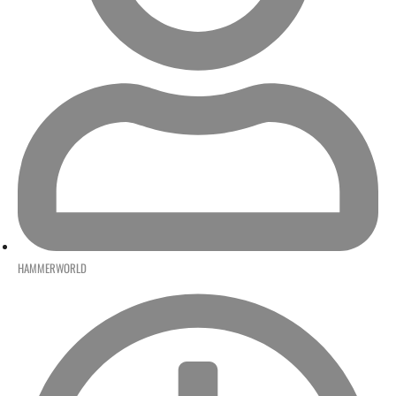
HAMMERWORLD