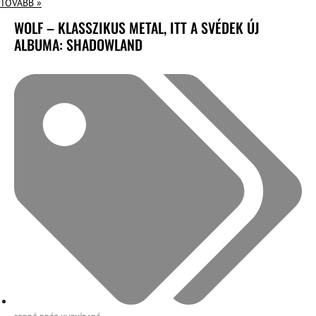
TOVÁBB »
WOLF – KLASSZIKUS METAL, ITT A SVÉDEK ÚJ
ALBUMA: SHADOWLAND