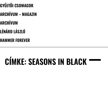
GYŰJTŐI CSOMAGOK
ARCHÍVUM – MAGAZIN
ARCHÍVUM
LÉNÁRD LÁSZLÓ
HAMMER FOREVER
CÍMKE: SEASONS IN BLACK