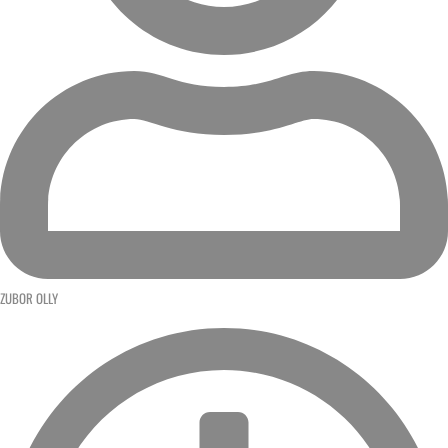
ZUBOR OLLY