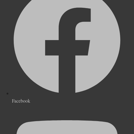
Facebook