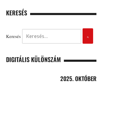
KERESÉS
Keresés
DIGITÁLIS KÜLÖNSZÁM
2025. OKTÓBER