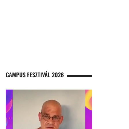
CAMPUS FESZTIVÁL 2026