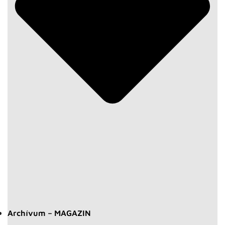
Archívum – MAGAZIN