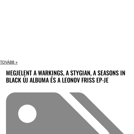
TOVÁBB »
MEGJELENT A WARKINGS, A STYGIAN, A SEASONS IN
BLACK ÚJ ALBUMA ÉS A LEONOV FRISS EP-JE