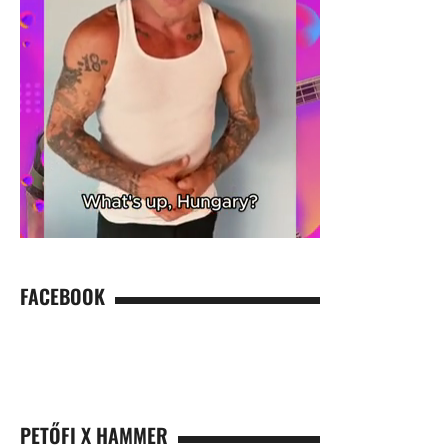
FACEBOOK
PETŐFI X HAMMER