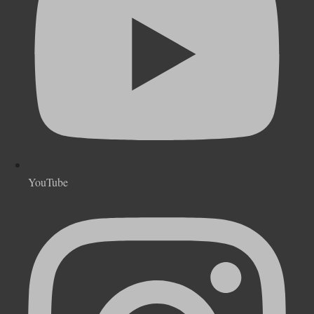
YouTube