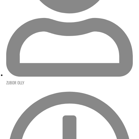
ZUBOR OLLY