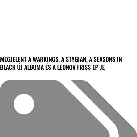
MEGJELENT A WARKINGS, A STYGIAN, A SEASONS IN
BLACK ÚJ ALBUMA ÉS A LEONOV FRISS EP-JE