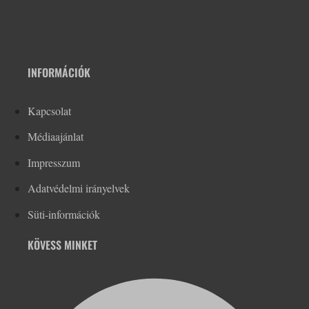
INFORMÁCIÓK
Kapcsolat
Médiaajánlat
Impresszum
Adatvédelmi irányelvek
Süti-információk
KÖVESS MINKET