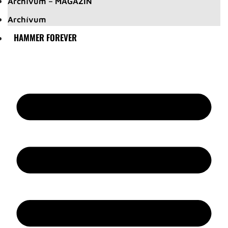
Archívum – MAGAZIN
Archívum
HAMMER FOREVER