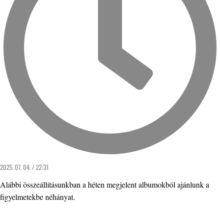
2025. 07. 04. / 22:31
Alábbi összeállításunkban a héten megjelent albumokból ajánlunk a
figyelmetekbe néhányat.