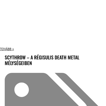
TOVÁBB »
SCYTHROW – A RÉGISULIS DEATH METAL
MÉLYSÉGEIBEN