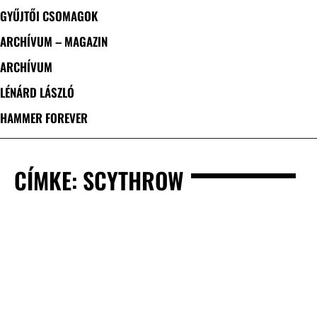
GYŰJTŐI CSOMAGOK
ARCHÍVUM – MAGAZIN
ARCHÍVUM
LÉNÁRD LÁSZLÓ
HAMMER FOREVER
CÍMKE: SCYTHROW