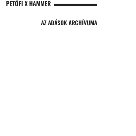
PETŐFI X HAMMER
AZ ADÁSOK ARCHÍVUMA