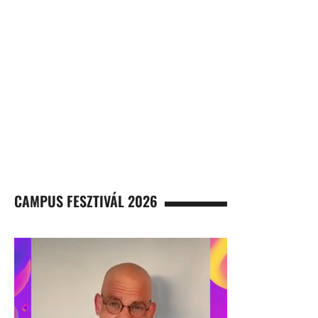
CAMPUS FESZTIVÁL 2026