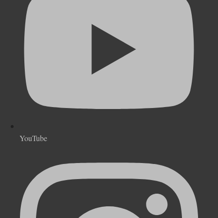
YouTube