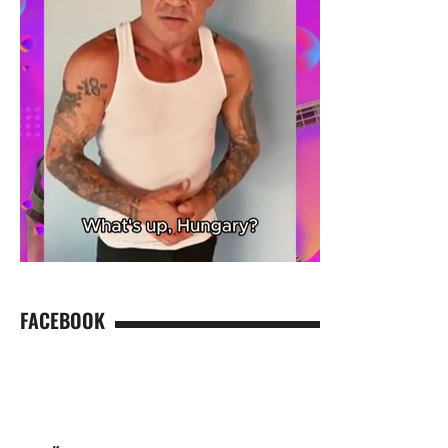
FACEBOOK