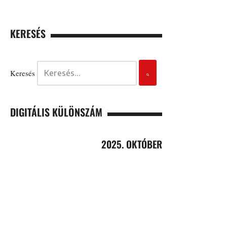
KERESÉS
Keresés
DIGITÁLIS KÜLÖNSZÁM
2025. OKTÓBER