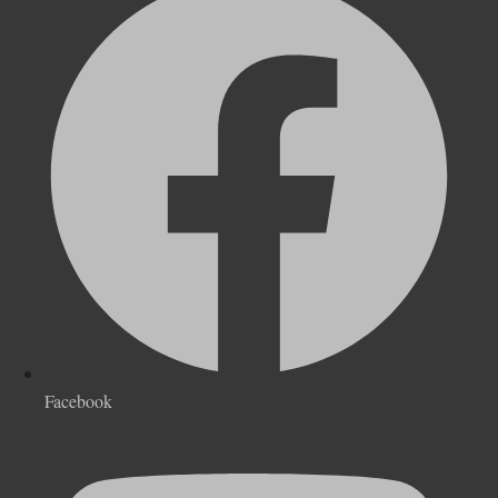
Facebook