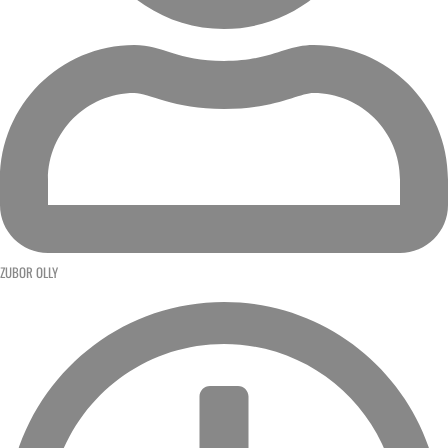
ZUBOR OLLY