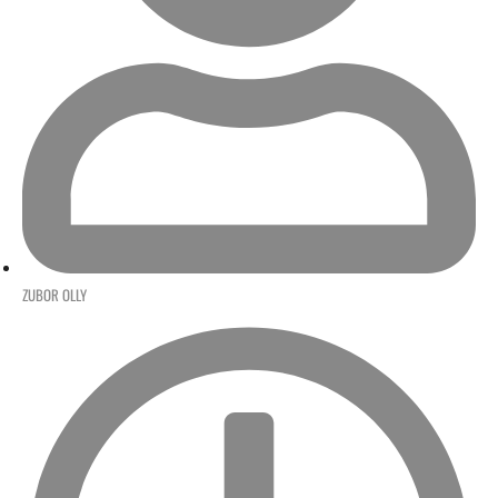
ZUBOR OLLY