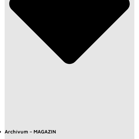
Archívum – MAGAZIN