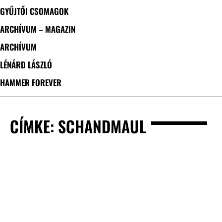
GYŰJTŐI CSOMAGOK
ARCHÍVUM – MAGAZIN
ARCHÍVUM
LÉNÁRD LÁSZLÓ
HAMMER FOREVER
CÍMKE: SCHANDMAUL