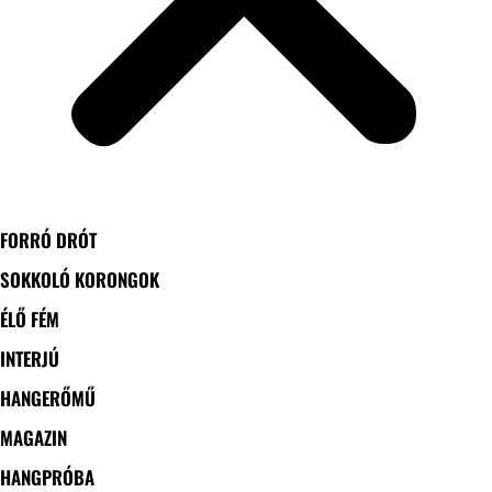
FORRÓ DRÓT
SOKKOLÓ KORONGOK
ÉLŐ FÉM
INTERJÚ
HANGERŐMŰ
MAGAZIN
HANGPRÓBA