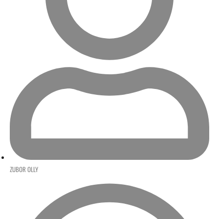
ZUBOR OLLY