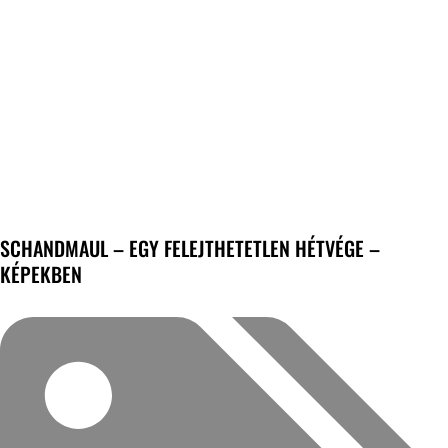
SCHANDMAUL – EGY FELEJTHETETLEN HÉTVÉGE –
KÉPEKBEN