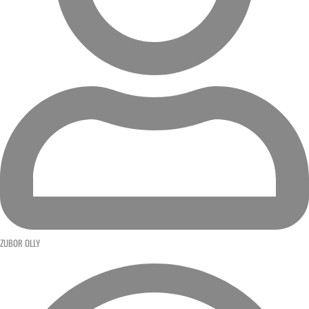
ZUBOR OLLY