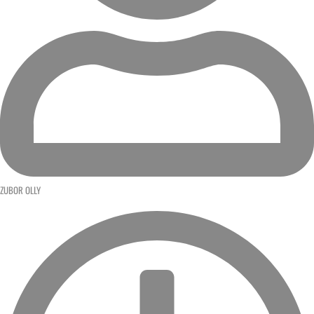
ZUBOR OLLY