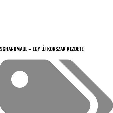
SCHANDMAUL – EGY ÚJ KORSZAK KEZDETE