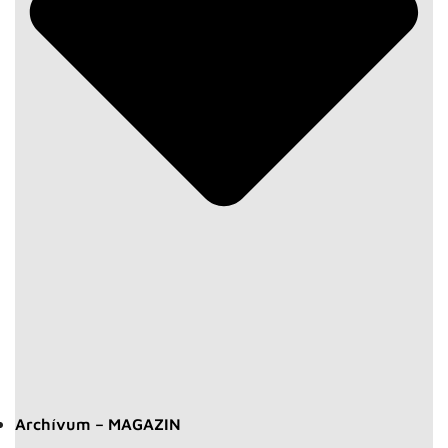
Archívum – MAGAZIN