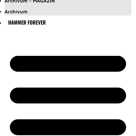
Archívum – MAGAZIN
Archívum
HAMMER FOREVER