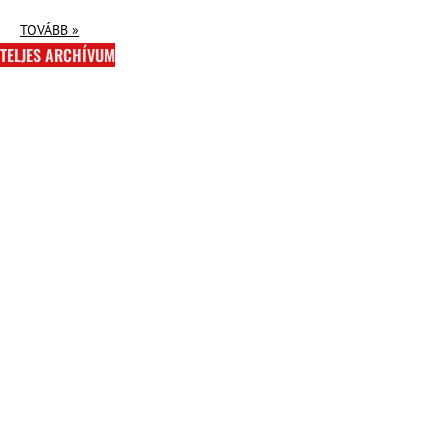
TOVÁBB »
TELJES ARCHÍVUM