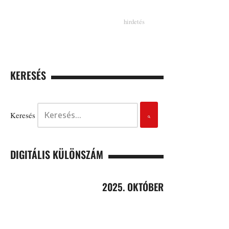
KERESÉS
Keresés
DIGITÁLIS KÜLÖNSZÁM
2025. OKTÓBER