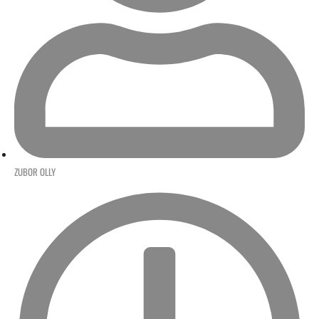
ZUBOR OLLY