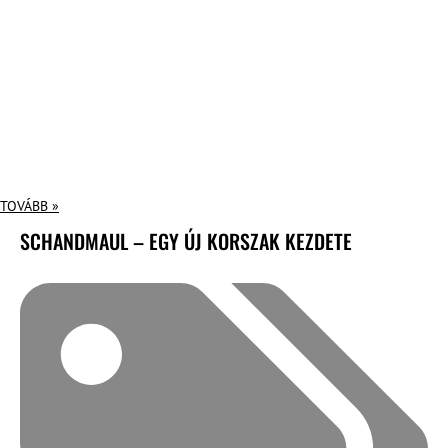
TOVÁBB »
SCHANDMAUL – EGY ÚJ KORSZAK KEZDETE