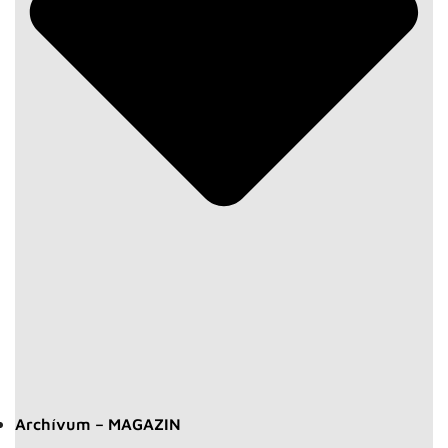
Archívum – MAGAZIN