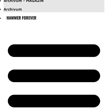
Archívum – MAGAZIN
Archívum
HAMMER FOREVER