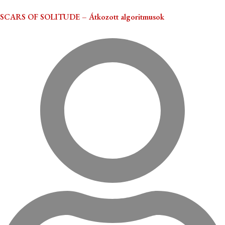
SCARS OF SOLITUDE – Átkozott algoritmusok