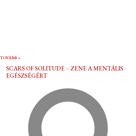
TOVÁBB »
SCARS OF SOLITUDE – ZENE A MENTÁLIS
EGÉSZSÉGÉRT