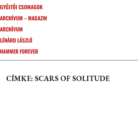
GYŰJTŐI CSOMAGOK
ARCHÍVUM – MAGAZIN
ARCHÍVUM
LÉNÁRD LÁSZLÓ
HAMMER FOREVER
CÍMKE: SCARS OF SOLITUDE