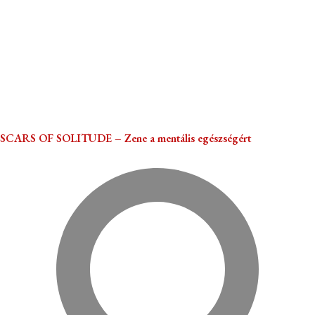
SCARS OF SOLITUDE – Zene a mentális egészségért