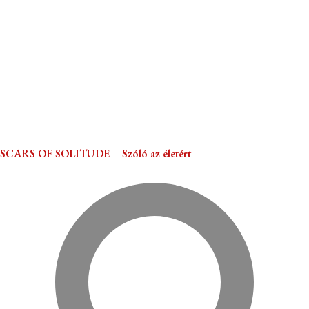
SCARS OF SOLITUDE – Szóló az életért