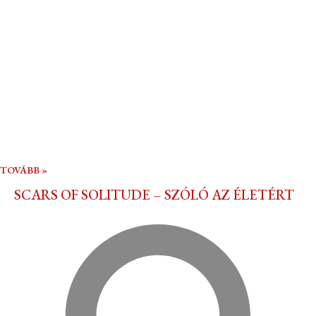
TOVÁBB »
SCARS OF SOLITUDE – SZÓLÓ AZ ÉLETÉRT