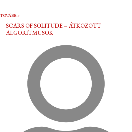
TOVÁBB »
SCARS OF SOLITUDE – ÁTKOZOTT
ALGORITMUSOK