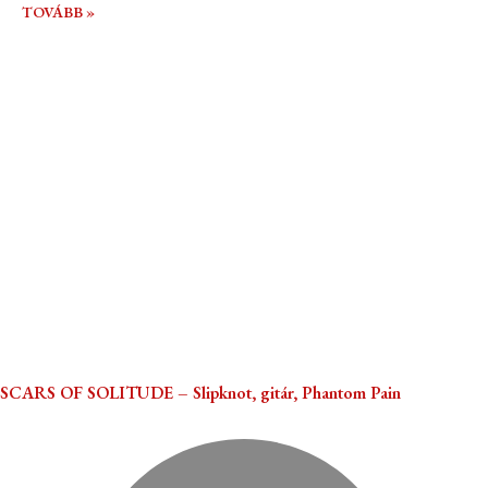
TOVÁBB »
SCARS OF SOLITUDE – Slipknot, gitár, Phantom Pain