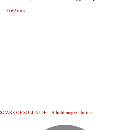
TOVÁBB »
SCARS OF SOLITUDE – A hold megszállottjai