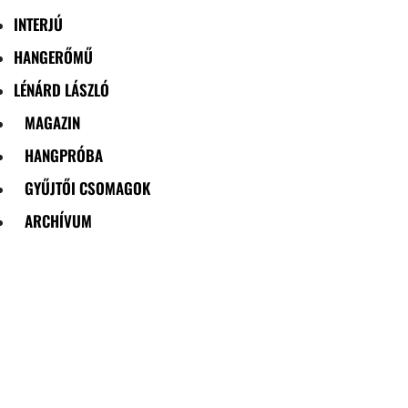
INTERJÚ
HANGERŐMŰ
LÉNÁRD LÁSZLÓ
MAGAZIN
HANGPRÓBA
GYŰJTŐI CSOMAGOK
ARCHÍVUM