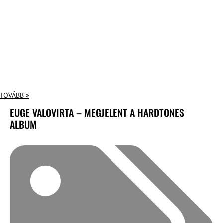
TOVÁBB »
EUGE VALOVIRTA – MEGJELENT A HARDTONES
ALBUM