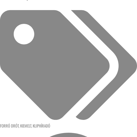
FORRÓ DRÓT
,
KIEMELT
,
KLIPHÍRADÓ