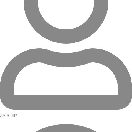
ZUBOR OLLY