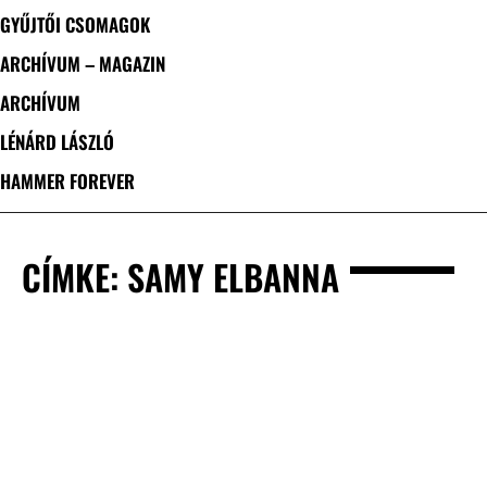
GYŰJTŐI CSOMAGOK
ARCHÍVUM – MAGAZIN
ARCHÍVUM
LÉNÁRD LÁSZLÓ
HAMMER FOREVER
CÍMKE: SAMY ELBANNA