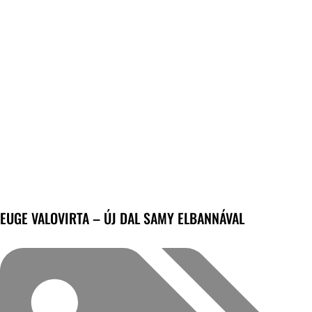
EUGE VALOVIRTA – ÚJ DAL SAMY ELBANNÁVAL