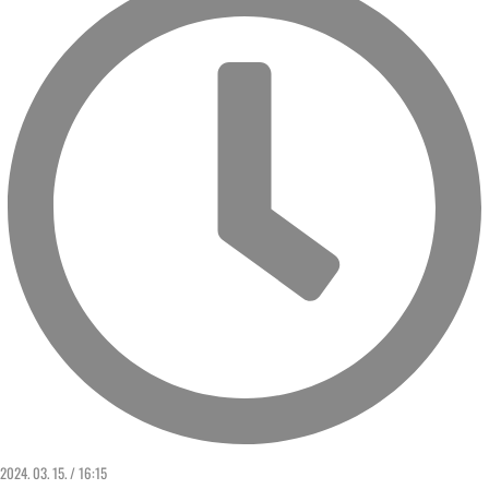
2024. 03. 15. / 16:15