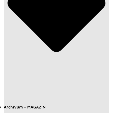
Archívum – MAGAZIN