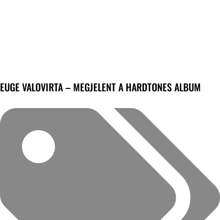
EUGE VALOVIRTA – MEGJELENT A HARDTONES ALBUM