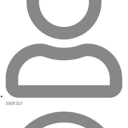
ZUBOR OLLY