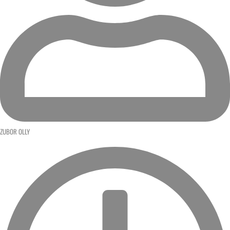
ZUBOR OLLY