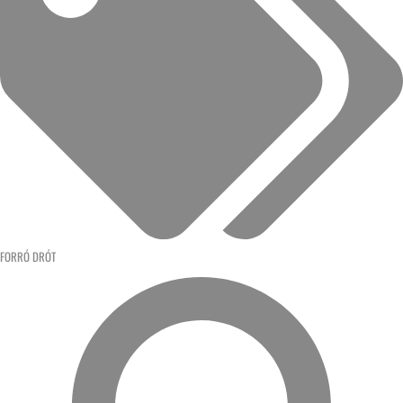
FORRÓ DRÓT