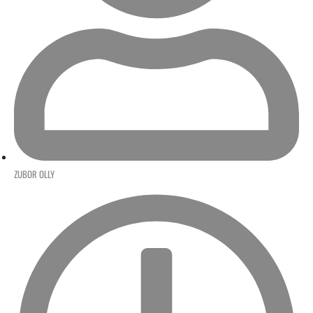
ZUBOR OLLY