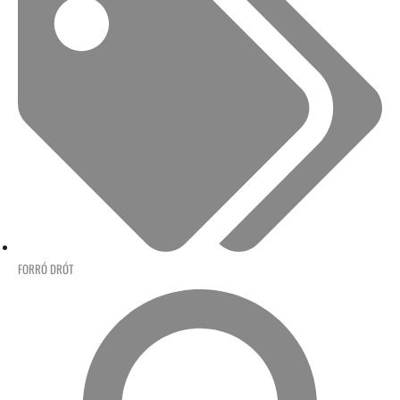
FORRÓ DRÓT