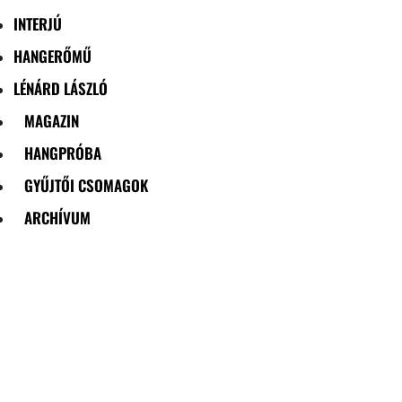
INTERJÚ
HANGERŐMŰ
LÉNÁRD LÁSZLÓ
MAGAZIN
HANGPRÓBA
GYŰJTŐI CSOMAGOK
ARCHÍVUM