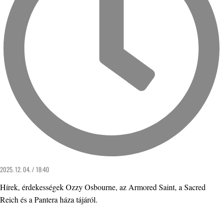
2025. 12. 04. / 18:40
Hírek, érdekességek Ozzy Osbourne, az Armored Saint, a Sacred
Reich és a Pantera háza tájáról.