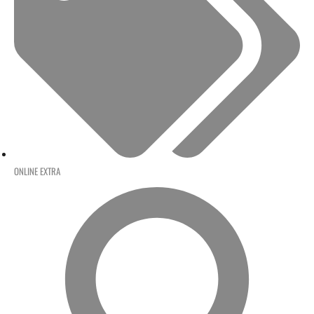
ONLINE EXTRA