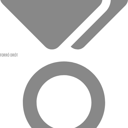
FORRÓ DRÓT