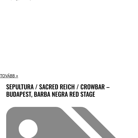
TOVÁBB »
SEPULTURA / SACRED REICH / CROWBAR –
BUDAPEST, BARBA NEGRA RED STAGE