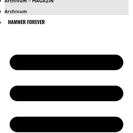
Archívum – MAGAZIN
Archívum
HAMMER FOREVER