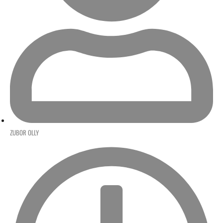
ZUBOR OLLY