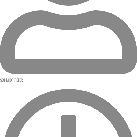
SCHMIDT PÉTER