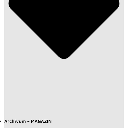
Archívum – MAGAZIN