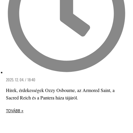
2025. 12. 04. / 18:40
Hírek, érdekességek Ozzy Osbourne, az Armored Saint, a
Sacred Reich és a Pantera háza tájáról.
TOVÁBB »