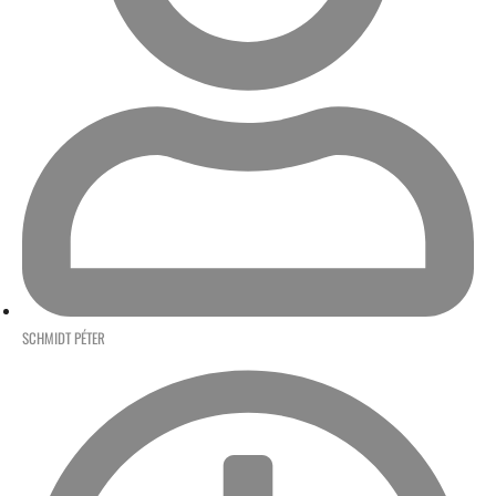
SCHMIDT PÉTER