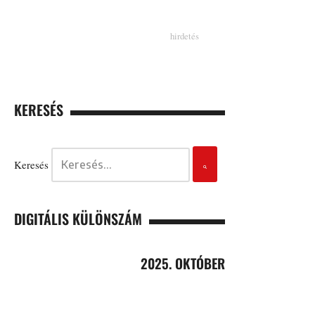
KERESÉS
Keresés
DIGITÁLIS KÜLÖNSZÁM
2025. OKTÓBER