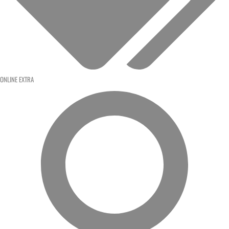
ONLINE EXTRA