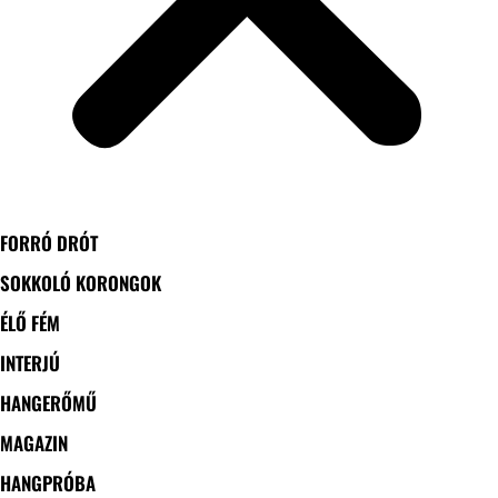
FORRÓ DRÓT
SOKKOLÓ KORONGOK
ÉLŐ FÉM
INTERJÚ
HANGERŐMŰ
MAGAZIN
HANGPRÓBA