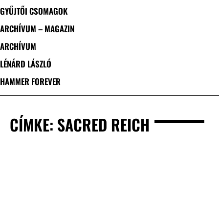
GYŰJTŐI CSOMAGOK
ARCHÍVUM – MAGAZIN
ARCHÍVUM
LÉNÁRD LÁSZLÓ
HAMMER FOREVER
CÍMKE: SACRED REICH