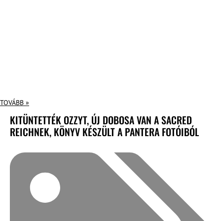
TOVÁBB »
KITÜNTETTÉK OZZYT, ÚJ DOBOSA VAN A SACRED
REICHNEK, KÖNYV KÉSZÜLT A PANTERA FOTÓIBÓL