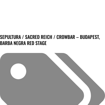
SEPULTURA / SACRED REICH / CROWBAR – BUDAPEST,
BARBA NEGRA RED STAGE