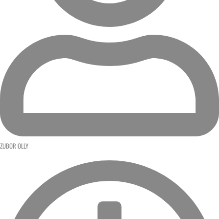
ZUBOR OLLY