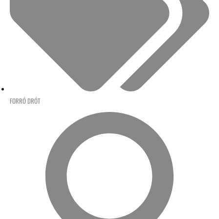
FORRÓ DRÓT