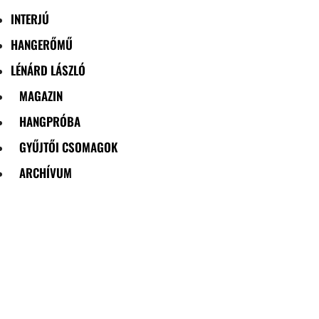
INTERJÚ
HANGERŐMŰ
LÉNÁRD LÁSZLÓ
MAGAZIN
HANGPRÓBA
GYŰJTŐI CSOMAGOK
ARCHÍVUM