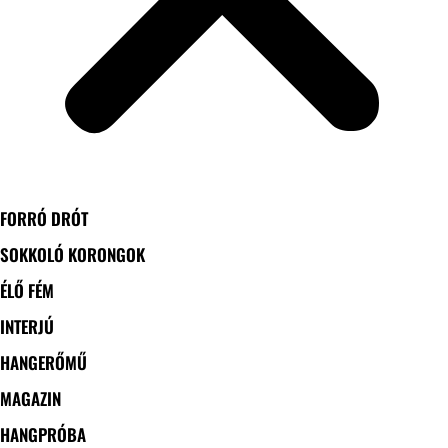
FORRÓ DRÓT
SOKKOLÓ KORONGOK
ÉLŐ FÉM
INTERJÚ
HANGERŐMŰ
MAGAZIN
HANGPRÓBA