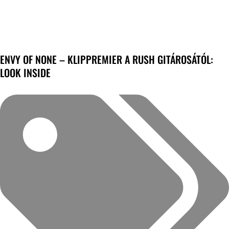
ENVY OF NONE – KLIPPREMIER A RUSH GITÁROSÁTÓL:
LOOK INSIDE