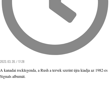
2023. 03. 20. / 17:28
A kanadai rocklegenda, a Rush a tervek szerint újra kiadja az 1982-es
Signals albumát.