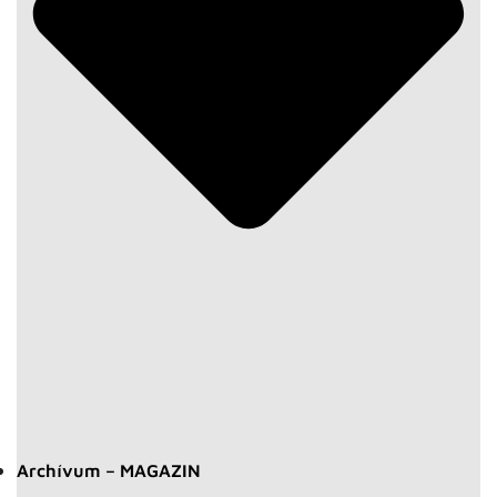
Archívum – MAGAZIN