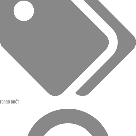
FORRÓ DRÓT