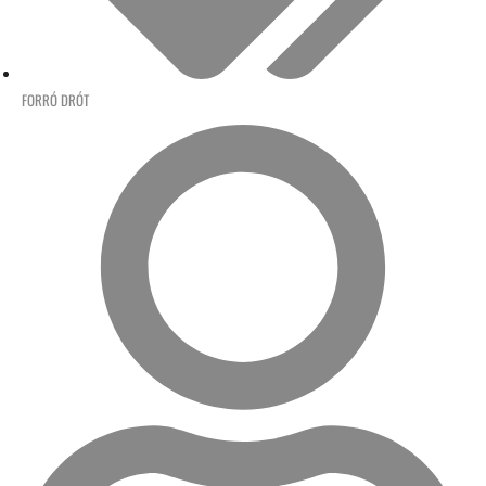
FORRÓ DRÓT