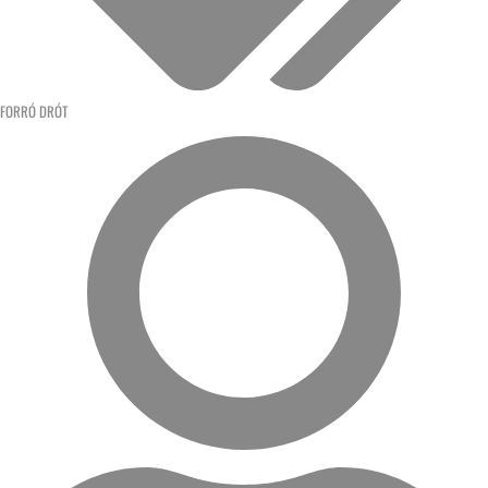
FORRÓ DRÓT