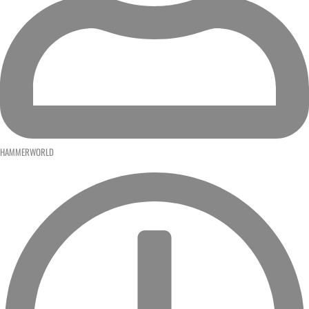
HAMMERWORLD