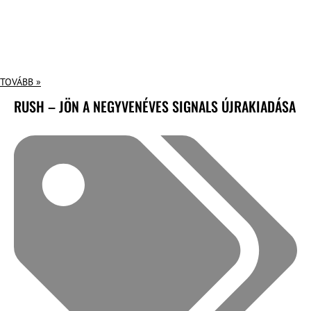
TOVÁBB »
RUSH – JÖN A NEGYVENÉVES SIGNALS ÚJRAKIADÁSA