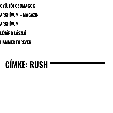
GYŰJTŐI CSOMAGOK
ARCHÍVUM – MAGAZIN
ARCHÍVUM
LÉNÁRD LÁSZLÓ
HAMMER FOREVER
CÍMKE: RUSH