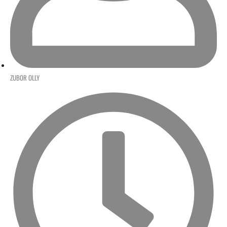
ZUBOR OLLY