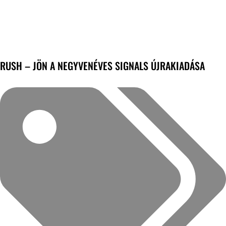
RUSH – JÖN A NEGYVENÉVES SIGNALS ÚJRAKIADÁSA