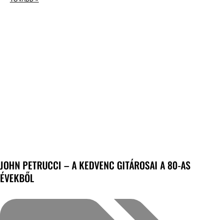
JOHN PETRUCCI – A KEDVENC GITÁROSAI A 80-AS
ÉVEKBŐL