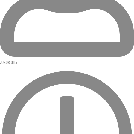
ZUBOR OLLY