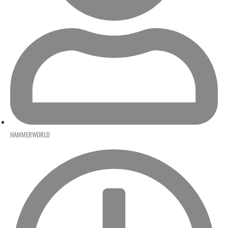
HAMMERWORLD