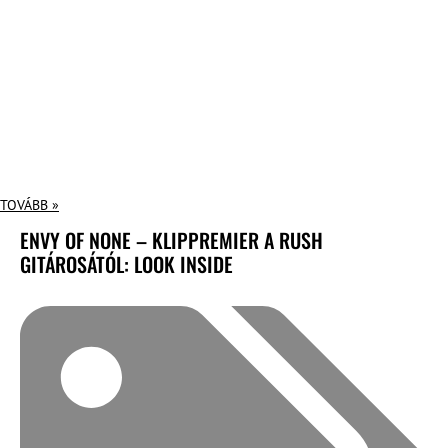
TOVÁBB »
ENVY OF NONE – KLIPPREMIER A RUSH
GITÁROSÁTÓL: LOOK INSIDE