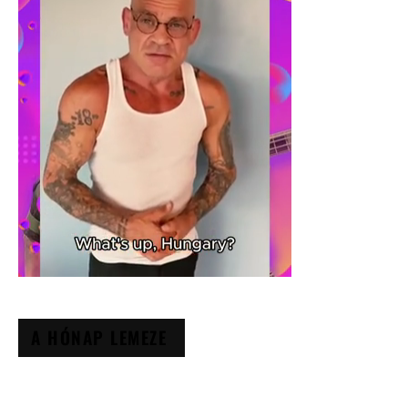
A HÓNAP LEMEZE