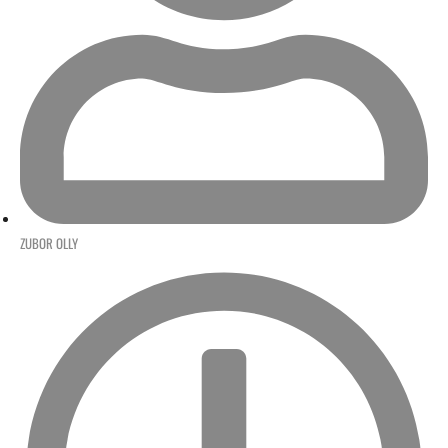
ZUBOR OLLY