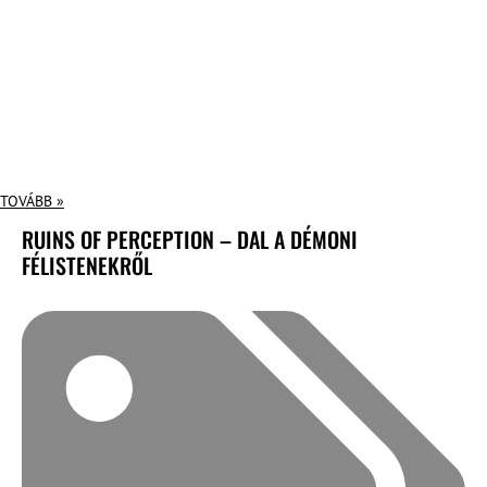
TOVÁBB »
RUINS OF PERCEPTION – DAL A DÉMONI
FÉLISTENEKRŐL