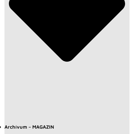
Archívum – MAGAZIN