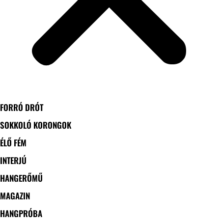
FORRÓ DRÓT
SOKKOLÓ KORONGOK
ÉLŐ FÉM
INTERJÚ
HANGERŐMŰ
MAGAZIN
HANGPRÓBA