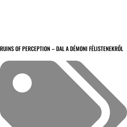
RUINS OF PERCEPTION – DAL A DÉMONI FÉLISTENEKRŐL