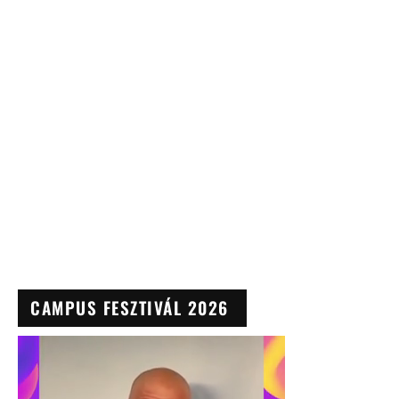
CAMPUS FESZTIVÁL 2026