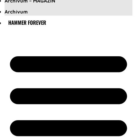
Archívum – MAGAZIN
Archívum
HAMMER FOREVER