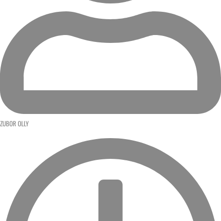
ZUBOR OLLY