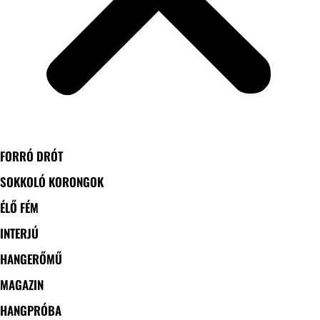
FORRÓ DRÓT
SOKKOLÓ KORONGOK
ÉLŐ FÉM
INTERJÚ
HANGERŐMŰ
MAGAZIN
HANGPRÓBA