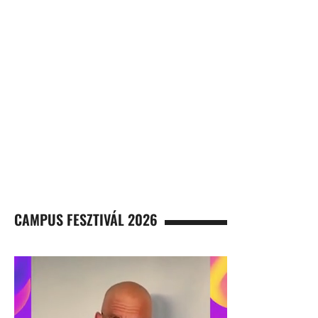
CAMPUS FESZTIVÁL 2026