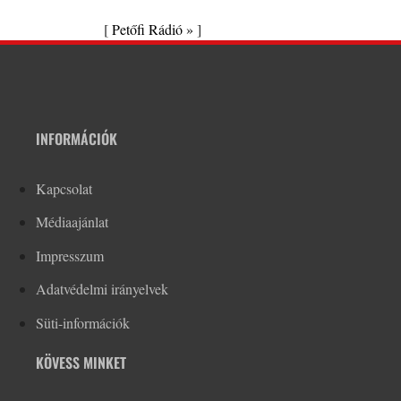
[
Petőfi Rádió »
]
INFORMÁCIÓK
Kapcsolat
Médiaajánlat
Impresszum
Adatvédelmi irányelvek
Süti-információk
KÖVESS MINKET