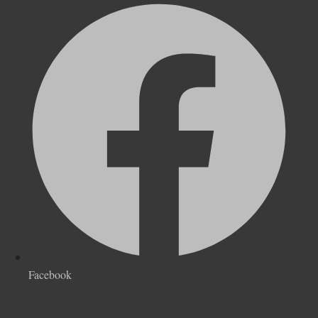
Facebook