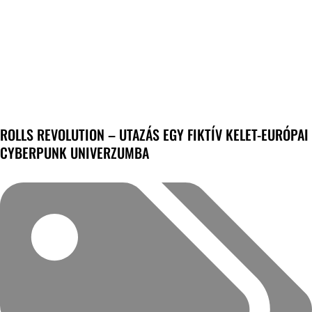
ROLLS REVOLUTION – UTAZÁS EGY FIKTÍV KELET-EURÓPAI
CYBERPUNK UNIVERZUMBA