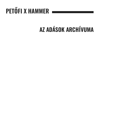
PETŐFI X HAMMER
AZ ADÁSOK ARCHÍVUMA