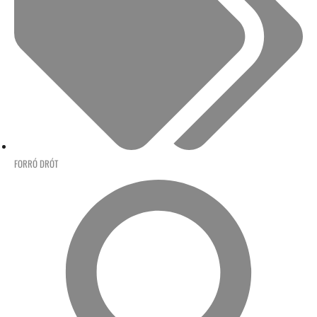
FORRÓ DRÓT