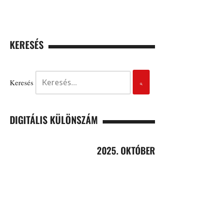
KERESÉS
Keresés
DIGITÁLIS KÜLÖNSZÁM
2025. OKTÓBER