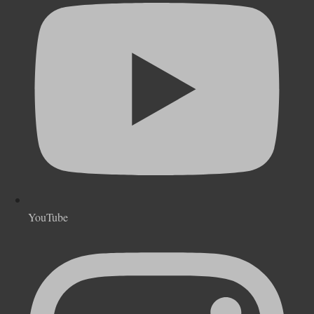
YouTube