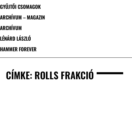
GYŰJTŐI CSOMAGOK
ARCHÍVUM – MAGAZIN
ARCHÍVUM
LÉNÁRD LÁSZLÓ
HAMMER FOREVER
CÍMKE: ROLLS FRAKCIÓ