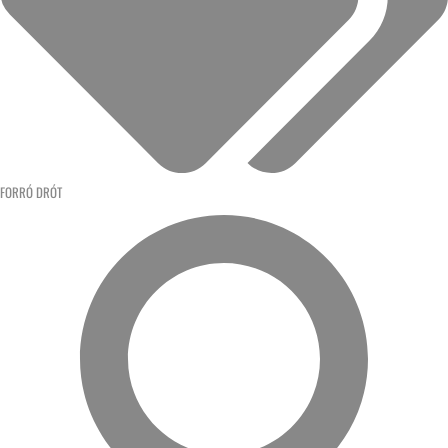
FORRÓ DRÓT