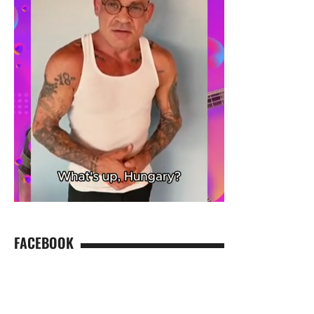
FACEBOOK