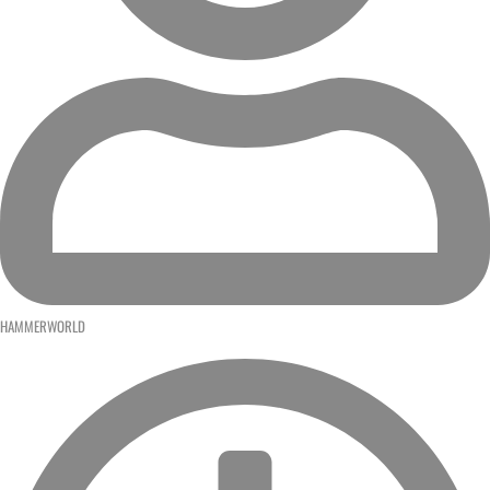
HAMMERWORLD