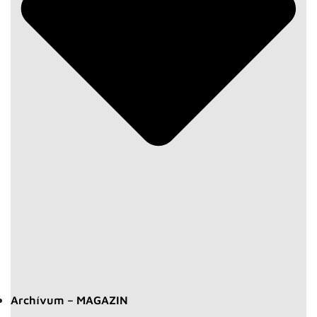
Archívum – MAGAZIN