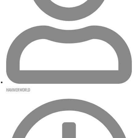
HAMMERWORLD