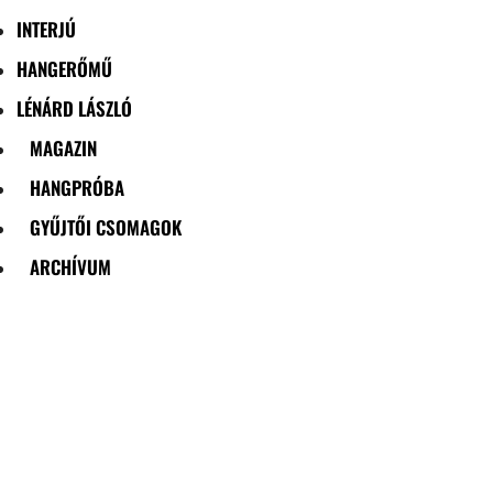
INTERJÚ
HANGERŐMŰ
LÉNÁRD LÁSZLÓ
MAGAZIN
HANGPRÓBA
GYŰJTŐI CSOMAGOK
ARCHÍVUM