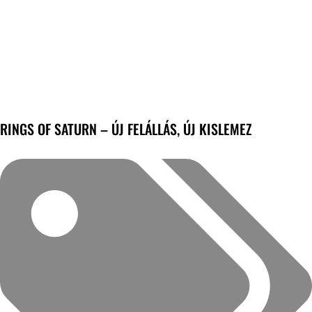
RINGS OF SATURN – ÚJ FELÁLLÁS, ÚJ KISLEMEZ