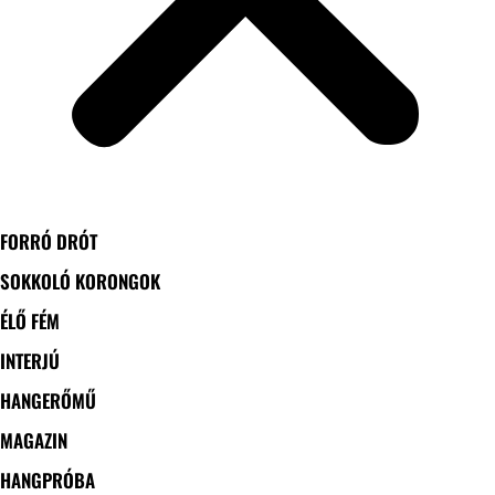
FORRÓ DRÓT
SOKKOLÓ KORONGOK
ÉLŐ FÉM
INTERJÚ
HANGERŐMŰ
MAGAZIN
HANGPRÓBA