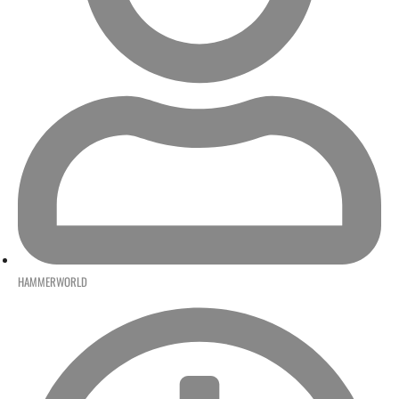
HAMMERWORLD