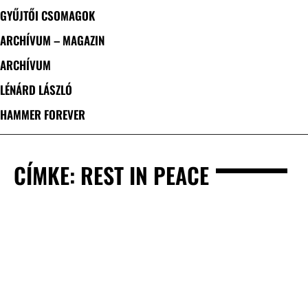
GYŰJTŐI CSOMAGOK
ARCHÍVUM – MAGAZIN
ARCHÍVUM
LÉNÁRD LÁSZLÓ
HAMMER FOREVER
CÍMKE: REST IN PEACE