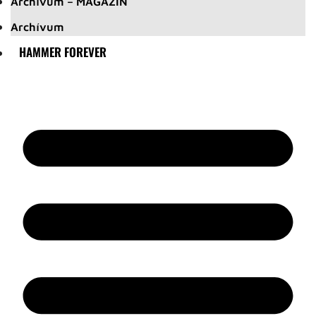
Archívum – MAGAZIN
Archívum
HAMMER FOREVER