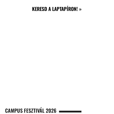
KERESD A LAPTAPÍRON! »
CAMPUS FESZTIVÁL 2026