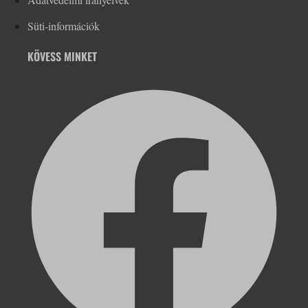
Süti-információk
KÖVESS MINKET