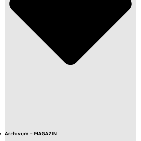
Archívum – MAGAZIN