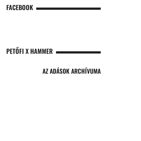
FACEBOOK
PETŐFI X HAMMER
AZ ADÁSOK ARCHÍVUMA