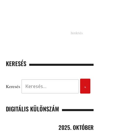
KERESÉS
Keresés
DIGITÁLIS KÜLÖNSZÁM
2025. OKTÓBER