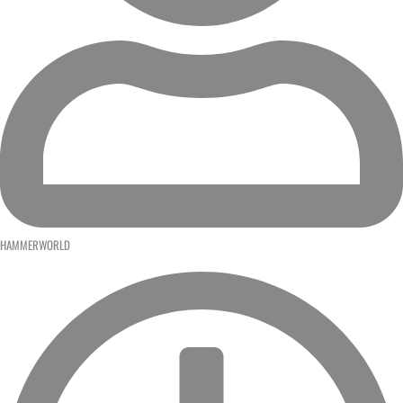
HAMMERWORLD