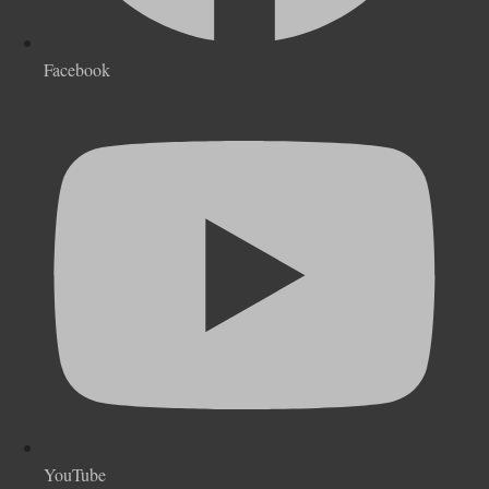
Facebook
YouTube