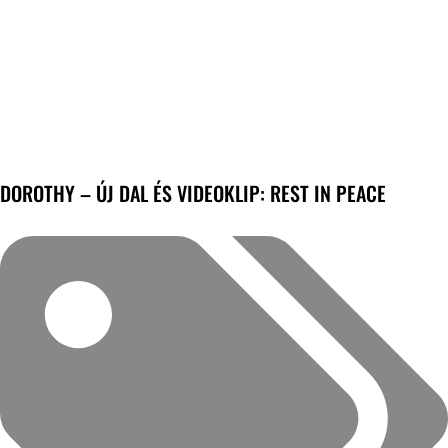
DOROTHY – ÚJ DAL ÉS VIDEOKLIP: REST IN PEACE