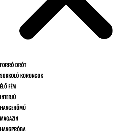
FORRÓ DRÓT
SOKKOLÓ KORONGOK
ÉLŐ FÉM
INTERJÚ
HANGERŐMŰ
MAGAZIN
HANGPRÓBA