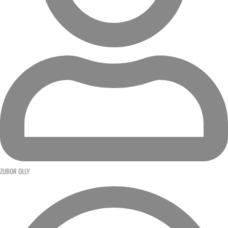
ZUBOR OLLY