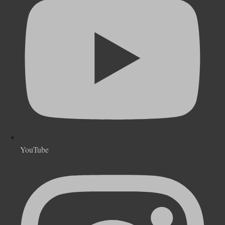
YouTube