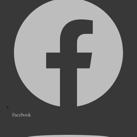
Facebook