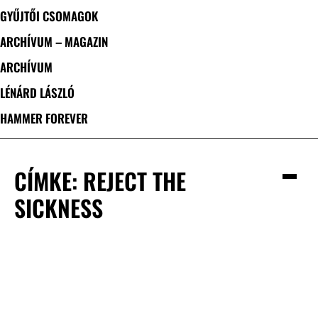
GYŰJTŐI CSOMAGOK
ARCHÍVUM – MAGAZIN
ARCHÍVUM
LÉNÁRD LÁSZLÓ
HAMMER FOREVER
CÍMKE: REJECT THE
SICKNESS