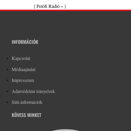
[
Petőfi Rádió »
]
INFORMÁCIÓK
Kapcsolat
Médiaajánlat
Impresszum
Adatvédelmi irányelvek
Süti-információk
KÖVESS MINKET