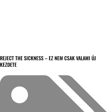
REJECT THE SICKNESS – EZ NEM CSAK VALAMI ÚJ
KEZDETE