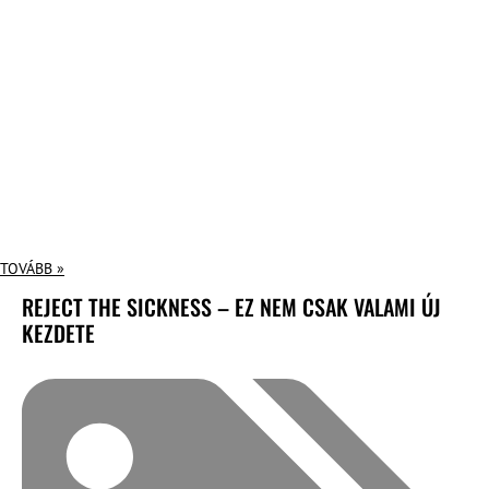
TOVÁBB »
REJECT THE SICKNESS – EZ NEM CSAK VALAMI ÚJ
KEZDETE