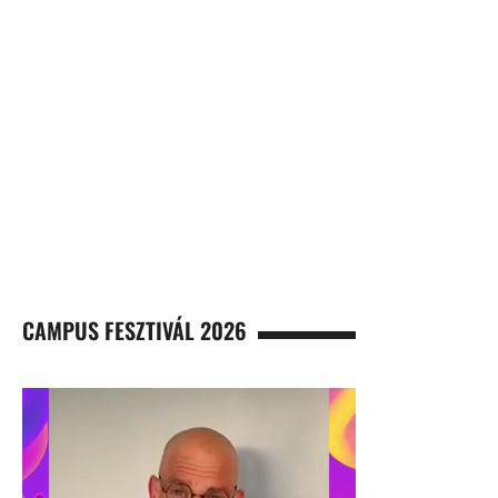
CAMPUS FESZTIVÁL 2026