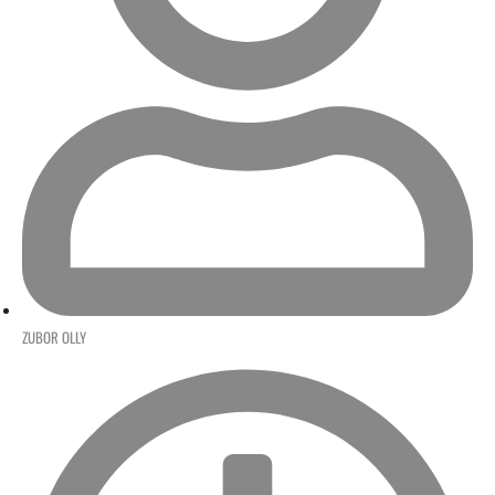
ZUBOR OLLY