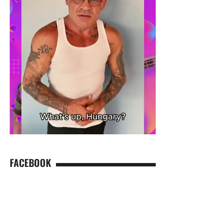
FACEBOOK