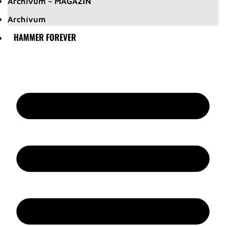
Archívum – MAGAZIN
Archívum
HAMMER FOREVER