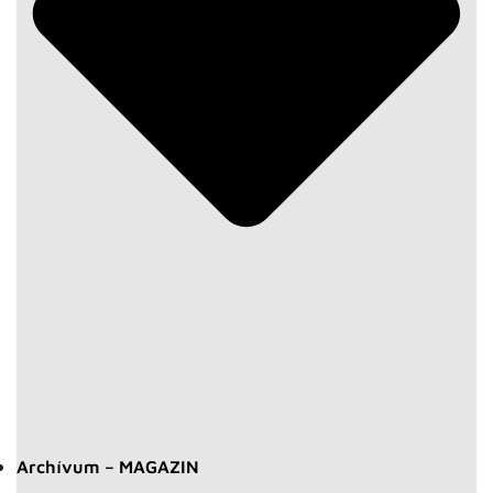
Archívum – MAGAZIN