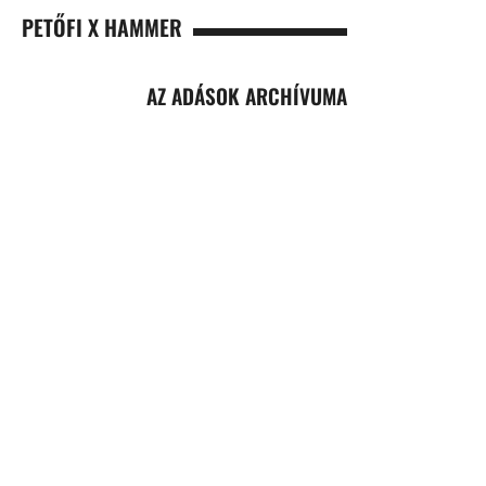
PETŐFI X HAMMER
AZ ADÁSOK ARCHÍVUMA