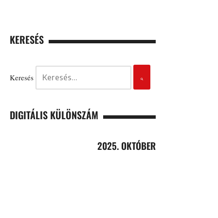
KERESÉS
Keresés
DIGITÁLIS KÜLÖNSZÁM
2025. OKTÓBER