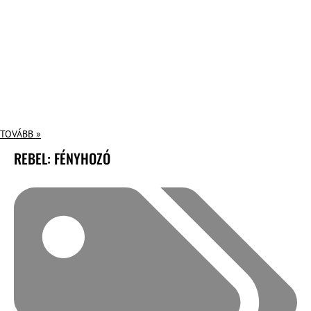
TOVÁBB »
REBEL: FÉNYHOZÓ