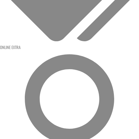
ONLINE EXTRA