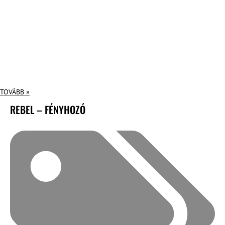
TOVÁBB »
REBEL – FÉNYHOZÓ