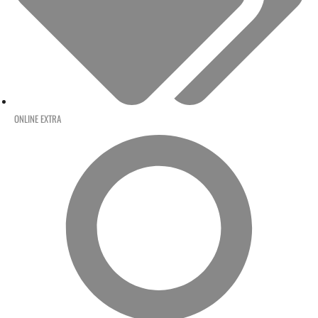
ONLINE EXTRA