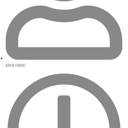
KÁNYA FERENC