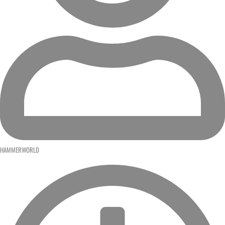
HAMMERWORLD