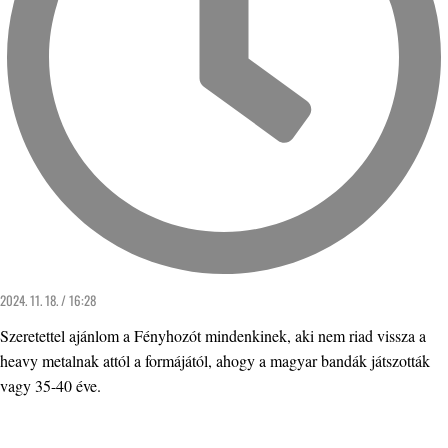
2024. 11. 18. / 16:28
Szeretettel ajánlom a Fényhozót mindenkinek, aki nem riad vissza a
heavy metalnak attól a formájától, ahogy a magyar bandák játszották
vagy 35-40 éve.