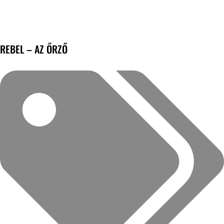
REBEL – AZ ŐRZŐ