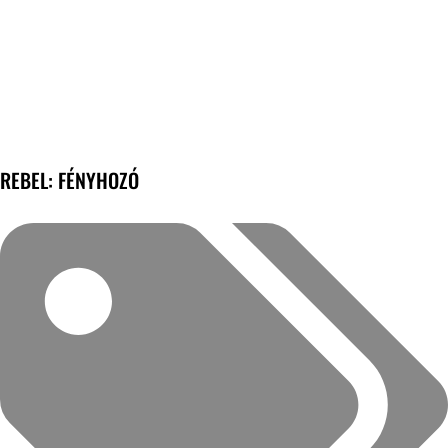
REBEL: FÉNYHOZÓ