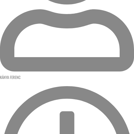
KÁNYA FERENC