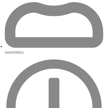
HAMMERWORLD