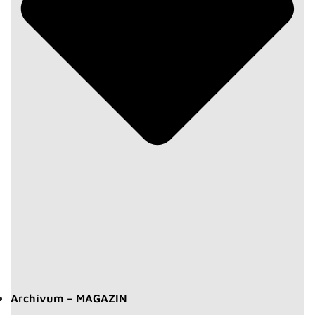
Archívum – MAGAZIN