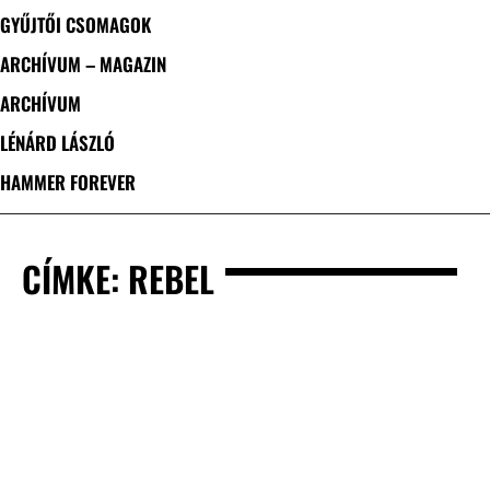
GYŰJTŐI CSOMAGOK
ARCHÍVUM – MAGAZIN
ARCHÍVUM
LÉNÁRD LÁSZLÓ
HAMMER FOREVER
CÍMKE: REBEL