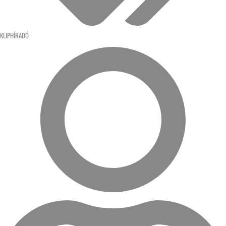
KLIPHÍRADÓ