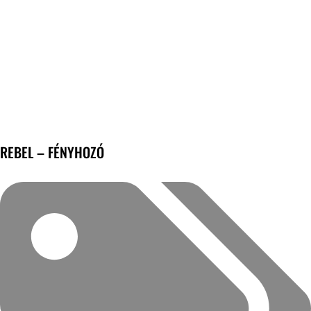
REBEL – FÉNYHOZÓ