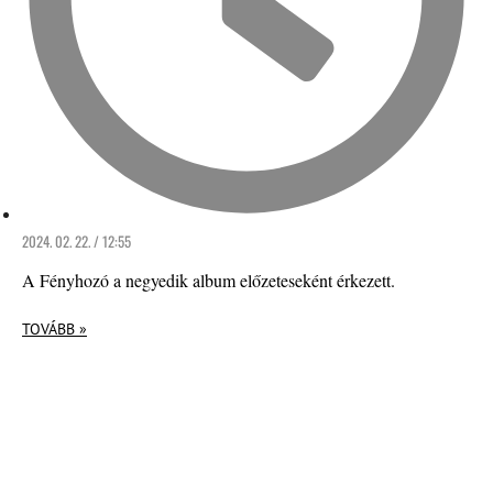
2024. 02. 22. / 12:55
A Fényhozó a negyedik album előzeteseként érkezett.
TOVÁBB »