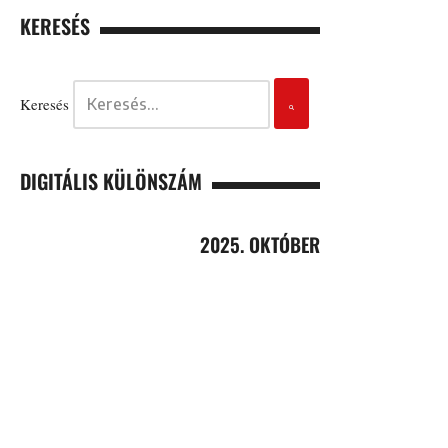
KERESÉS
Keresés
DIGITÁLIS KÜLÖNSZÁM
2025. OKTÓBER