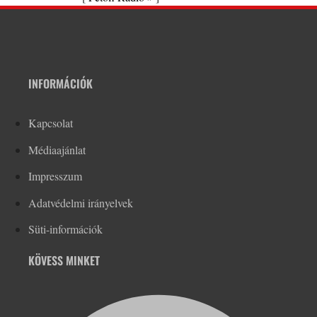
INFORMÁCIÓK
Kapcsolat
Médiaajánlat
Impresszum
Adatvédelmi irányelvek
Süti-információk
KÖVESS MINKET