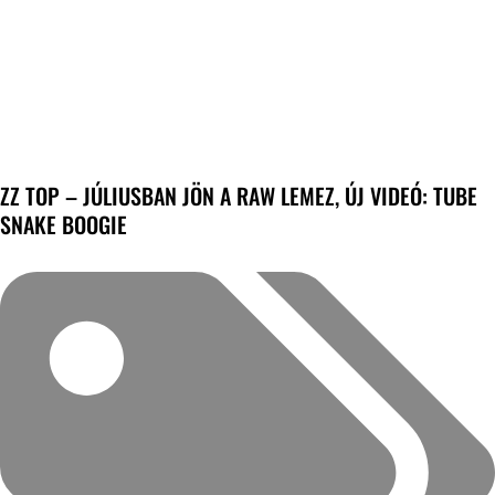
ZZ TOP – JÚLIUSBAN JÖN A RAW LEMEZ, ÚJ VIDEÓ: TUBE
SNAKE BOOGIE