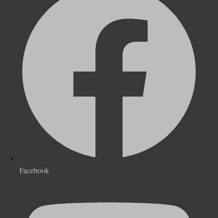
Facebook