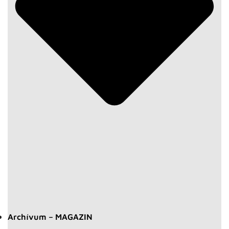
Archívum – MAGAZIN