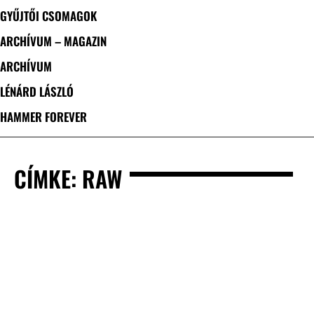
GYŰJTŐI CSOMAGOK
ARCHÍVUM – MAGAZIN
ARCHÍVUM
LÉNÁRD LÁSZLÓ
HAMMER FOREVER
CÍMKE: RAW