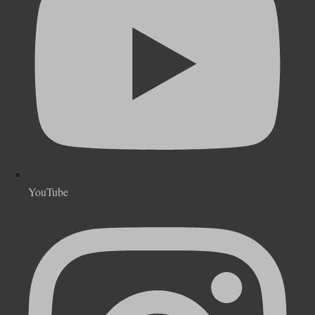
YouTube