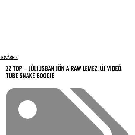
TOVÁBB »
ZZ TOP – JÚLIUSBAN JÖN A RAW LEMEZ, ÚJ VIDEÓ:
TUBE SNAKE BOOGIE