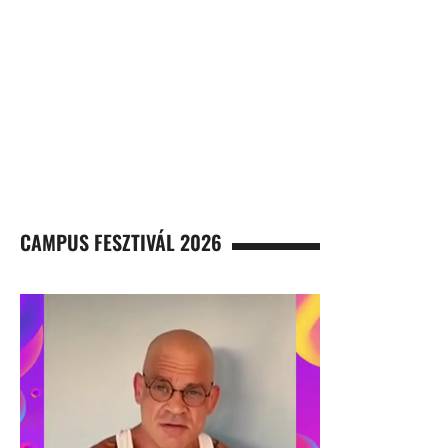
CAMPUS FESZTIVÁL 2026