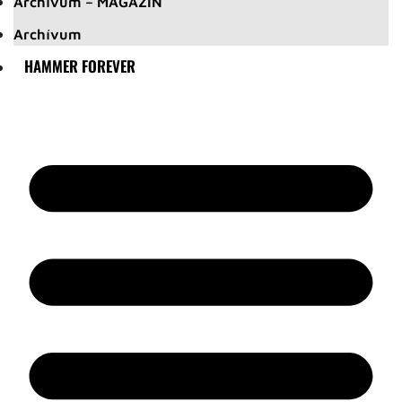
Archívum – MAGAZIN
Archívum
HAMMER FOREVER