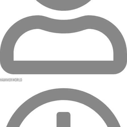
HAMMERWORLD