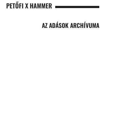
PETŐFI X HAMMER
AZ ADÁSOK ARCHÍVUMA