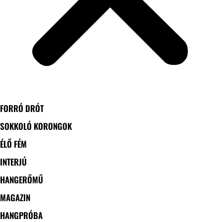
FORRÓ DRÓT
SOKKOLÓ KORONGOK
ÉLŐ FÉM
INTERJÚ
HANGERŐMŰ
MAGAZIN
HANGPRÓBA