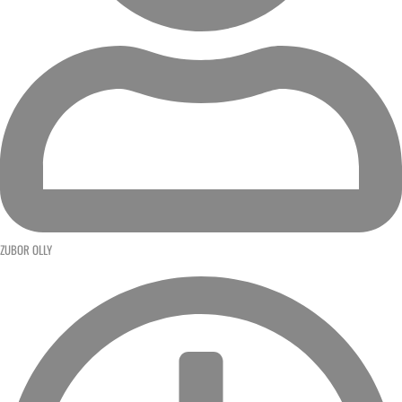
ZUBOR OLLY