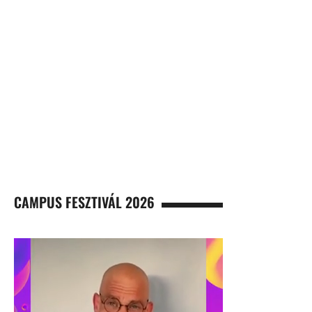
CAMPUS FESZTIVÁL 2026