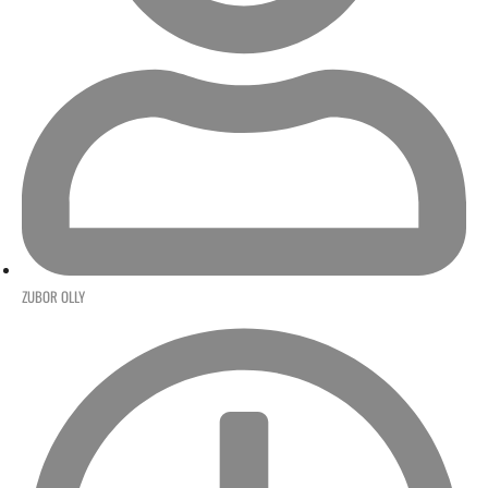
ZUBOR OLLY