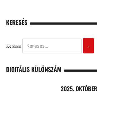
KERESÉS
Keresés
DIGITÁLIS KÜLÖNSZÁM
2025. OKTÓBER