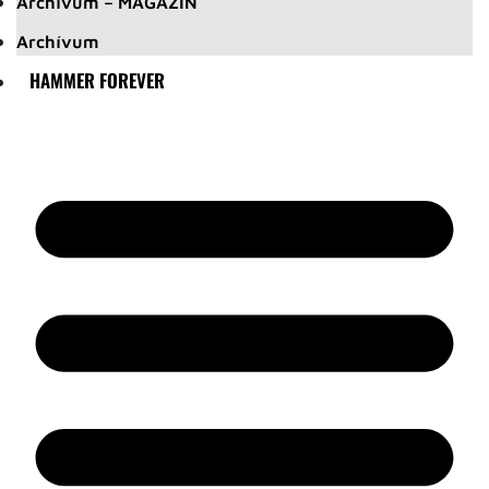
Archívum – MAGAZIN
Archívum
HAMMER FOREVER