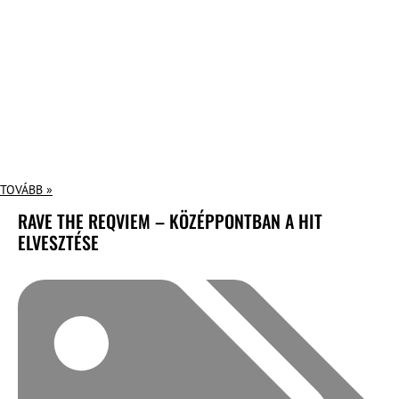
TOVÁBB »
RAVE THE REQVIEM – KÖZÉPPONTBAN A HIT
ELVESZTÉSE