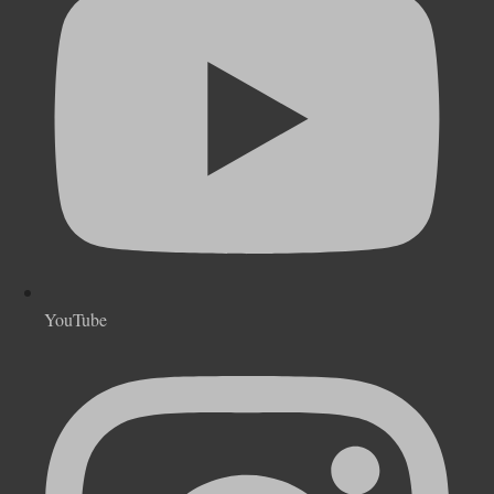
YouTube