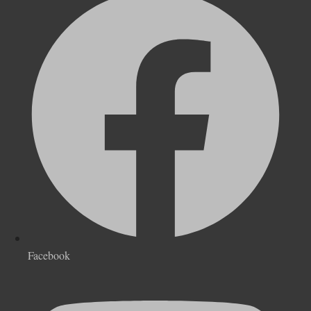
Facebook