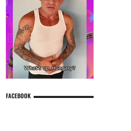
FACEBOOK