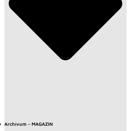
Archívum – MAGAZIN