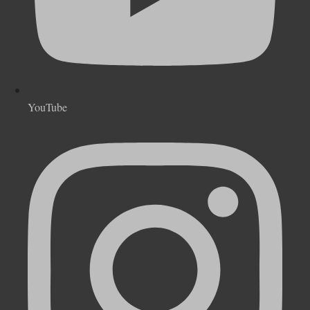
YouTube