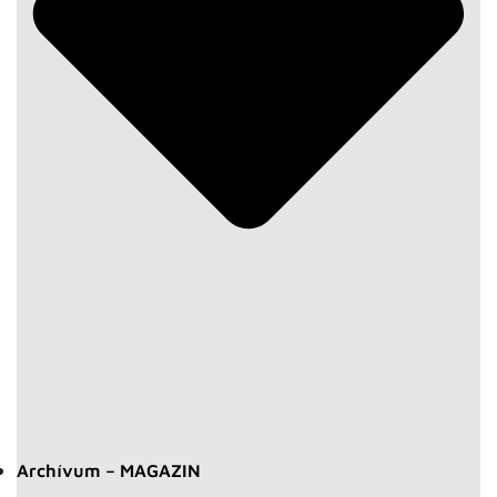
Archívum – MAGAZIN