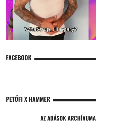
FACEBOOK
PETŐFI X HAMMER
AZ ADÁSOK ARCHÍVUMA