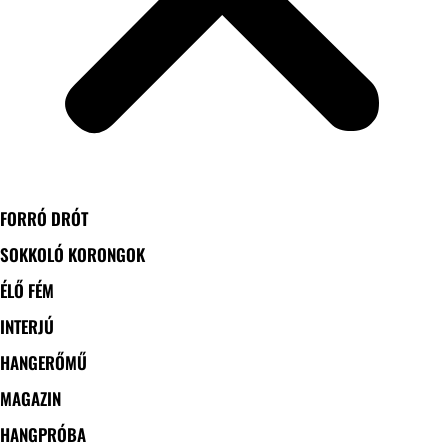
FORRÓ DRÓT
SOKKOLÓ KORONGOK
ÉLŐ FÉM
INTERJÚ
HANGERŐMŰ
MAGAZIN
HANGPRÓBA