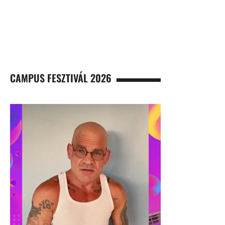
CAMPUS FESZTIVÁL 2026