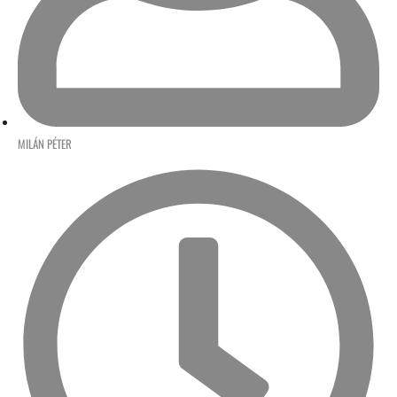
MILÁN PÉTER