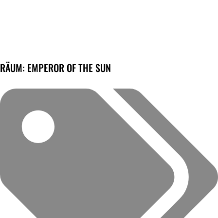
RÄUM: EMPEROR OF THE SUN