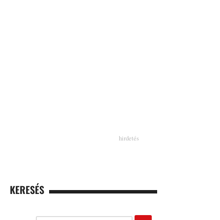
KERESÉS