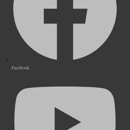
Facebook