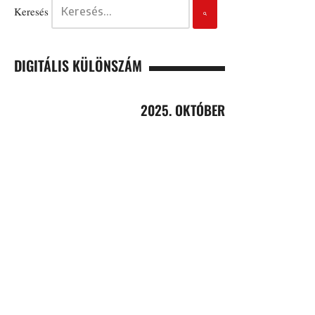
Keresés
DIGITÁLIS KÜLÖNSZÁM
2025. OKTÓBER