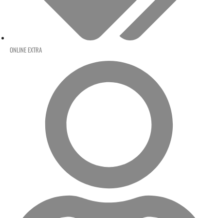
ONLINE EXTRA