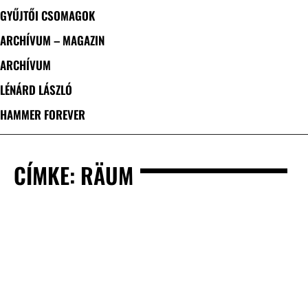
GYŰJTŐI CSOMAGOK
ARCHÍVUM – MAGAZIN
ARCHÍVUM
LÉNÁRD LÁSZLÓ
HAMMER FOREVER
CÍMKE: RÄUM