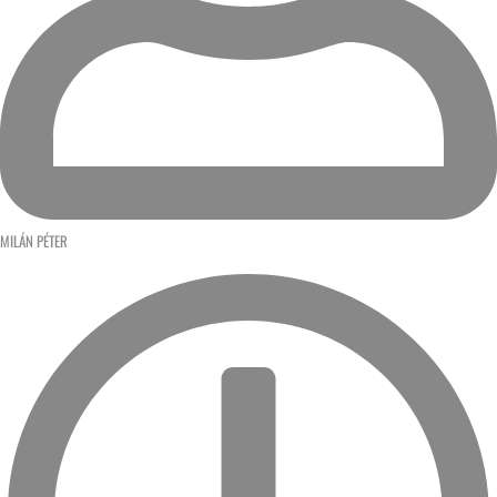
MILÁN PÉTER