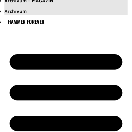
Archívum – MAGAZIN
Archívum
HAMMER FOREVER