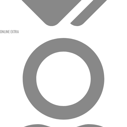
ONLINE EXTRA