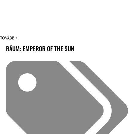
TOVÁBB »
RÄUM: EMPEROR OF THE SUN