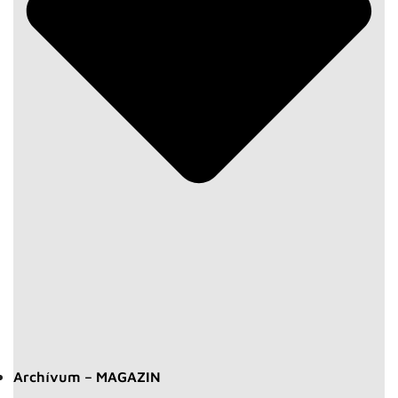
Archívum – MAGAZIN