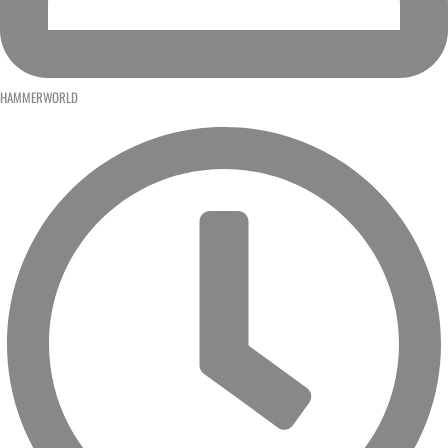
HAMMERWORLD