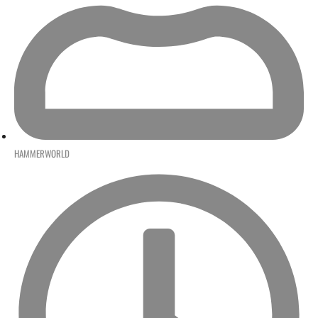
HAMMERWORLD