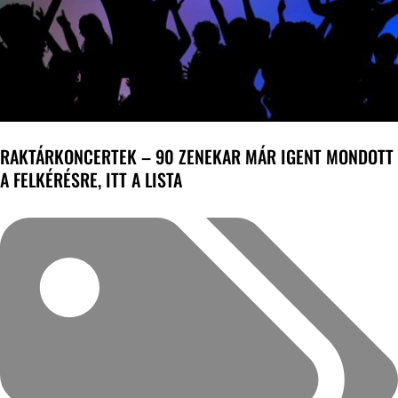
RAKTÁRKONCERTEK – 90 ZENEKAR MÁR IGENT MONDOTT
A FELKÉRÉSRE, ITT A LISTA