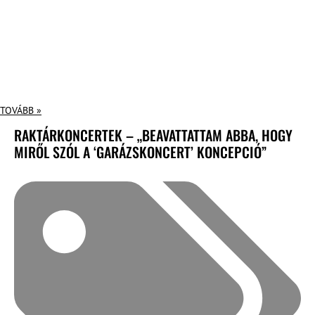
TOVÁBB »
RAKTÁRKONCERTEK – „BEAVATTATTAM ABBA, HOGY
MIRŐL SZÓL A ‘GARÁZSKONCERT’ KONCEPCIÓ”