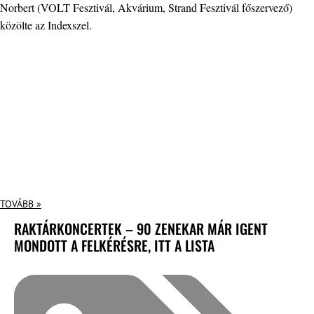
Norbert (VOLT Fesztivál, Akvárium, Strand Fesztivál főszervező)
közölte az Indexszel.
TOVÁBB »
RAKTÁRKONCERTEK – 90 ZENEKAR MÁR IGENT
MONDOTT A FELKÉRÉSRE, ITT A LISTA