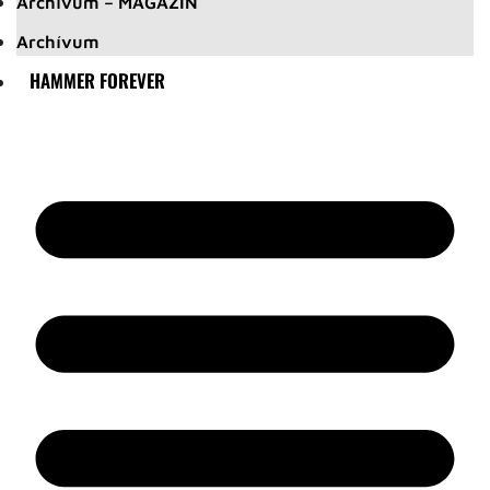
Archívum – MAGAZIN
Archívum
HAMMER FOREVER