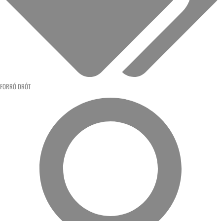
FORRÓ DRÓT