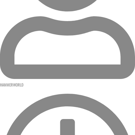
HAMMERWORLD