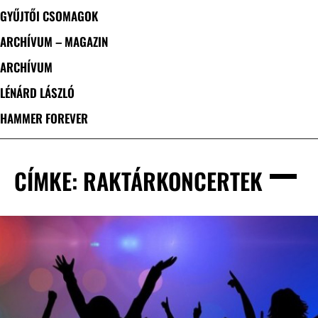
GYŰJTŐI CSOMAGOK
ARCHÍVUM – MAGAZIN
ARCHÍVUM
LÉNÁRD LÁSZLÓ
HAMMER FOREVER
CÍMKE: RAKTÁRKONCERTEK