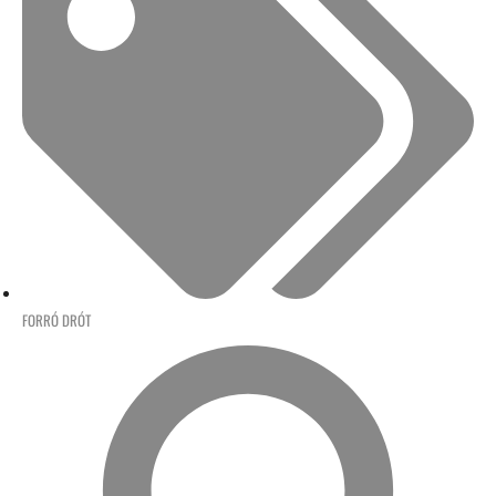
FORRÓ DRÓT