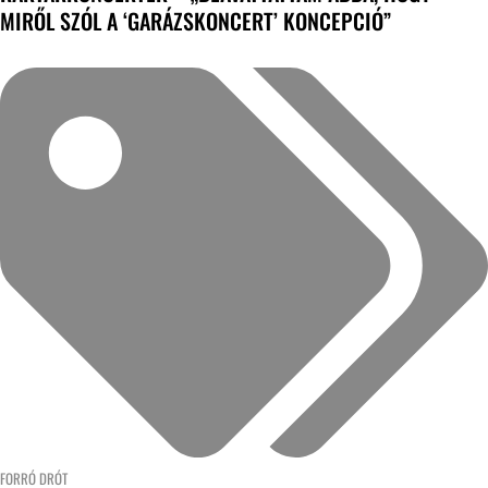
MIRŐL SZÓL A ‘GARÁZSKONCERT’ KONCEPCIÓ”
FORRÓ DRÓT