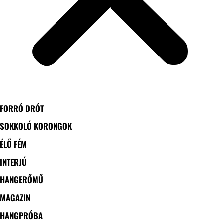
FORRÓ DRÓT
SOKKOLÓ KORONGOK
ÉLŐ FÉM
INTERJÚ
HANGERŐMŰ
MAGAZIN
HANGPRÓBA