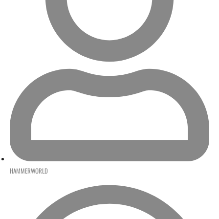
HAMMERWORLD