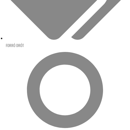
FORRÓ DRÓT