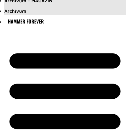
Archívum – MAGAZIN
Archívum
HAMMER FOREVER