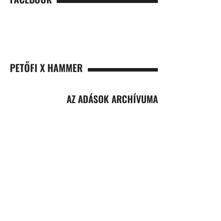
PETŐFI X HAMMER
AZ ADÁSOK ARCHÍVUMA