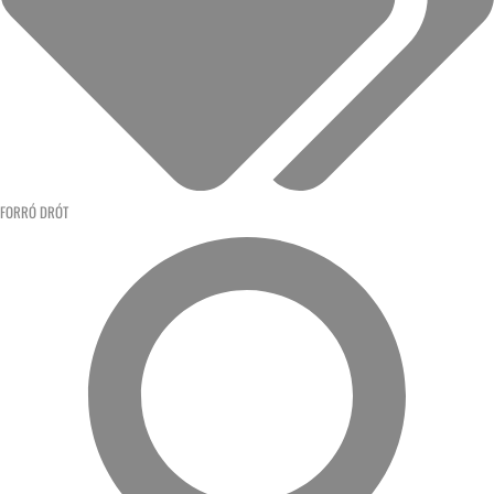
FORRÓ DRÓT