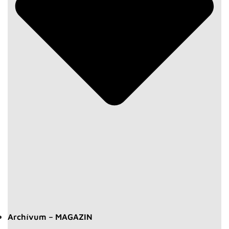
Archívum – MAGAZIN