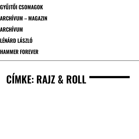
GYŰJTŐI CSOMAGOK
ARCHÍVUM – MAGAZIN
ARCHÍVUM
LÉNÁRD LÁSZLÓ
HAMMER FOREVER
CÍMKE: RAJZ & ROLL