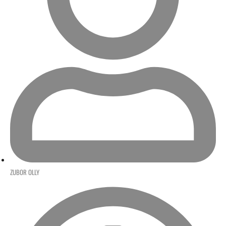
ZUBOR OLLY