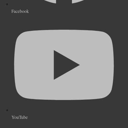
Facebook
YouTube