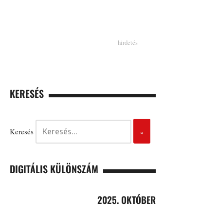
KERESÉS
Keresés
DIGITÁLIS KÜLÖNSZÁM
2025. OKTÓBER