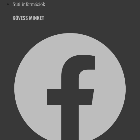
Süti-információk
KÖVESS MINKET