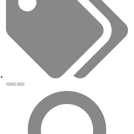
FORRÓ DRÓT