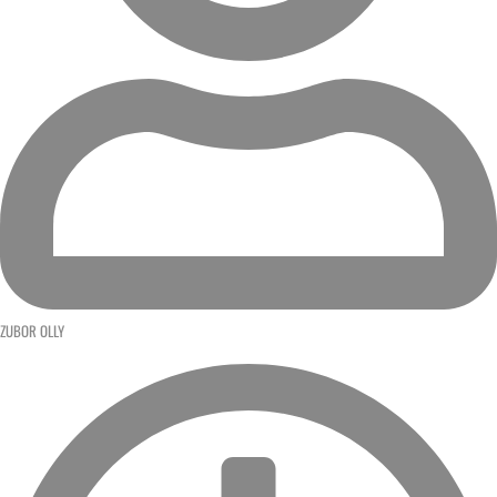
ZUBOR OLLY