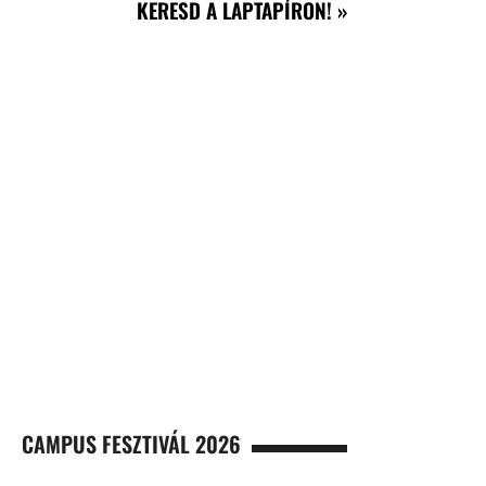
KERESD A LAPTAPÍRON! »
CAMPUS FESZTIVÁL 2026