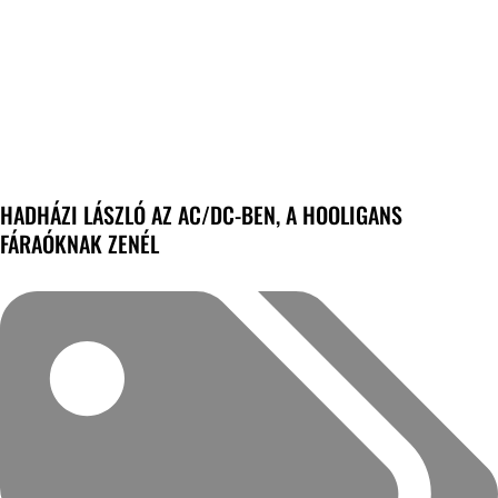
HADHÁZI LÁSZLÓ AZ AC/DC-BEN, A HOOLIGANS
FÁRAÓKNAK ZENÉL