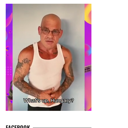
FACEBOOK