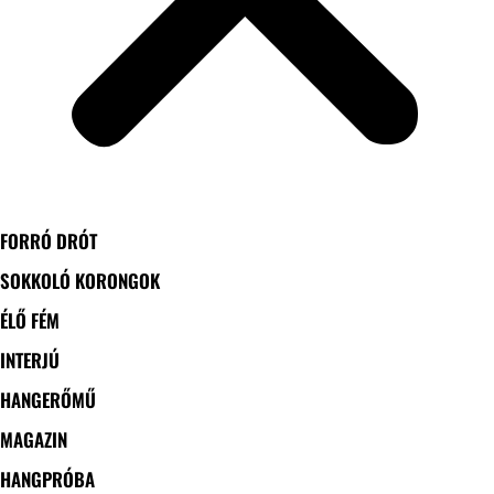
FORRÓ DRÓT
SOKKOLÓ KORONGOK
ÉLŐ FÉM
INTERJÚ
HANGERŐMŰ
MAGAZIN
HANGPRÓBA