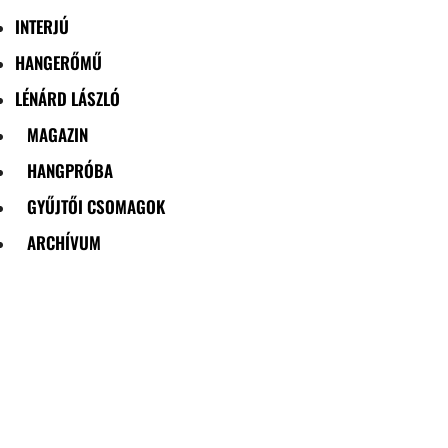
INTERJÚ
HANGERŐMŰ
LÉNÁRD LÁSZLÓ
MAGAZIN
HANGPRÓBA
GYŰJTŐI CSOMAGOK
ARCHÍVUM