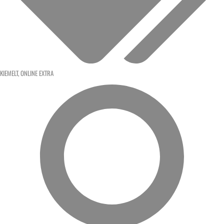
KIEMELT
,
ONLINE EXTRA