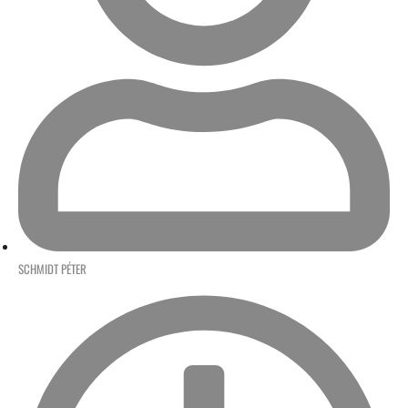
SCHMIDT PÉTER