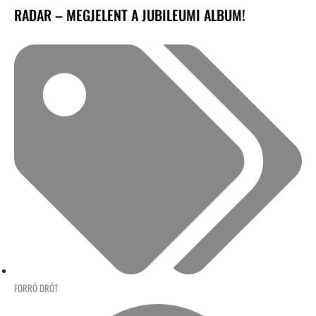
RADAR – MEGJELENT A JUBILEUMI ALBUM!
FORRÓ DRÓT