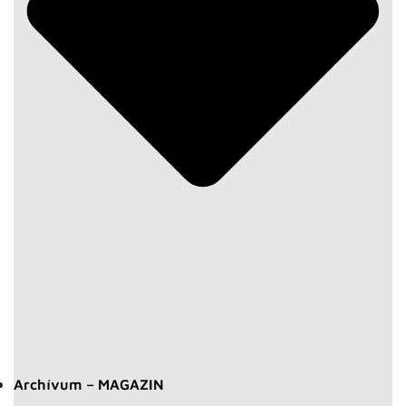
Archívum – MAGAZIN