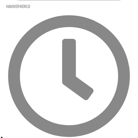
HAMMERWORLD