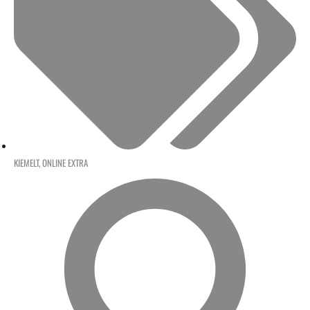
KIEMELT
,
ONLINE EXTRA