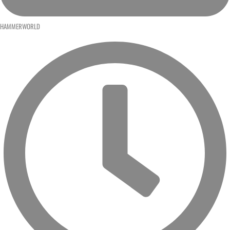
HAMMERWORLD