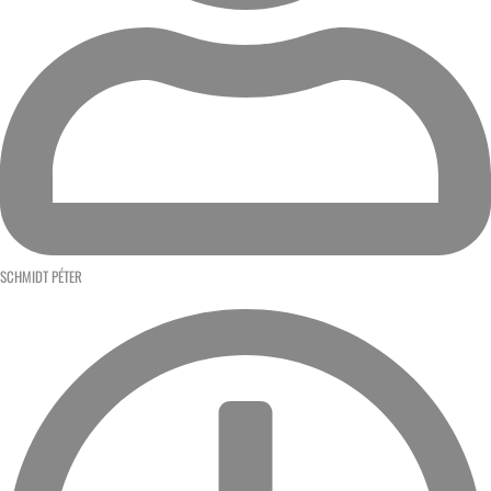
SCHMIDT PÉTER