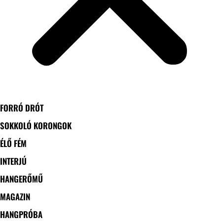
FORRÓ DRÓT
SOKKOLÓ KORONGOK
ÉLŐ FÉM
INTERJÚ
HANGERŐMŰ
MAGAZIN
HANGPRÓBA