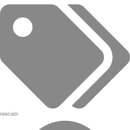
FORRÓ DRÓT