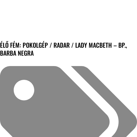
ÉLŐ FÉM: POKOLGÉP / RADAR / LADY MACBETH – BP.,
BARBA NEGRA