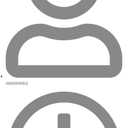
HAMMERWORLD