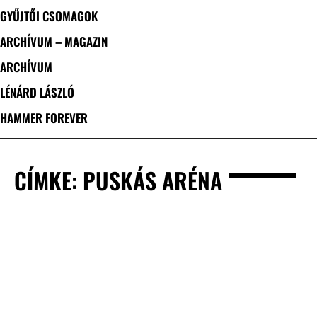
GYŰJTŐI CSOMAGOK
ARCHÍVUM – MAGAZIN
ARCHÍVUM
LÉNÁRD LÁSZLÓ
HAMMER FOREVER
CÍMKE: PUSKÁS ARÉNA