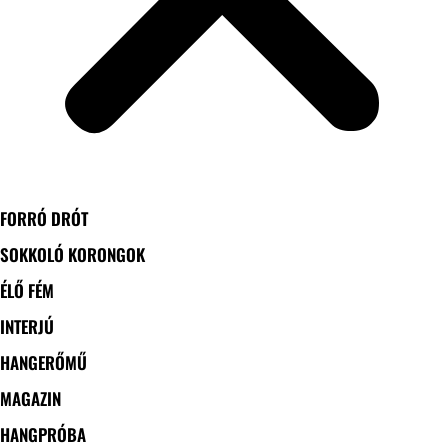
FORRÓ DRÓT
SOKKOLÓ KORONGOK
ÉLŐ FÉM
INTERJÚ
HANGERŐMŰ
MAGAZIN
HANGPRÓBA