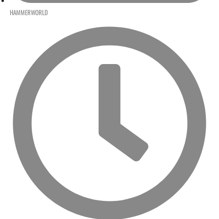
HAMMERWORLD