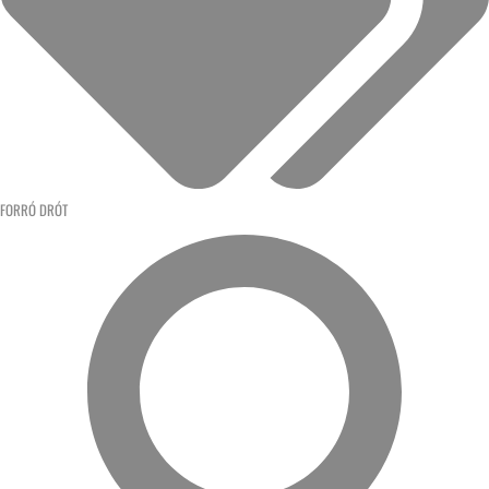
FORRÓ DRÓT