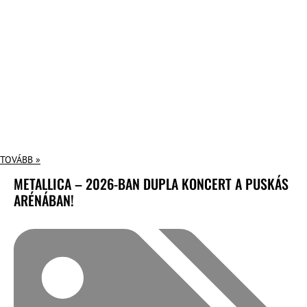
TOVÁBB »
METALLICA – 2026-BAN DUPLA KONCERT A PUSKÁS
ARÉNÁBAN!