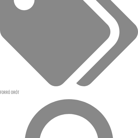
FORRÓ DRÓT