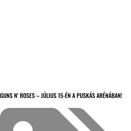
GUNS N’ ROSES – JÚLIUS 15-ÉN A PUSKÁS ARÉNÁBAN!