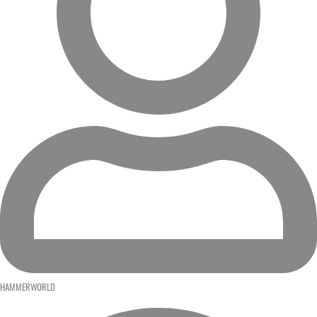
HAMMERWORLD