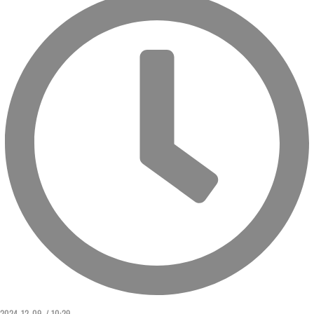
2024. 12. 09. / 10:29