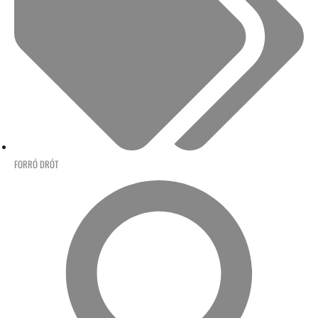
FORRÓ DRÓT