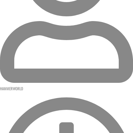
HAMMERWORLD