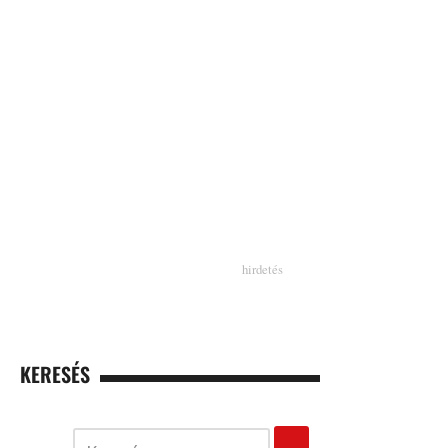
KERESÉS