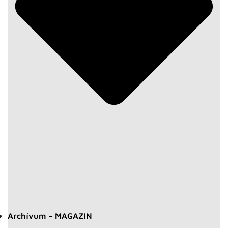
Archívum – MAGAZIN