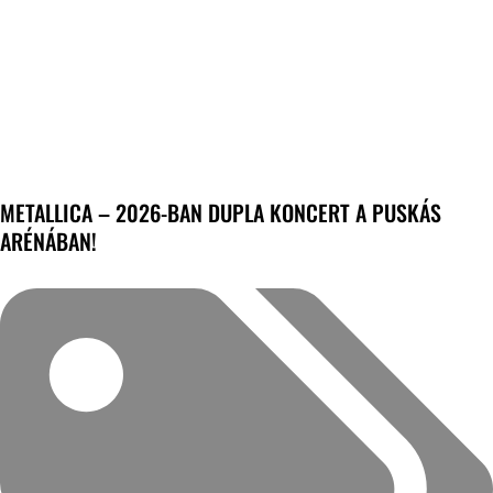
METALLICA – 2026-BAN DUPLA KONCERT A PUSKÁS
ARÉNÁBAN!