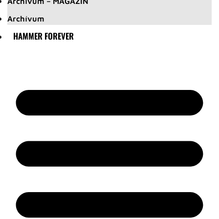
Archívum – MAGAZIN
Archívum
HAMMER FOREVER