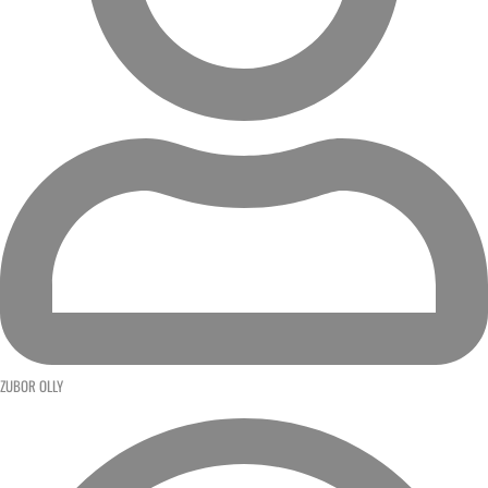
ZUBOR OLLY