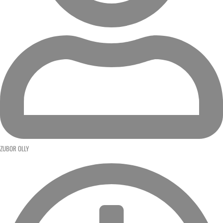
ZUBOR OLLY