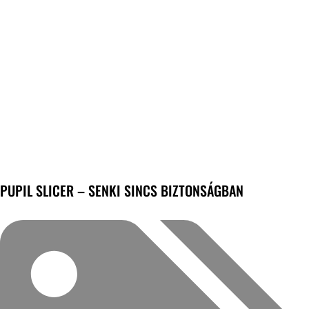
PUPIL SLICER – SENKI SINCS BIZTONSÁGBAN