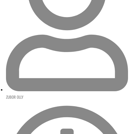
ZUBOR OLLY