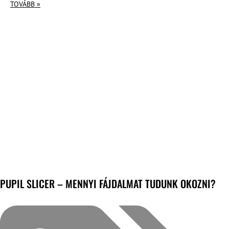
TOVÁBB »
PUPIL SLICER – MENNYI FÁJDALMAT TUDUNK OKOZNI?