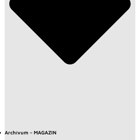
Archívum – MAGAZIN