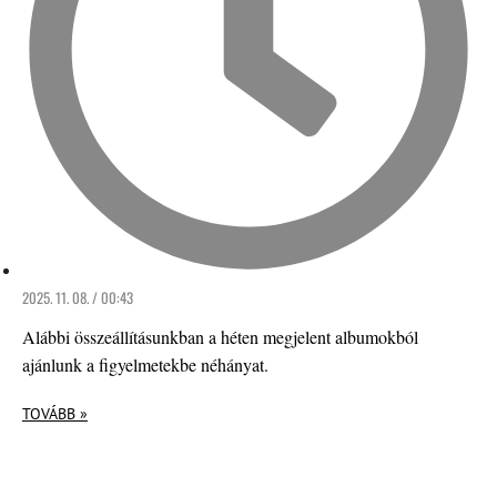
2025. 11. 08. / 00:43
Alábbi összeállításunkban a héten megjelent albumokból
ajánlunk a figyelmetekbe néhányat.
TOVÁBB »