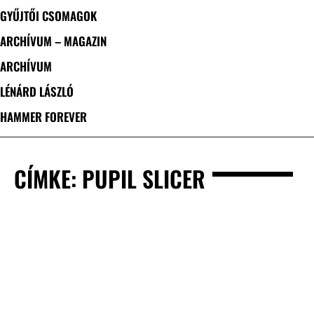
GYŰJTŐI CSOMAGOK
ARCHÍVUM – MAGAZIN
ARCHÍVUM
LÉNÁRD LÁSZLÓ
HAMMER FOREVER
CÍMKE: PUPIL SLICER