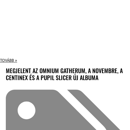
TOVÁBB »
MEGJELENT AZ OMNIUM GATHERUM, A NOVEMBRE, A
CENTINEX ÉS A PUPIL SLICER ÚJ ALBUMA