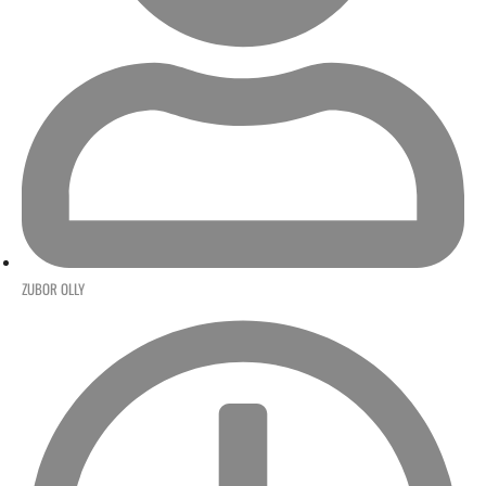
ZUBOR OLLY