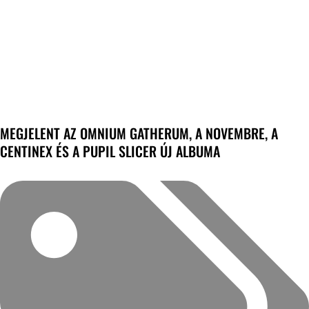
MEGJELENT AZ OMNIUM GATHERUM, A NOVEMBRE, A
CENTINEX ÉS A PUPIL SLICER ÚJ ALBUMA