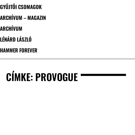
GYŰJTŐI CSOMAGOK
ARCHÍVUM – MAGAZIN
ARCHÍVUM
LÉNÁRD LÁSZLÓ
HAMMER FOREVER
CÍMKE: PROVOGUE