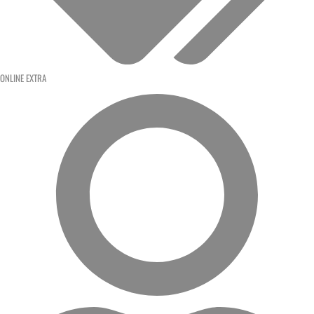
ONLINE EXTRA