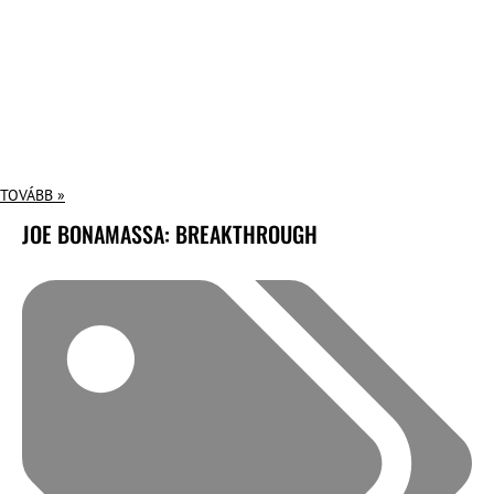
TOVÁBB »
JOE BONAMASSA: BREAKTHROUGH