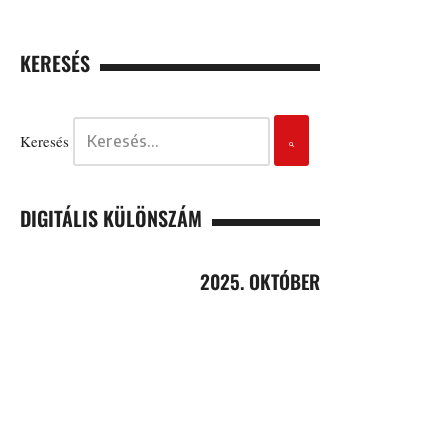
KERESÉS
Keresés
DIGITÁLIS KÜLÖNSZÁM
2025. OKTÓBER