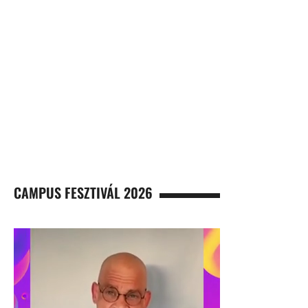
CAMPUS FESZTIVÁL 2026