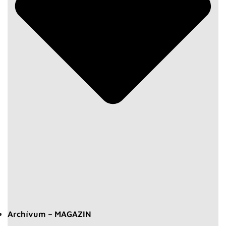
Archívum – MAGAZIN