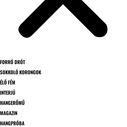
FORRÓ DRÓT
SOKKOLÓ KORONGOK
ÉLŐ FÉM
INTERJÚ
HANGERŐMŰ
MAGAZIN
HANGPRÓBA