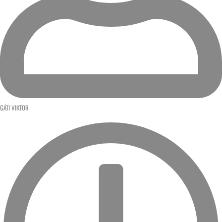
GÁTI VIKTOR