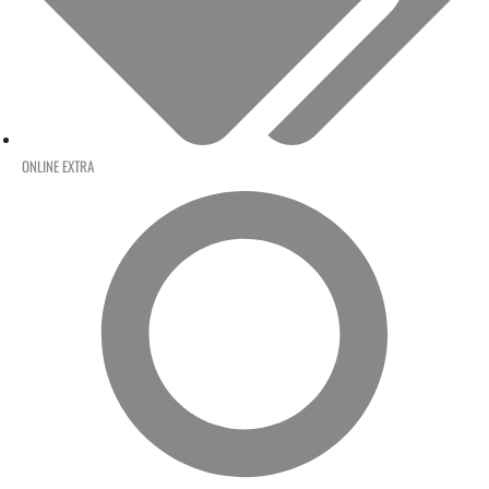
ONLINE EXTRA