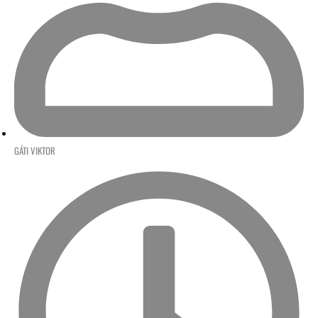
GÁTI VIKTOR