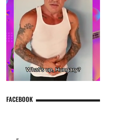
FACEBOOK