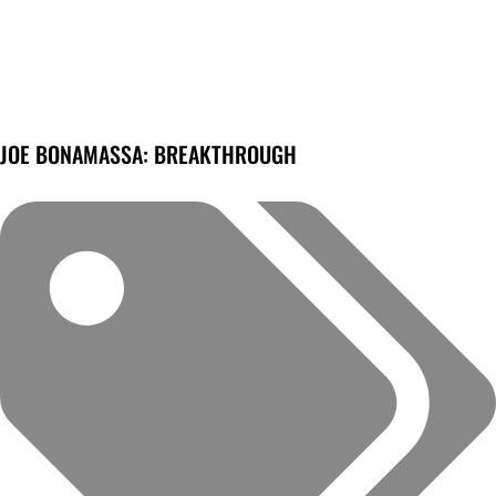
JOE BONAMASSA: BREAKTHROUGH