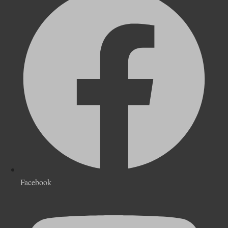
Facebook