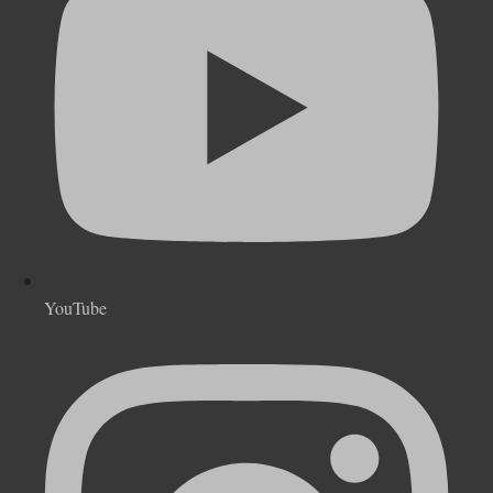
YouTube