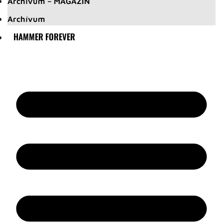
Archívum – MAGAZIN
Archívum
HAMMER FOREVER