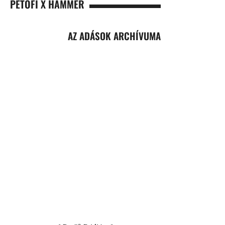
PETŐFI X HAMMER
AZ ADÁSOK ARCHÍVUMA