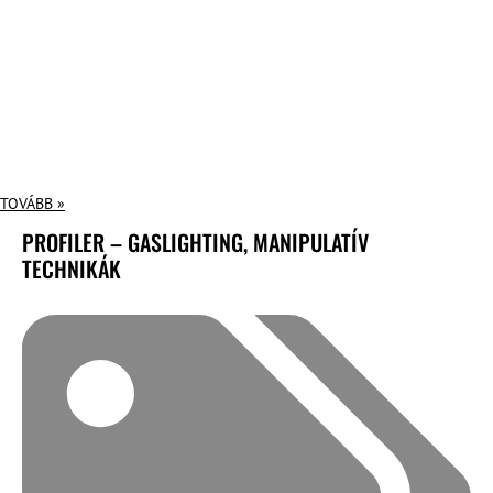
TOVÁBB »
PROFILER – GASLIGHTING, MANIPULATÍV
TECHNIKÁK