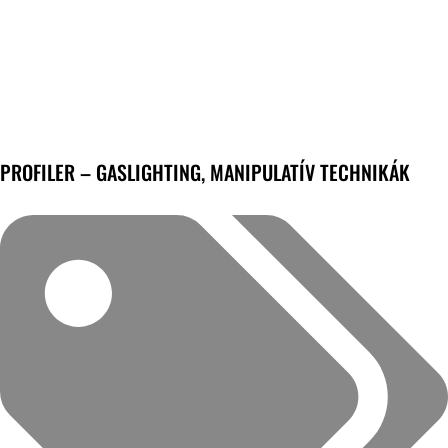
PROFILER – GASLIGHTING, MANIPULATÍV TECHNIKÁK