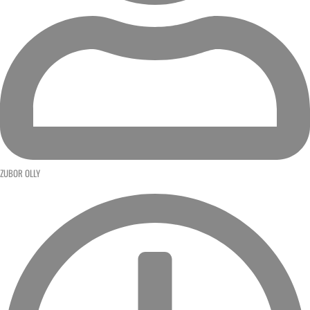
ZUBOR OLLY