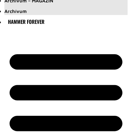
Archívum – MAGAZIN
Archívum
HAMMER FOREVER