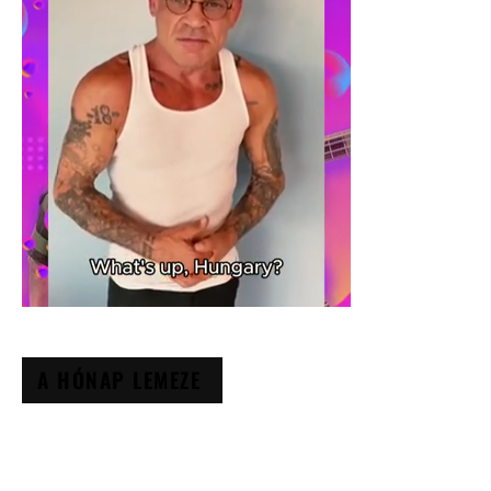
A HÓNAP LEMEZE