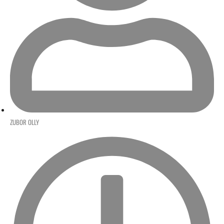
ZUBOR OLLY