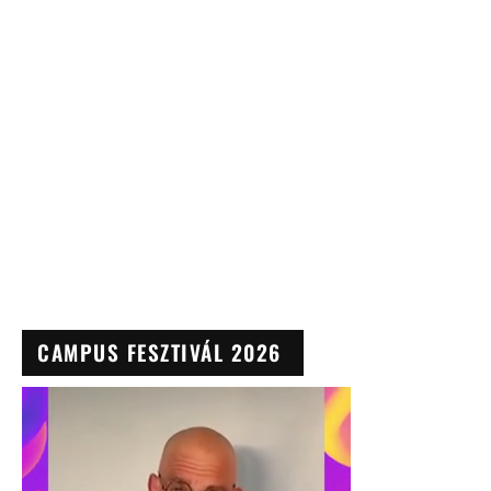
CAMPUS FESZTIVÁL 2026