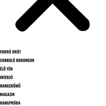
FORRÓ DRÓT
SOKKOLÓ KORONGOK
ÉLŐ FÉM
INTERJÚ
HANGERŐMŰ
MAGAZIN
HANGPRÓBA