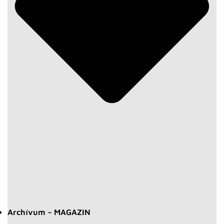
Archívum – MAGAZIN