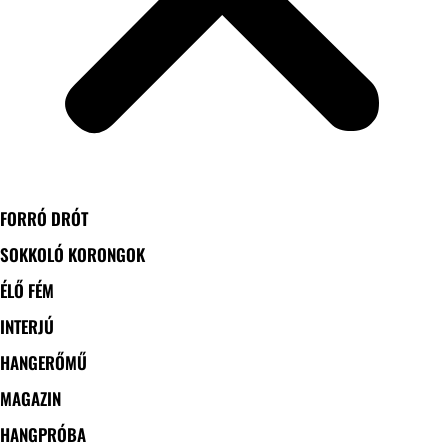
FORRÓ DRÓT
SOKKOLÓ KORONGOK
ÉLŐ FÉM
INTERJÚ
HANGERŐMŰ
MAGAZIN
HANGPRÓBA