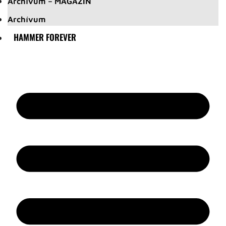
Archívum – MAGAZIN
Archívum
HAMMER FOREVER