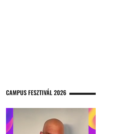
CAMPUS FESZTIVÁL 2026