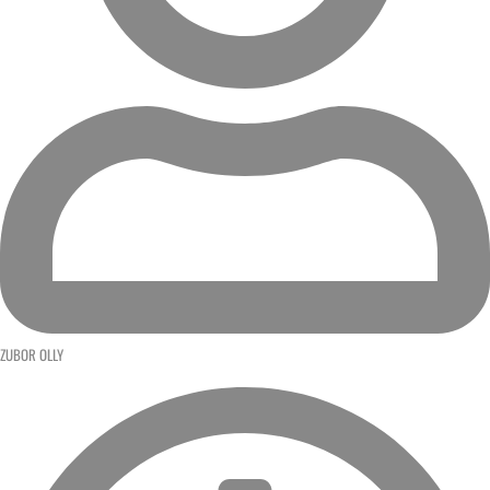
ZUBOR OLLY