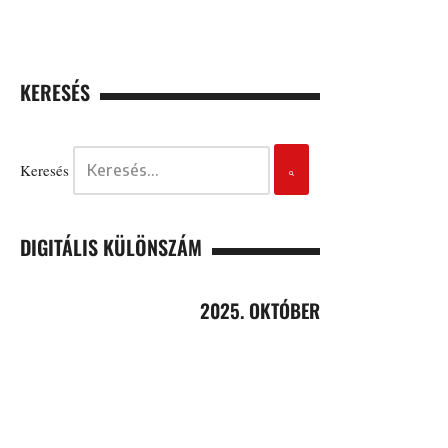
KERESÉS
Keresés
DIGITÁLIS KÜLÖNSZÁM
2025. OKTÓBER