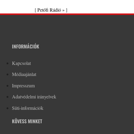
[
Petőfi Rádió »
]
INFORMÁCIÓK
Kapcsolat
Médiaajánlat
Impresszum
Adatvédelmi irányelvek
Süti-információk
KÖVESS MINKET