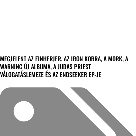
MEGJELENT AZ EINHERJER, AZ IRON KOBRA, A MORK, A
WARNING ÚJ ALBUMA, A JUDAS PRIEST
VÁLOGATÁSLEMEZE ÉS AZ ENDSEEKER EP-JE