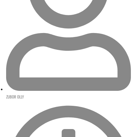
ZUBOR OLLY