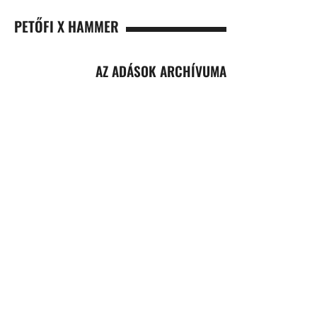
PETŐFI X HAMMER
AZ ADÁSOK ARCHÍVUMA