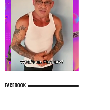
FACEBOOK