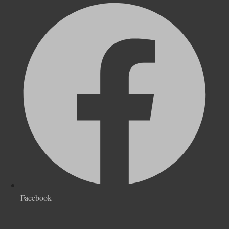
Facebook