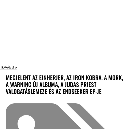
TOVÁBB »
MEGJELENT AZ EINHERJER, AZ IRON KOBRA, A MORK,
A WARNING ÚJ ALBUMA, A JUDAS PRIEST
VÁLOGATÁSLEMEZE ÉS AZ ENDSEEKER EP-JE