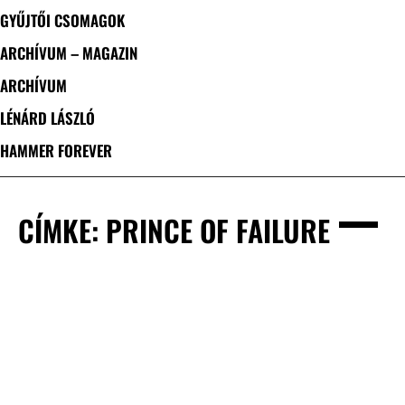
GYŰJTŐI CSOMAGOK
ARCHÍVUM – MAGAZIN
ARCHÍVUM
LÉNÁRD LÁSZLÓ
HAMMER FOREVER
CÍMKE: PRINCE OF FAILURE