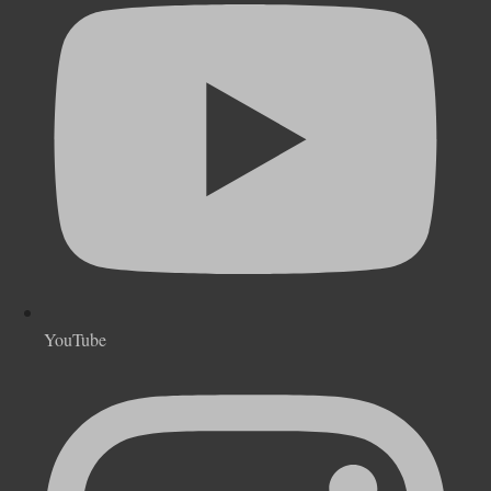
YouTube