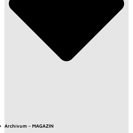
Archívum – MAGAZIN