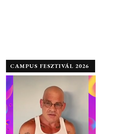
CAMPUS FESZTIVÁL 2026