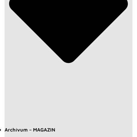
Archívum – MAGAZIN