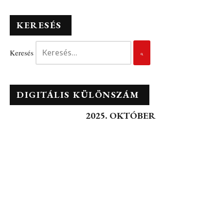
KERESÉS
Keresés
DIGITÁLIS KÜLÖNSZÁM
2025. OKTÓBER