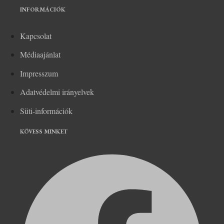
INFORMÁCIÓK
Kapcsolat
Médiaajánlat
Impresszum
Adatvédelmi irányelvek
Süti-információk
KÖVESS MINKET