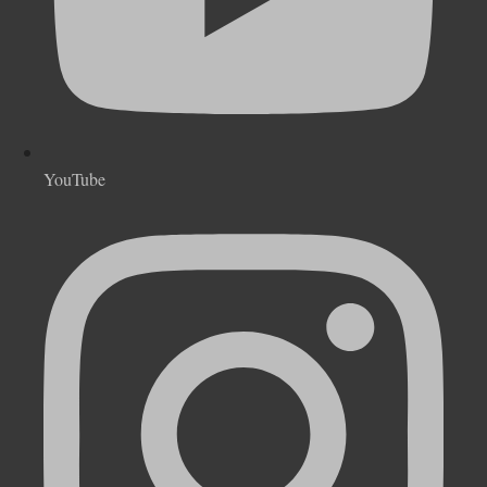
YouTube