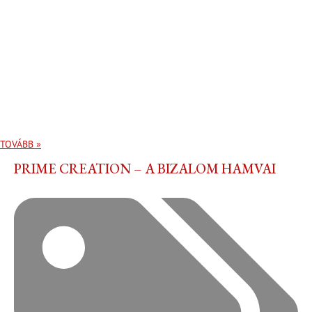
TOVÁBB »
PRIME CREATION – A BIZALOM HAMVAI