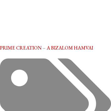
PRIME CREATION – A BIZALOM HAMVAI