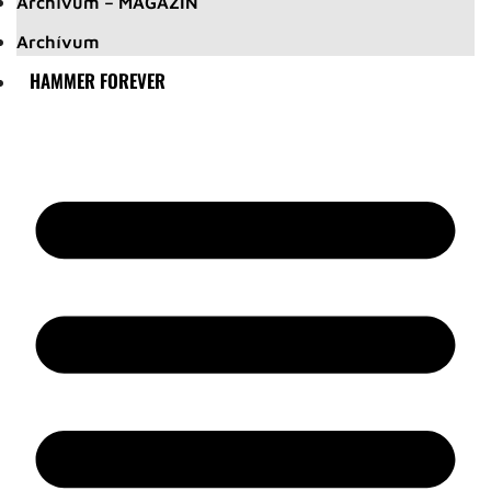
Archívum – MAGAZIN
Archívum
HAMMER FOREVER