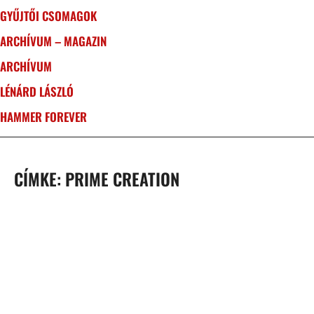
GYŰJTŐI CSOMAGOK
ARCHÍVUM – MAGAZIN
ARCHÍVUM
LÉNÁRD LÁSZLÓ
HAMMER FOREVER
CÍMKE: PRIME CREATION