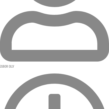
ZUBOR OLLY