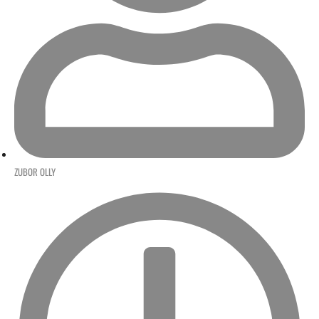
ZUBOR OLLY