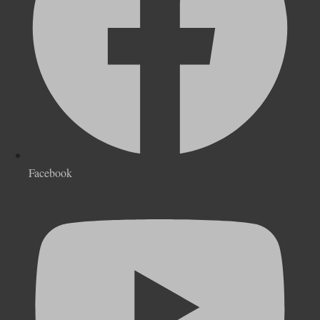
Facebook