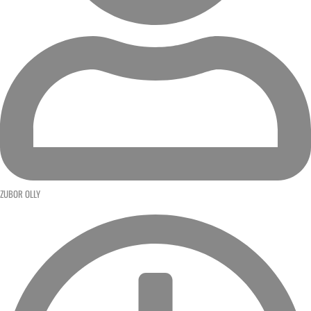
ZUBOR OLLY