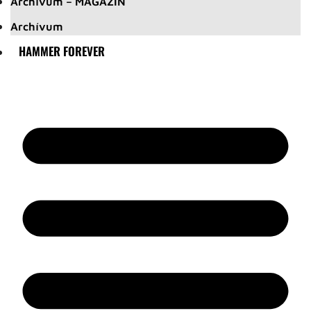
Archívum – MAGAZIN
Archívum
HAMMER FOREVER