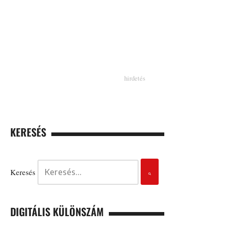
KERESÉS
Keresés
DIGITÁLIS KÜLÖNSZÁM