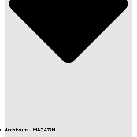
Archívum – MAGAZIN