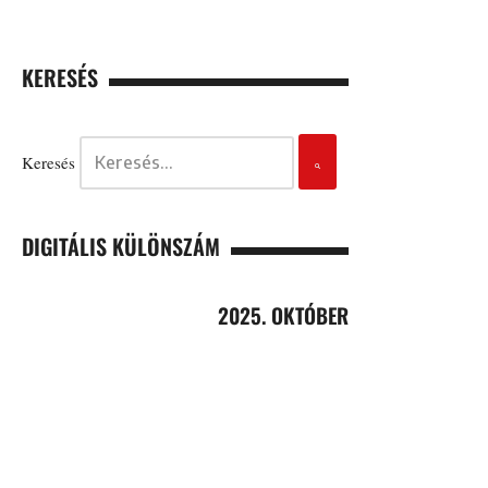
KERESÉS
Keresés
DIGITÁLIS KÜLÖNSZÁM
2025. OKTÓBER