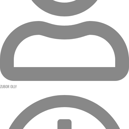
ZUBOR OLLY