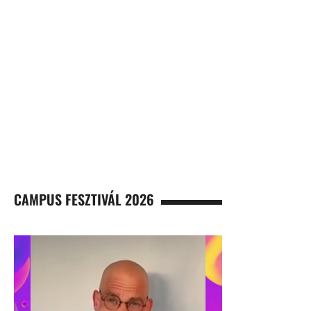
CAMPUS FESZTIVÁL 2026