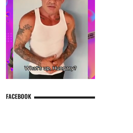
FACEBOOK