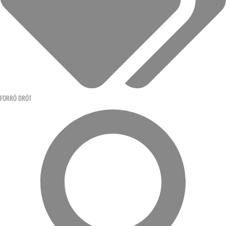
FORRÓ DRÓT