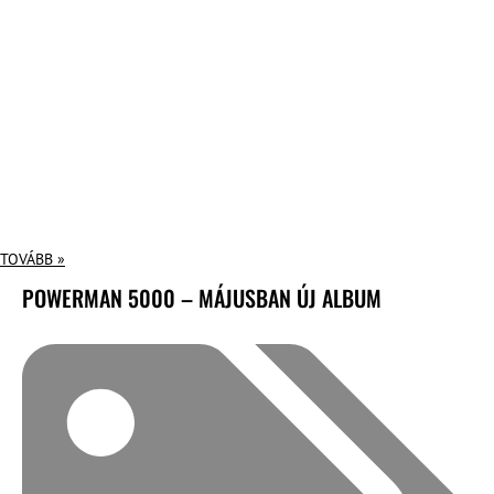
TOVÁBB »
POWERMAN 5000 – MÁJUSBAN ÚJ ALBUM