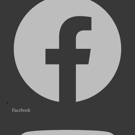
Facebook