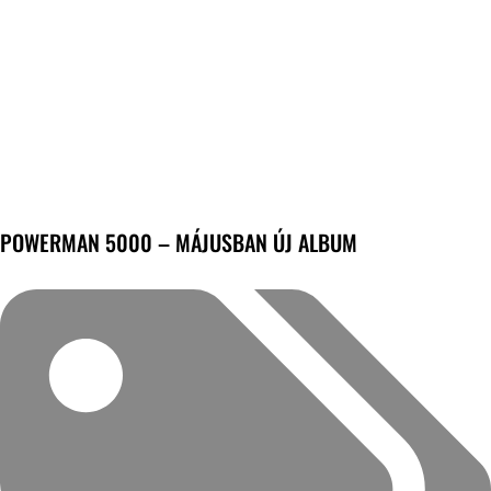
POWERMAN 5000 – MÁJUSBAN ÚJ ALBUM