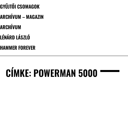
GYŰJTŐI CSOMAGOK
ARCHÍVUM – MAGAZIN
ARCHÍVUM
LÉNÁRD LÁSZLÓ
HAMMER FOREVER
CÍMKE: POWERMAN 5000