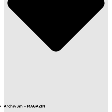
Archívum – MAGAZIN