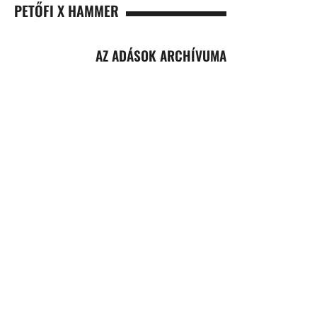
PETŐFI X HAMMER
AZ ADÁSOK ARCHÍVUMA