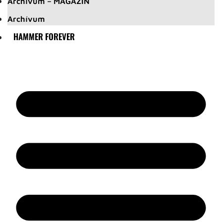
Archívum – MAGAZIN
Archívum
HAMMER FOREVER