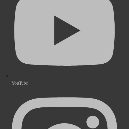
YouTube