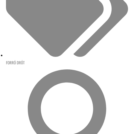
FORRÓ DRÓT