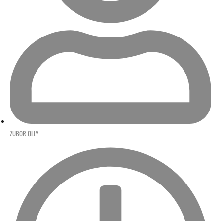
ZUBOR OLLY