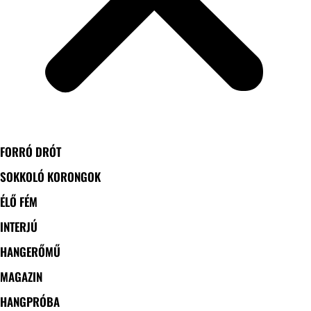
FORRÓ DRÓT
SOKKOLÓ KORONGOK
ÉLŐ FÉM
INTERJÚ
HANGERŐMŰ
MAGAZIN
HANGPRÓBA