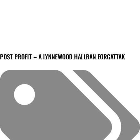
POST PROFIT – A LYNNEWOOD HALLBAN FORGATTAK