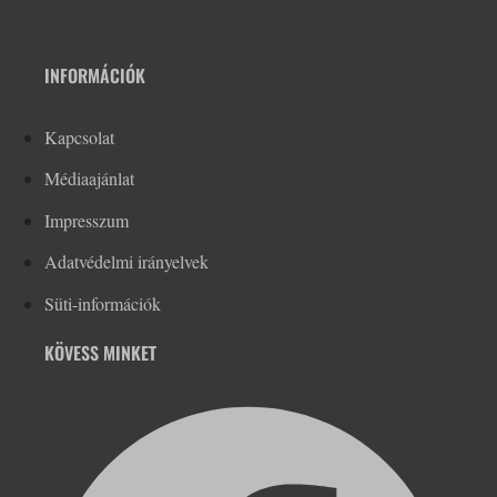
INFORMÁCIÓK
Kapcsolat
Médiaajánlat
Impresszum
Adatvédelmi irányelvek
Süti-információk
KÖVESS MINKET