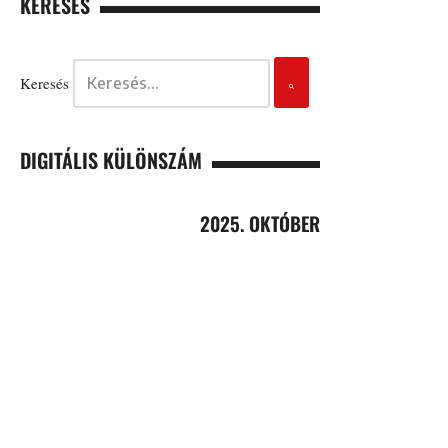
KERESÉS
Keresés
DIGITÁLIS KÜLÖNSZÁM
2025. OKTÓBER