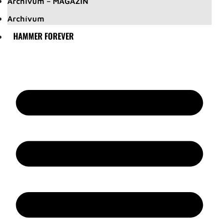
Archívum – MAGAZIN
Archívum
HAMMER FOREVER