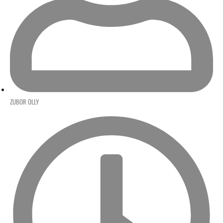
ZUBOR OLLY