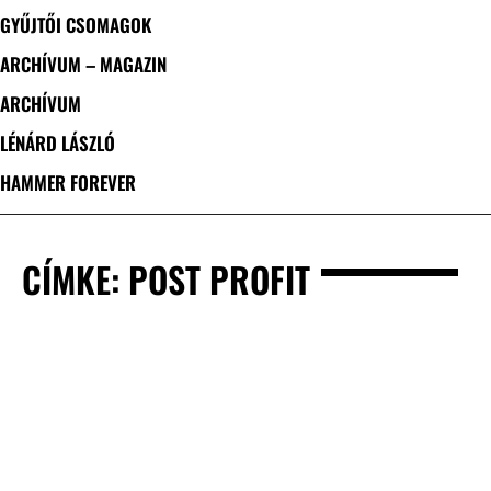
GYŰJTŐI CSOMAGOK
ARCHÍVUM – MAGAZIN
ARCHÍVUM
LÉNÁRD LÁSZLÓ
HAMMER FOREVER
CÍMKE: POST PROFIT