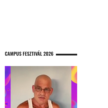
CAMPUS FESZTIVÁL 2026