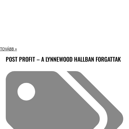
TOVÁBB »
POST PROFIT – A LYNNEWOOD HALLBAN FORGATTAK