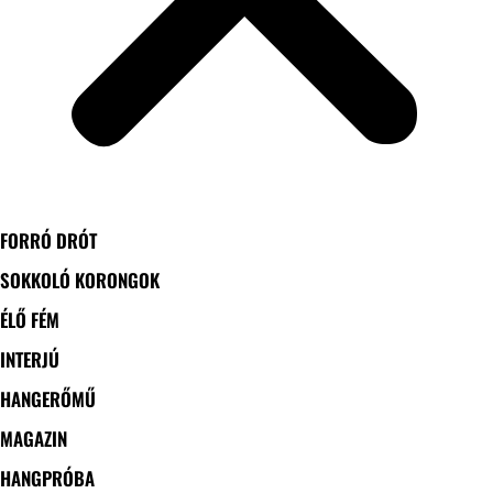
FORRÓ DRÓT
SOKKOLÓ KORONGOK
ÉLŐ FÉM
INTERJÚ
HANGERŐMŰ
MAGAZIN
HANGPRÓBA