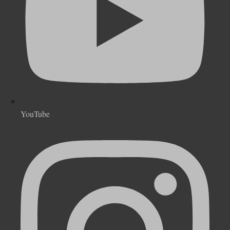
YouTube