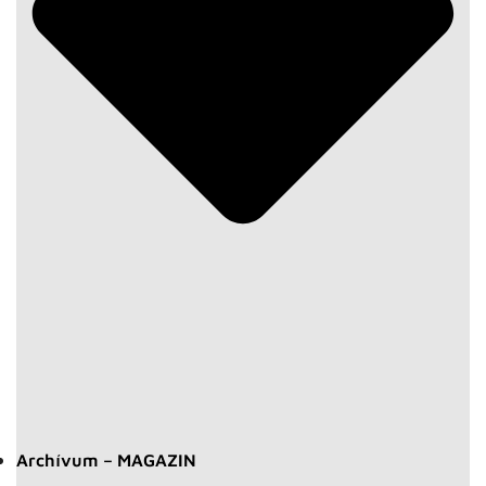
Archívum – MAGAZIN