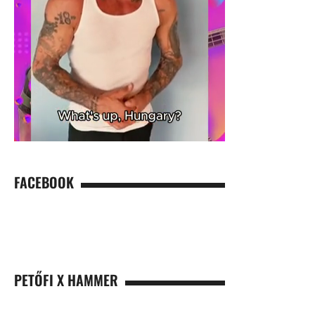
FACEBOOK
PETŐFI X HAMMER