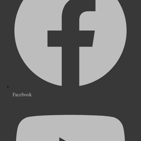
Facebook