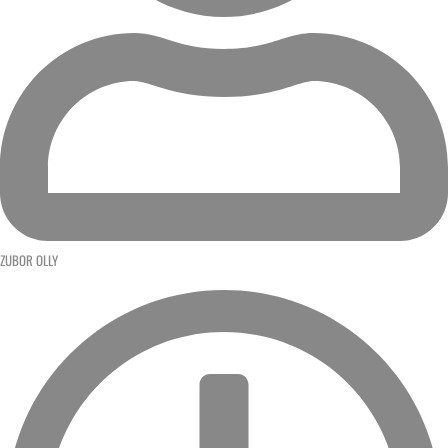
ZUBOR OLLY