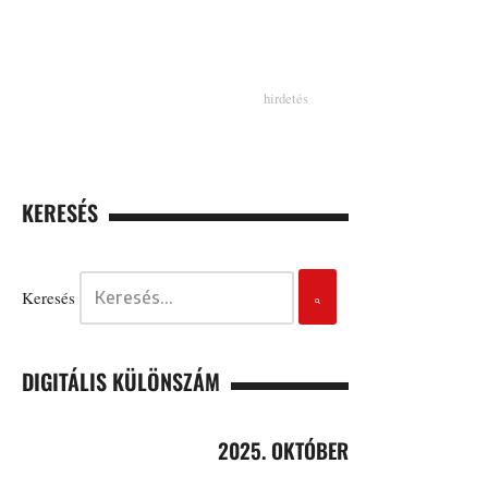
KERESÉS
Keresés
DIGITÁLIS KÜLÖNSZÁM
2025. OKTÓBER