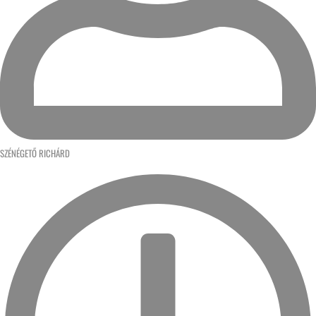
SZÉNÉGETŐ RICHÁRD