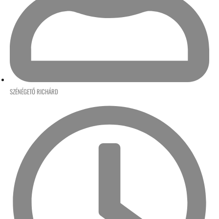
SZÉNÉGETŐ RICHÁRD