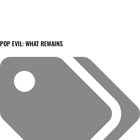
POP EVIL: WHAT REMAINS