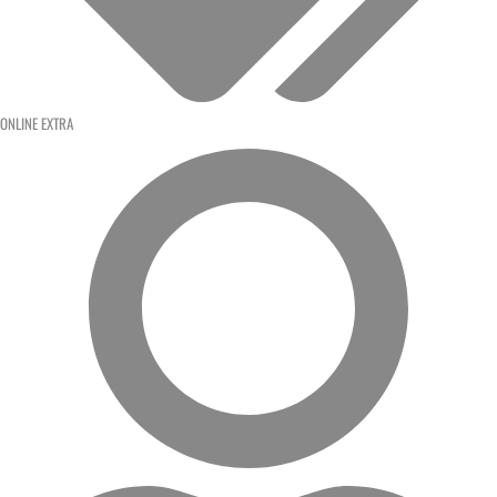
ONLINE EXTRA