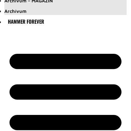
Archívum – MAGAZIN
Archívum
HAMMER FOREVER