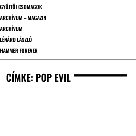
GYŰJTŐI CSOMAGOK
ARCHÍVUM – MAGAZIN
ARCHÍVUM
LÉNÁRD LÁSZLÓ
HAMMER FOREVER
CÍMKE: POP EVIL