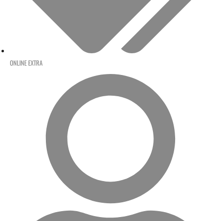
ONLINE EXTRA