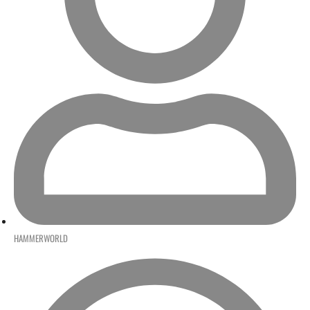
HAMMERWORLD