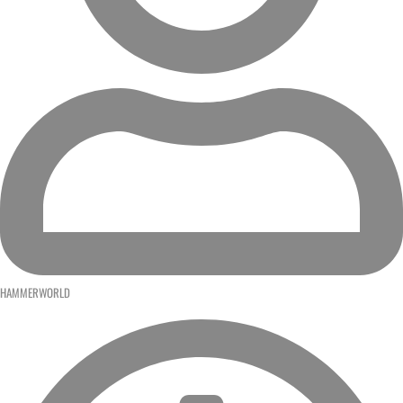
HAMMERWORLD