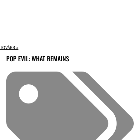
TOVÁBB »
POP EVIL: WHAT REMAINS