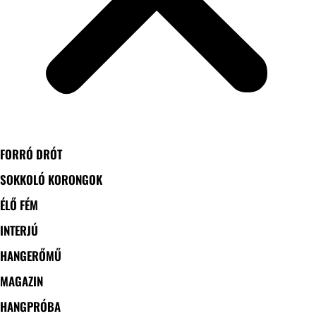
FORRÓ DRÓT
SOKKOLÓ KORONGOK
ÉLŐ FÉM
INTERJÚ
HANGERŐMŰ
MAGAZIN
HANGPRÓBA