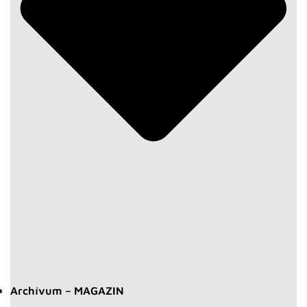
Archívum – MAGAZIN