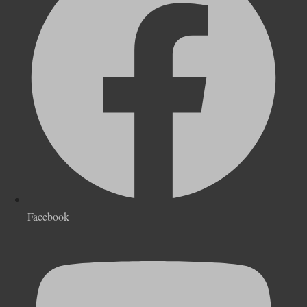
Facebook