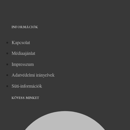
INFORMÁCIÓK
Kapcsolat
Médiaajánlat
Impresszum
Adatvédelmi irányelvek
Süti-információk
KÖVESS MINKET