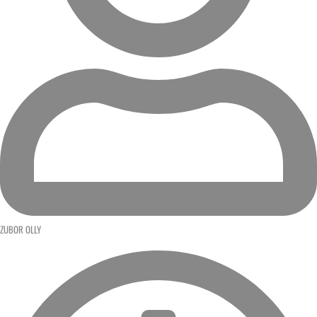
ZUBOR OLLY