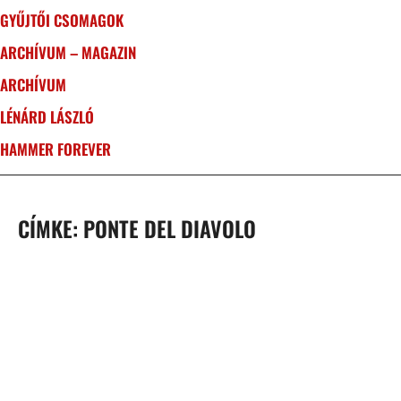
GYŰJTŐI CSOMAGOK
ARCHÍVUM – MAGAZIN
ARCHÍVUM
LÉNÁRD LÁSZLÓ
HAMMER FOREVER
CÍMKE: PONTE DEL DIAVOLO