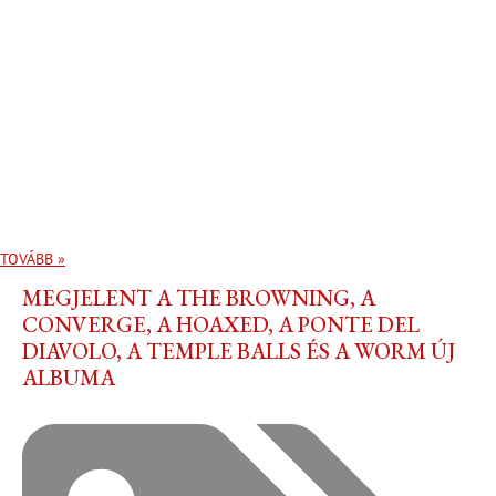
TOVÁBB »
MEGJELENT A THE BROWNING, A
CONVERGE, A HOAXED, A PONTE DEL
DIAVOLO, A TEMPLE BALLS ÉS A WORM ÚJ
ALBUMA