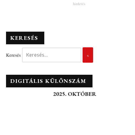
KERESÉS
Keresés
DIGITÁLIS KÜLÖNSZÁM
2025. OKTÓBER