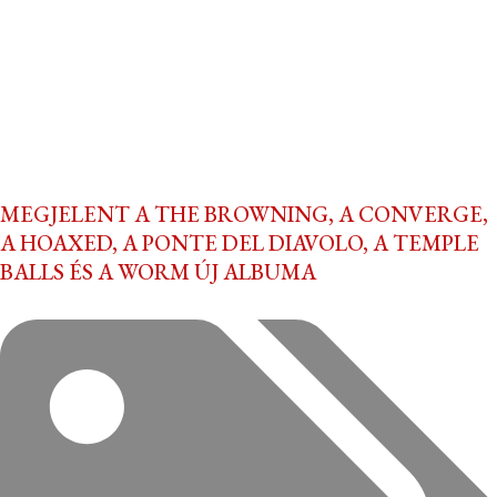
MEGJELENT A THE BROWNING, A CONVERGE,
A HOAXED, A PONTE DEL DIAVOLO, A TEMPLE
BALLS ÉS A WORM ÚJ ALBUMA