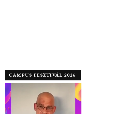
CAMPUS FESZTIVÁL 2026