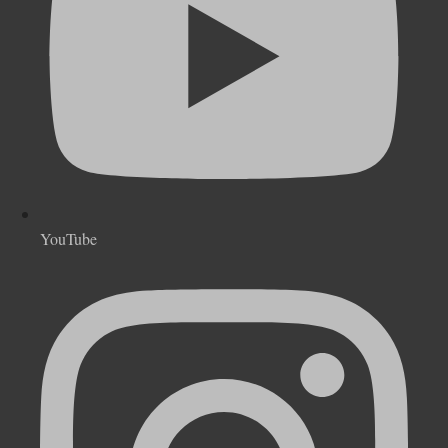
YouTube