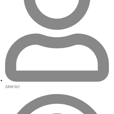
ZUBOR OLLY