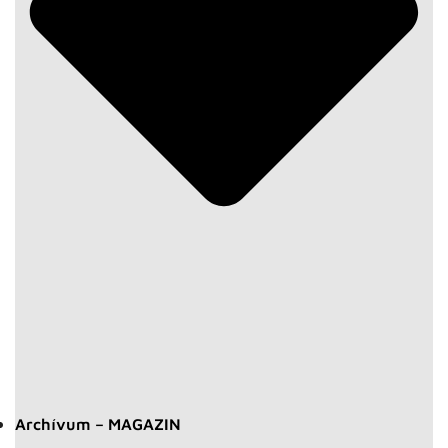
Archívum – MAGAZIN