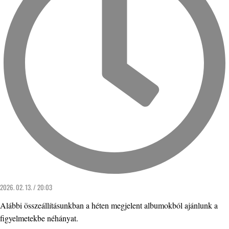
2026. 02. 13. / 20:03
Alábbi összeállításunkban a héten megjelent albumokból ajánlunk a
figyelmetekbe néhányat.