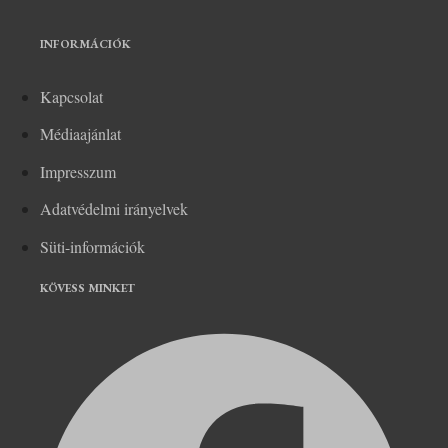
INFORMÁCIÓK
Kapcsolat
Médiaajánlat
Impresszum
Adatvédelmi irányelvek
Süti-információk
KÖVESS MINKET