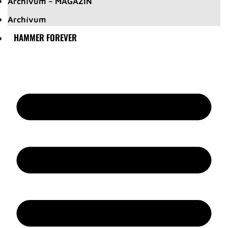
Archívum – MAGAZIN
Archívum
HAMMER FOREVER