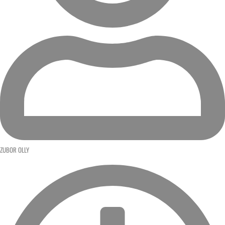
ZUBOR OLLY