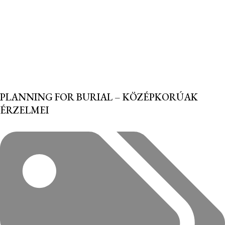
PLANNING FOR BURIAL – KÖZÉPKORÚAK
ÉRZELMEI