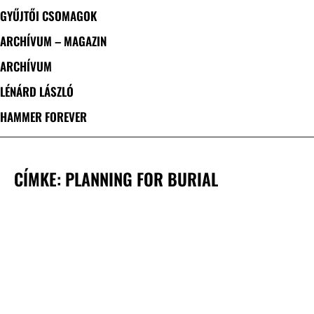
GYŰJTŐI CSOMAGOK
ARCHÍVUM – MAGAZIN
ARCHÍVUM
LÉNÁRD LÁSZLÓ
HAMMER FOREVER
CÍMKE: PLANNING FOR BURIAL