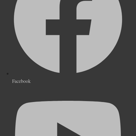
Facebook