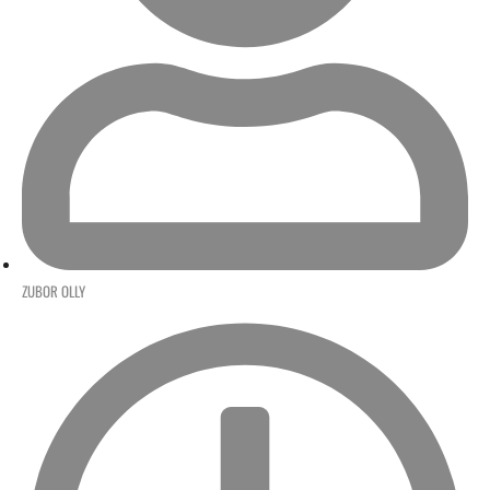
ZUBOR OLLY