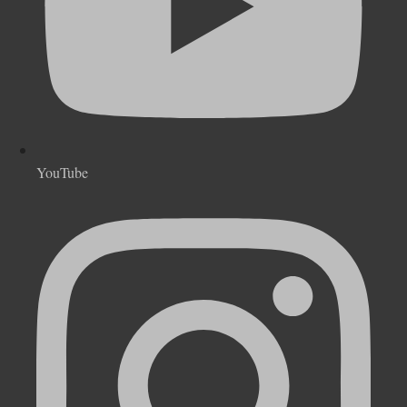
YouTube