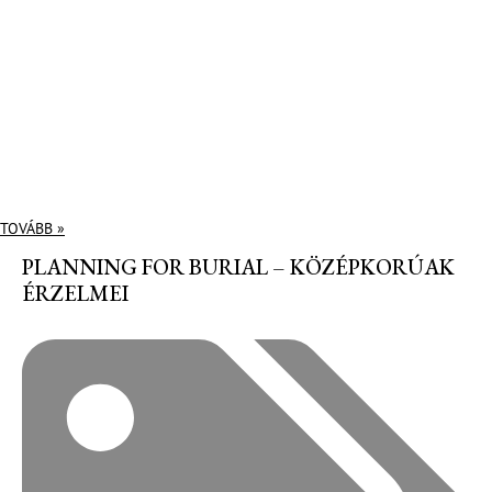
TOVÁBB »
PLANNING FOR BURIAL – KÖZÉPKORÚAK
ÉRZELMEI