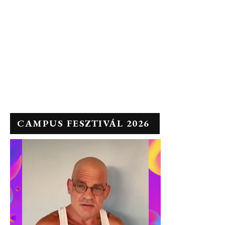
CAMPUS FESZTIVÁL 2026