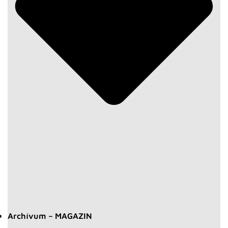
Archívum – MAGAZIN