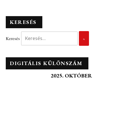
KERESÉS
Keresés
DIGITÁLIS KÜLÖNSZÁM
2025. OKTÓBER