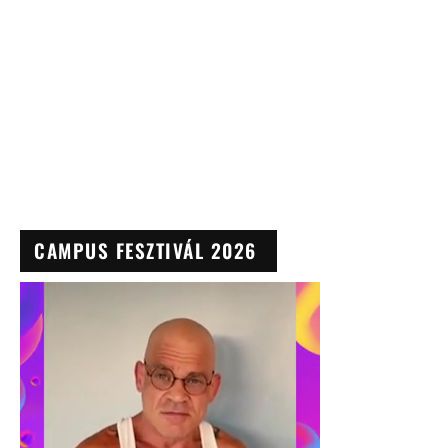
CAMPUS FESZTIVÁL 2026