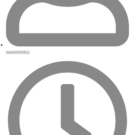
HAMMERWORLD