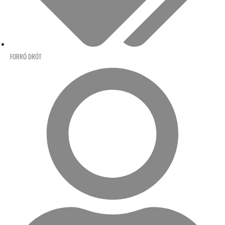
FORRÓ DRÓT