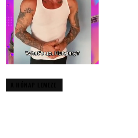
A HÓNAP LEMEZE