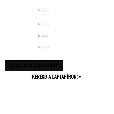
RÉGI LAPSZÁMAINKAT
KERESD A LAPTAPÍRON! »