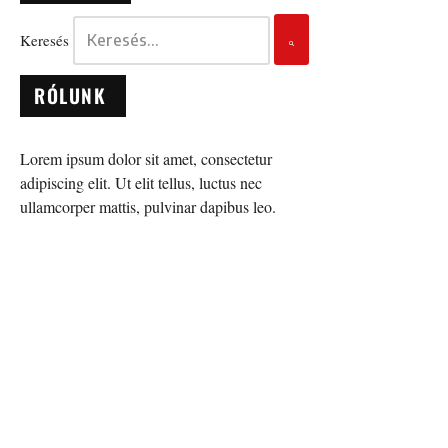
Keresés
RÓLUNK
Lorem ipsum dolor sit amet, consectetur
adipiscing elit. Ut elit tellus, luctus nec
ullamcorper mattis, pulvinar dapibus leo.