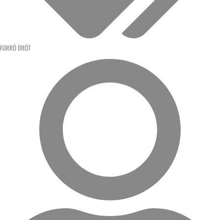
FORRÓ DRÓT