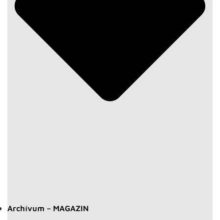
Archívum – MAGAZIN