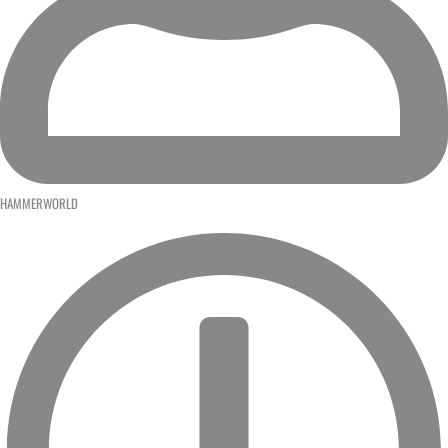
HAMMERWORLD