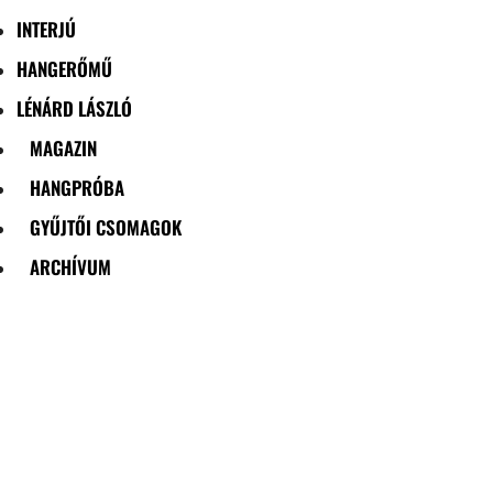
INTERJÚ
HANGERŐMŰ
LÉNÁRD LÁSZLÓ
MAGAZIN
HANGPRÓBA
GYŰJTŐI CSOMAGOK
ARCHÍVUM