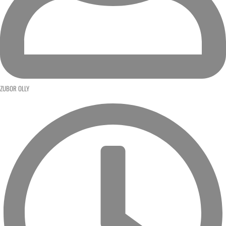
ZUBOR OLLY