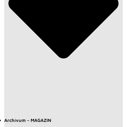
Archívum – MAGAZIN