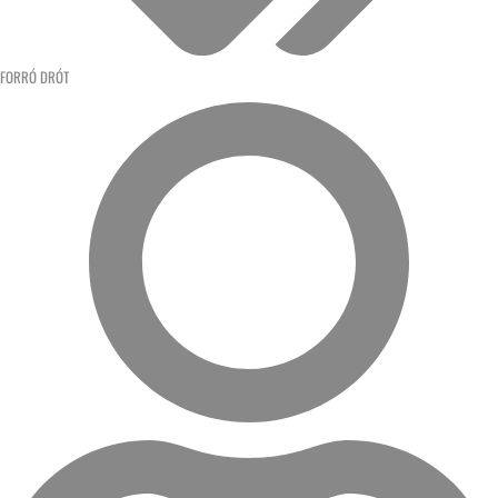
FORRÓ DRÓT