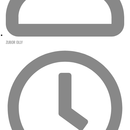
ZUBOR OLLY