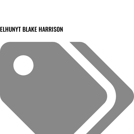
ELHUNYT BLAKE HARRISON