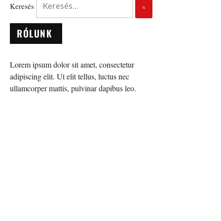
Keresés
RÓLUNK
Lorem ipsum dolor sit amet, consectetur
adipiscing elit. Ut elit tellus, luctus nec
ullamcorper mattis, pulvinar dapibus leo.