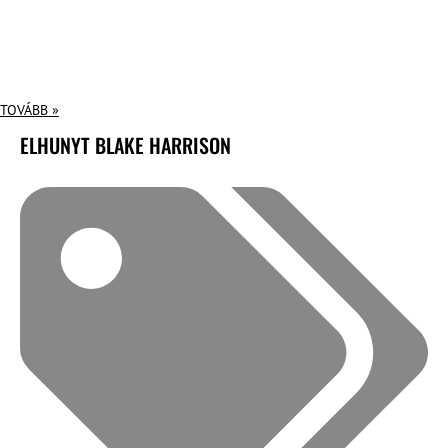
TOVÁBB »
ELHUNYT BLAKE HARRISON