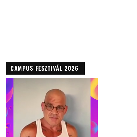
CAMPUS FESZTIVÁL 2026