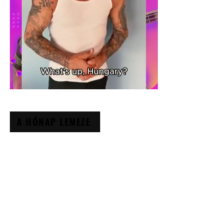
A HÓNAP LEMEZE