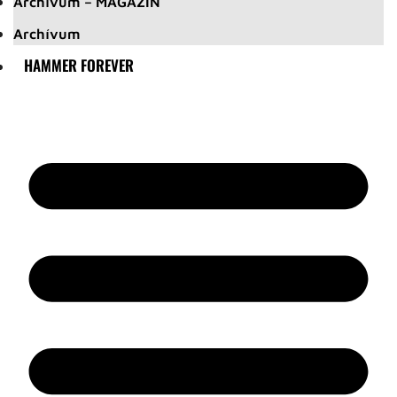
Archívum – MAGAZIN
Archívum
HAMMER FOREVER