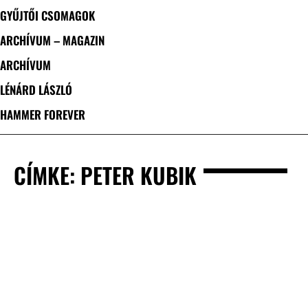
GYŰJTŐI CSOMAGOK
ARCHÍVUM – MAGAZIN
ARCHÍVUM
LÉNÁRD LÁSZLÓ
HAMMER FOREVER
CÍMKE: PETER KUBIK