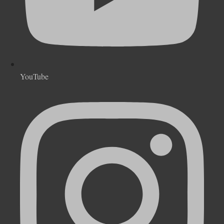
YouTube