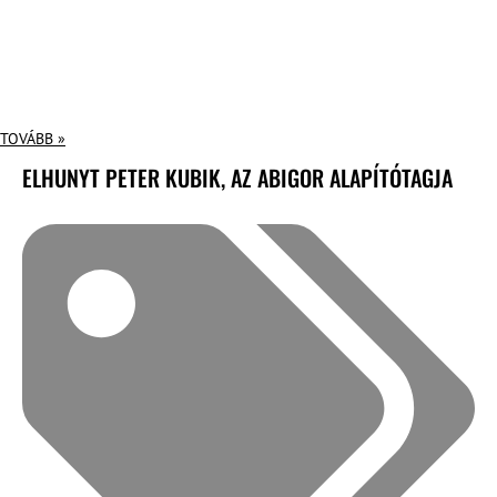
TOVÁBB »
ELHUNYT PETER KUBIK, AZ ABIGOR ALAPÍTÓTAGJA