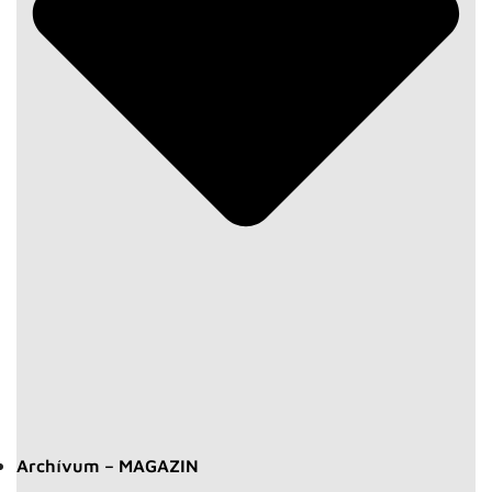
Archívum – MAGAZIN