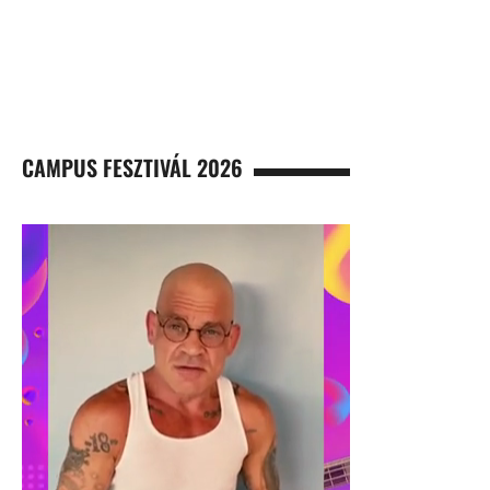
CAMPUS FESZTIVÁL 2026