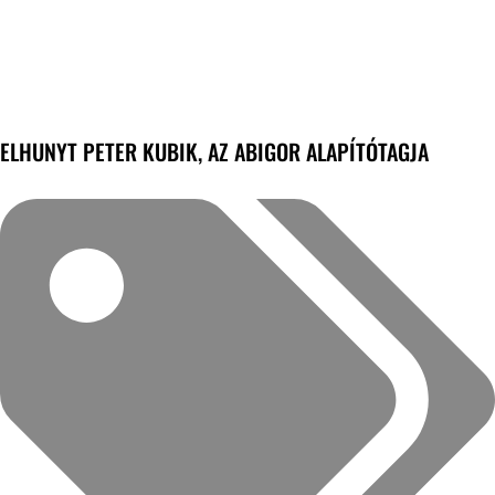
ELHUNYT PETER KUBIK, AZ ABIGOR ALAPÍTÓTAGJA