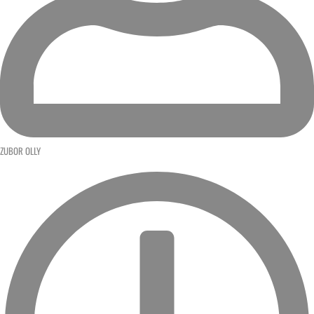
ZUBOR OLLY