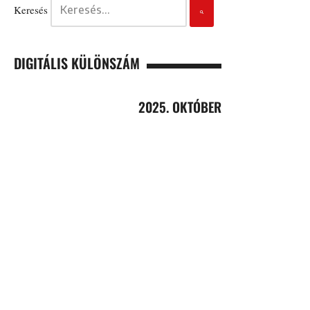
Keresés
DIGITÁLIS KÜLÖNSZÁM
2025. OKTÓBER