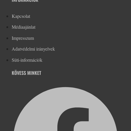
Kapcsolat
Médiaajánlat
Impresszum
Adatvédelmi irányelvek
Süti-információk
KÖVESS MINKET