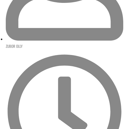
ZUBOR OLLY