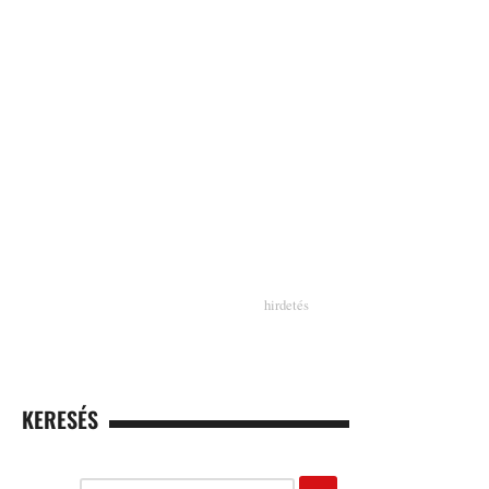
KERESÉS