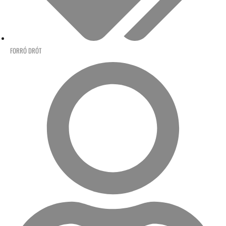
FORRÓ DRÓT