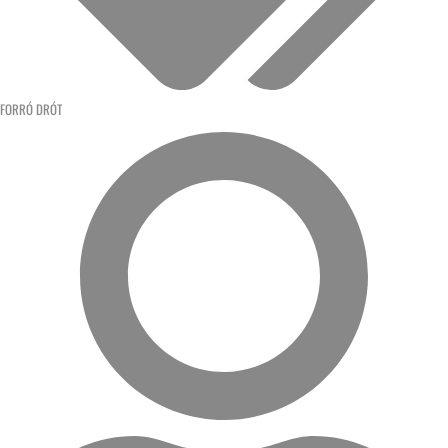
FORRÓ DRÓT