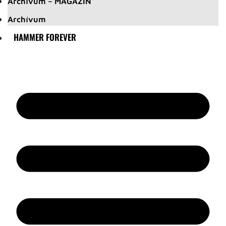
Archívum – MAGAZIN
Archívum
HAMMER FOREVER