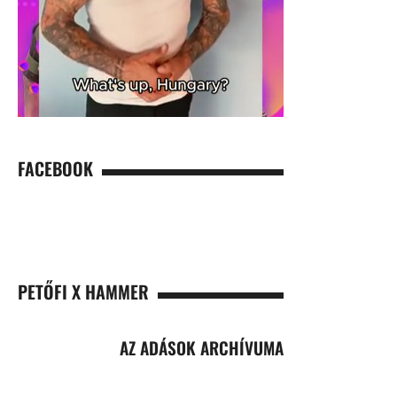
FACEBOOK
PETŐFI X HAMMER
AZ ADÁSOK ARCHÍVUMA