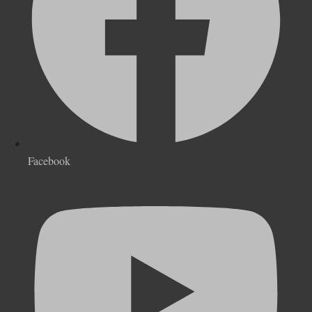
Facebook