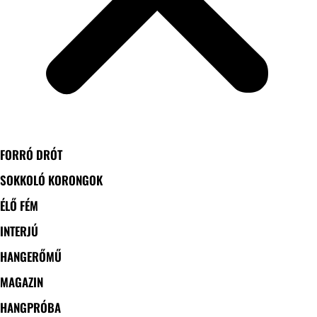
FORRÓ DRÓT
SOKKOLÓ KORONGOK
ÉLŐ FÉM
INTERJÚ
HANGERŐMŰ
MAGAZIN
HANGPRÓBA