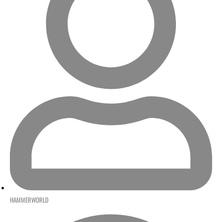
HAMMERWORLD