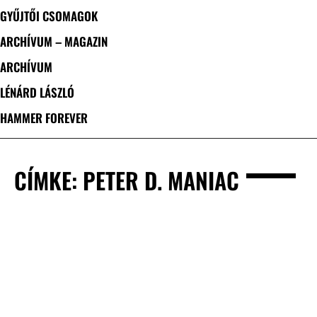
GYŰJTŐI CSOMAGOK
ARCHÍVUM – MAGAZIN
ARCHÍVUM
LÉNÁRD LÁSZLÓ
HAMMER FOREVER
CÍMKE: PETER D. MANIAC