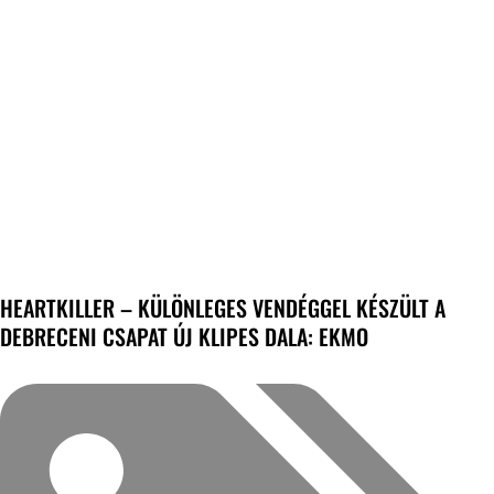
HEARTKILLER – KÜLÖNLEGES VENDÉGGEL KÉSZÜLT A
DEBRECENI CSAPAT ÚJ KLIPES DALA: EKMO