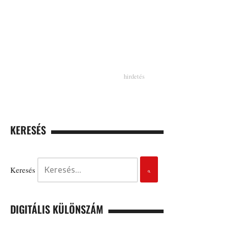
KERESÉS
Keresés
DIGITÁLIS KÜLÖNSZÁM