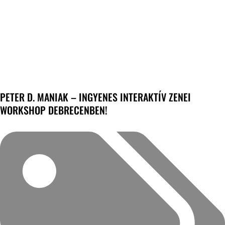
PETER D. MANIAK – INGYENES INTERAKTÍV ZENEI
WORKSHOP DEBRECENBEN!