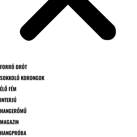
FORRÓ DRÓT
SOKKOLÓ KORONGOK
ÉLŐ FÉM
INTERJÚ
HANGERŐMŰ
MAGAZIN
HANGPRÓBA