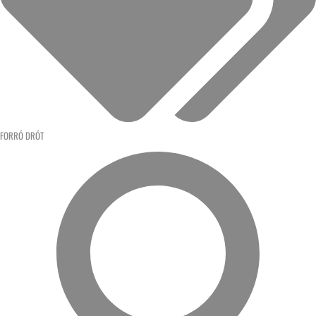
FORRÓ DRÓT