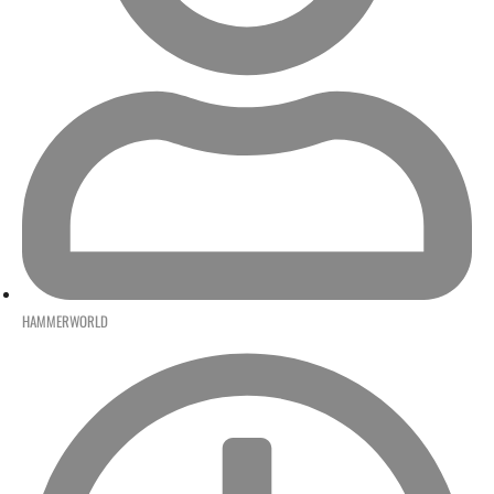
HAMMERWORLD