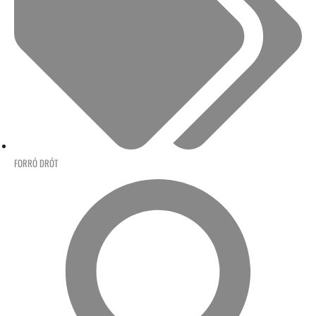
FORRÓ DRÓT