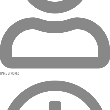
HAMMERWORLD