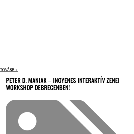
TOVÁBB »
PETER D. MANIAK – INGYENES INTERAKTÍV ZENEI
WORKSHOP DEBRECENBEN!