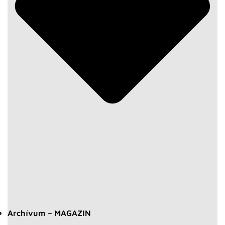
Archívum – MAGAZIN