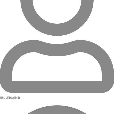
HAMMERWORLD