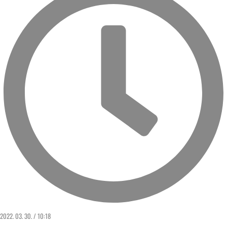
2022. 03. 30. / 10:18