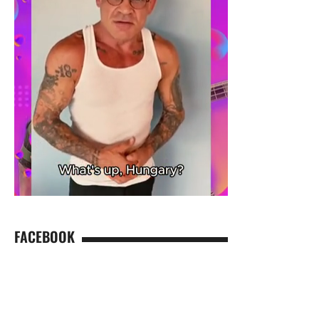
FACEBOOK