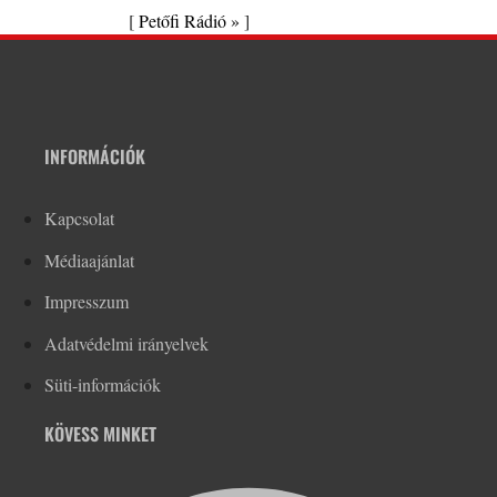
[
Petőfi Rádió »
]
INFORMÁCIÓK
Kapcsolat
Médiaajánlat
Impresszum
Adatvédelmi irányelvek
Süti-információk
KÖVESS MINKET