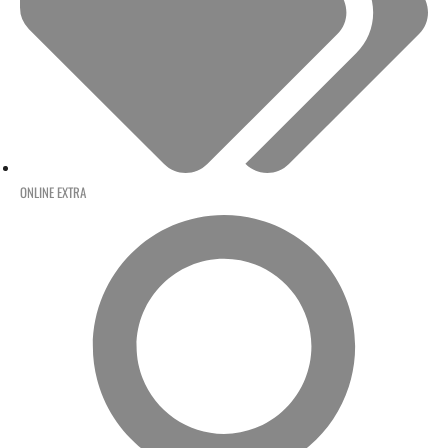
ONLINE EXTRA