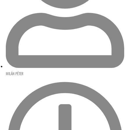
MILÁN PÉTER