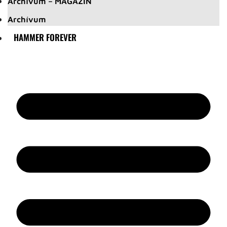
Archívum – MAGAZIN
Archívum
HAMMER FOREVER