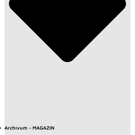
Archívum – MAGAZIN