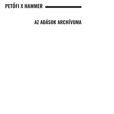
PETŐFI X HAMMER
AZ ADÁSOK ARCHÍVUMA