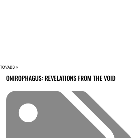
TOVÁBB »
ONIROPHAGUS: REVELATIONS FROM THE VOID