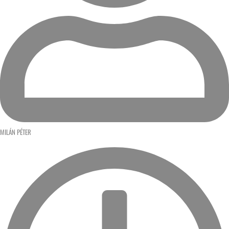
MILÁN PÉTER