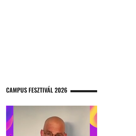
CAMPUS FESZTIVÁL 2026