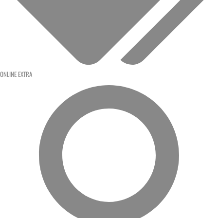
ONLINE EXTRA