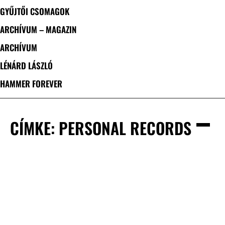
GYŰJTŐI CSOMAGOK
ARCHÍVUM – MAGAZIN
ARCHÍVUM
LÉNÁRD LÁSZLÓ
HAMMER FOREVER
CÍMKE: PERSONAL RECORDS