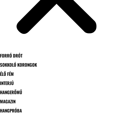
FORRÓ DRÓT
SOKKOLÓ KORONGOK
ÉLŐ FÉM
INTERJÚ
HANGERŐMŰ
MAGAZIN
HANGPRÓBA