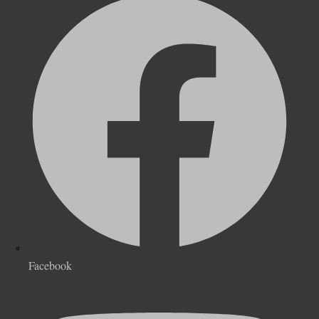
Facebook