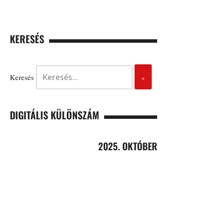
KERESÉS
Keresés
DIGITÁLIS KÜLÖNSZÁM
2025. OKTÓBER