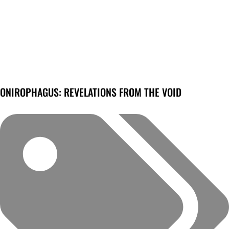
ONIROPHAGUS: REVELATIONS FROM THE VOID