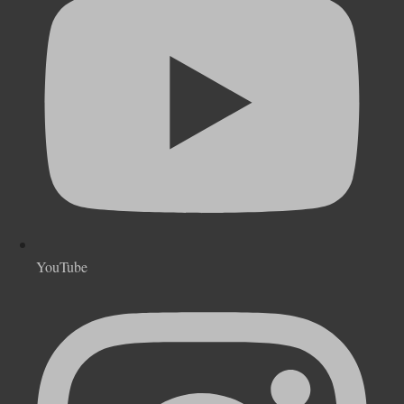
YouTube