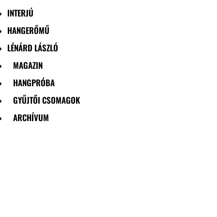
INTERJÚ
HANGERŐMŰ
LÉNÁRD LÁSZLÓ
MAGAZIN
HANGPRÓBA
GYŰJTŐI CSOMAGOK
ARCHÍVUM