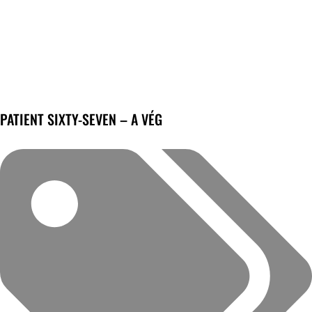
PATIENT SIXTY-SEVEN – A VÉG