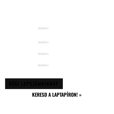
RÉGI LAPSZÁMAINKAT
KERESD A LAPTAPÍRON! »