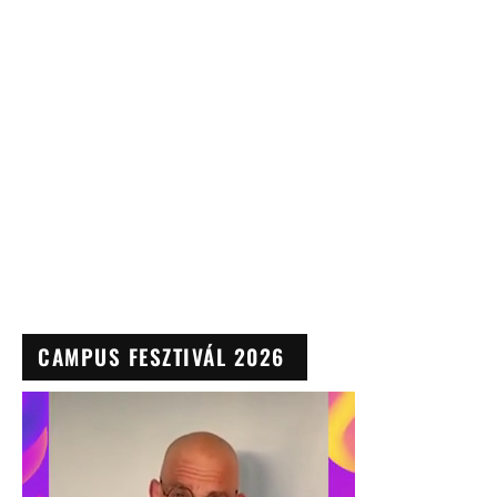
CAMPUS FESZTIVÁL 2026