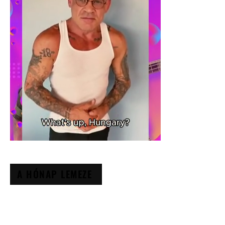
A HÓNAP LEMEZE