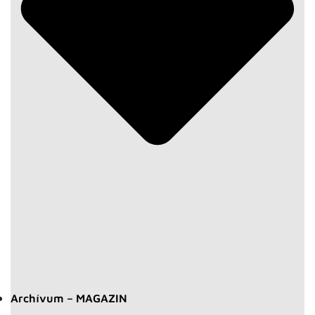
Archívum – MAGAZIN