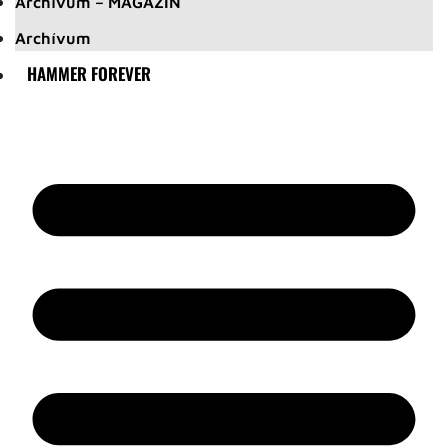
Archívum – MAGAZIN
Archívum
HAMMER FOREVER