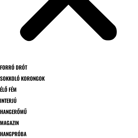
FORRÓ DRÓT
SOKKOLÓ KORONGOK
ÉLŐ FÉM
INTERJÚ
HANGERŐMŰ
MAGAZIN
HANGPRÓBA