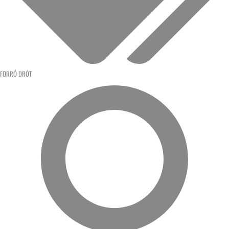
FORRÓ DRÓT