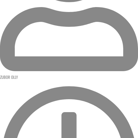
ZUBOR OLLY