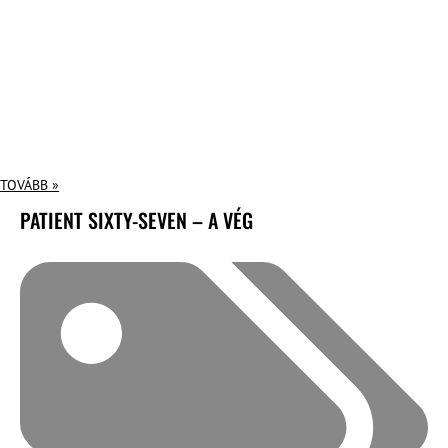
TOVÁBB »
PATIENT SIXTY-SEVEN – A VÉG