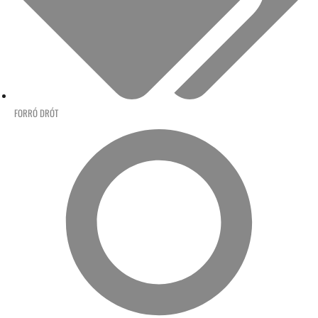
FORRÓ DRÓT