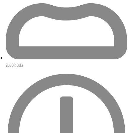
ZUBOR OLLY