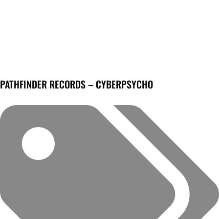
PATHFINDER RECORDS – CYBERPSYCHO