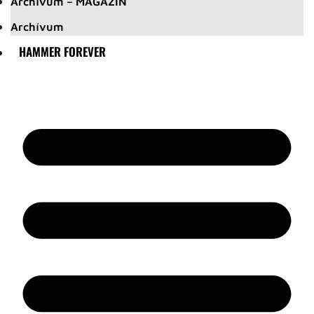
Archívum – MAGAZIN
Archívum
HAMMER FOREVER