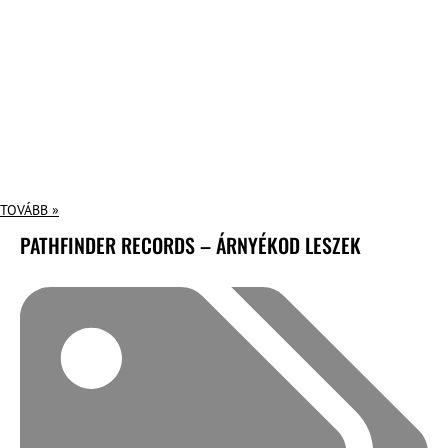
TOVÁBB »
PATHFINDER RECORDS – ÁRNYÉKOD LESZEK