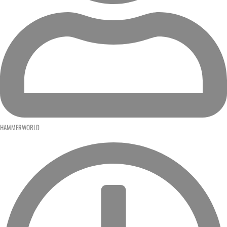
HAMMERWORLD