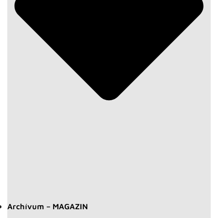
Archívum – MAGAZIN