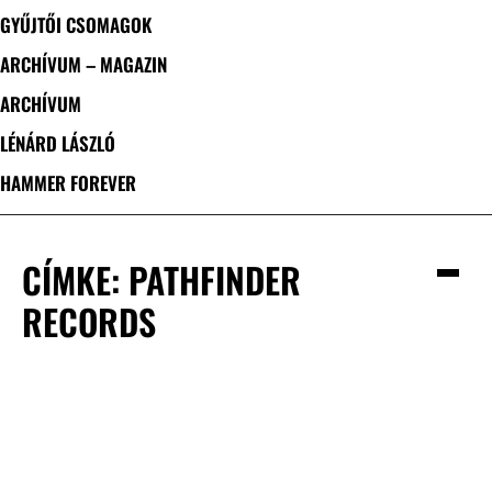
GYŰJTŐI CSOMAGOK
ARCHÍVUM – MAGAZIN
ARCHÍVUM
LÉNÁRD LÁSZLÓ
HAMMER FOREVER
CÍMKE: PATHFINDER
RECORDS