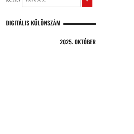
DIGITÁLIS KÜLÖNSZÁM
2025. OKTÓBER