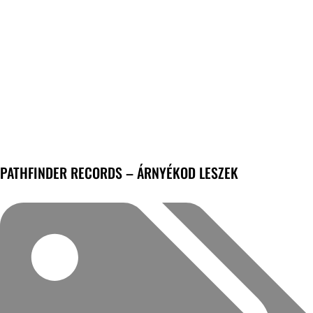
PATHFINDER RECORDS – ÁRNYÉKOD LESZEK