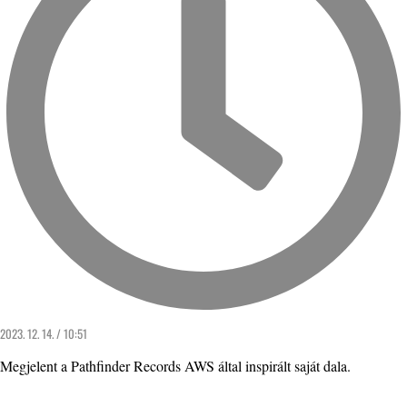
2023. 12. 14. / 10:51
Megjelent a Pathfinder Records AWS által inspirált saját dala.