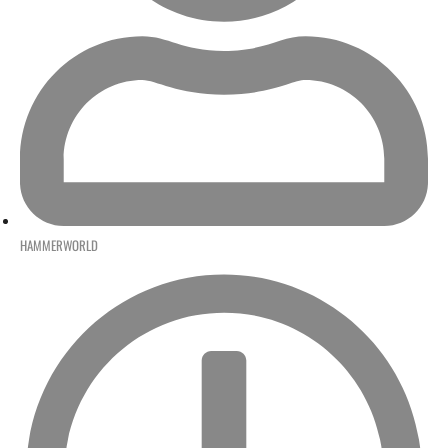
HAMMERWORLD