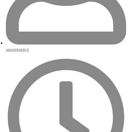
HAMMERWORLD