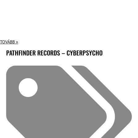
TOVÁBB »
PATHFINDER RECORDS – CYBERPSYCHO