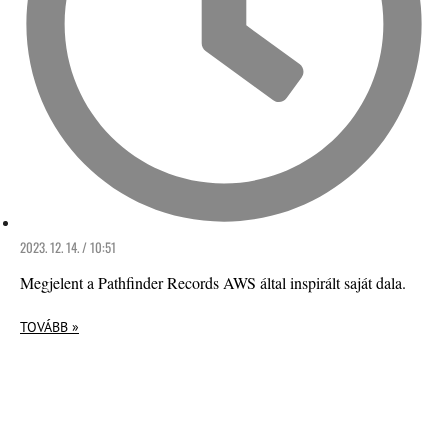
2023. 12. 14. / 10:51
Megjelent a Pathfinder Records AWS által inspirált saját dala.
TOVÁBB »