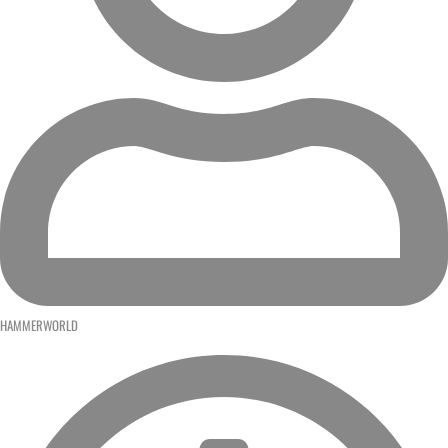
HAMMERWORLD